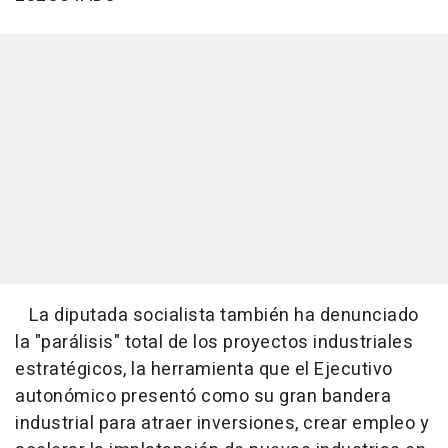
La diputada socialista también ha denunciado
la "parálisis" total de los proyectos industriales
estratégicos, la herramienta que el Ejecutivo
autonómico presentó como su gran bandera
industrial para atraer inversiones, crear empleo y