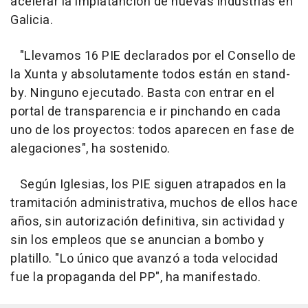
acelerar la implatanción de nuevas industrias en
Galicia.
"Llevamos 16 PIE declarados por el Consello de
la Xunta y absolutamente todos están en stand-
by. Ninguno ejecutado. Basta con entrar en el
portal de transparencia e ir pinchando en cada
uno de los proyectos: todos aparecen en fase de
alegaciones", ha sostenido.
Según Iglesias, los PIE siguen atrapados en la
tramitación administrativa, muchos de ellos hace
años, sin autorización definitiva, sin actividad y
sin los empleos que se anuncian a bombo y
platillo. "Lo único que avanzó a toda velocidad
fue la propaganda del PP", ha manifestado.