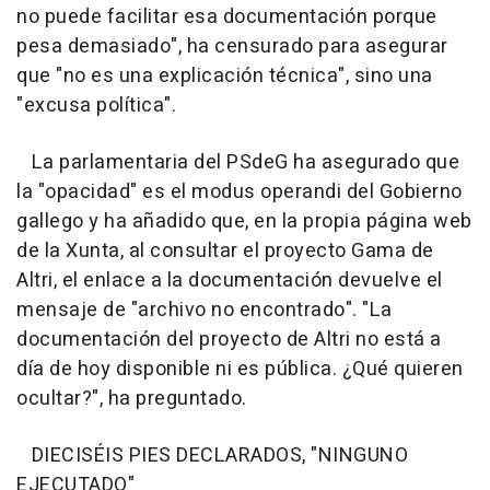
no puede facilitar esa documentación porque
pesa demasiado", ha censurado para asegurar
que "no es una explicación técnica", sino una
"excusa política".
La parlamentaria del PSdeG ha asegurado que
la "opacidad" es el modus operandi del Gobierno
gallego y ha añadido que, en la propia página web
de la Xunta, al consultar el proyecto Gama de
Altri, el enlace a la documentación devuelve el
mensaje de "archivo no encontrado". "La
documentación del proyecto de Altri no está a
día de hoy disponible ni es pública. ¿Qué quieren
ocultar?", ha preguntado.
DIECISÉIS PIES DECLARADOS, "NINGUNO
EJECUTADO"