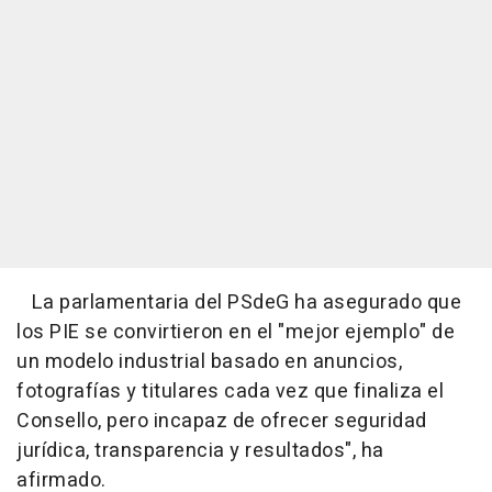
La parlamentaria del PSdeG ha asegurado que
los PIE se convirtieron en el "mejor ejemplo" de
un modelo industrial basado en anuncios,
fotografías y titulares cada vez que finaliza el
Consello, pero incapaz de ofrecer seguridad
jurídica, transparencia y resultados", ha
afirmado.