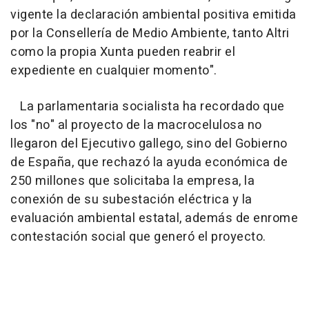
vigente la declaración ambiental positiva emitida
por la Consellería de Medio Ambiente, tanto Altri
como la propia Xunta pueden reabrir el
expediente en cualquier momento".
La parlamentaria socialista ha recordado que
los "no" al proyecto de la macrocelulosa no
llegaron del Ejecutivo gallego, sino del Gobierno
de España, que rechazó la ayuda económica de
250 millones que solicitaba la empresa, la
conexión de su subestación eléctrica y la
evaluación ambiental estatal, además de enrome
contestación social que generó el proyecto.