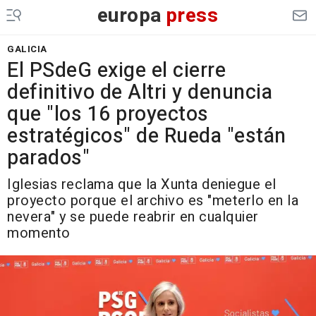
europa
press
GALICIA
El PSdeG exige el cierre
definitivo de Altri y denuncia
que "los 16 proyectos
estratégicos" de Rueda "están
parados"
Iglesias reclama que la Xunta deniegue el
proyecto porque el archivo es "meterlo en la
nevera" y se puede reabrir en cualquier
momento