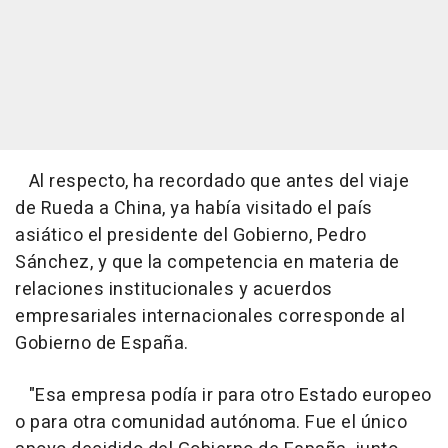
Al respecto, ha recordado que antes del viaje
de Rueda a China, ya había visitado el país
asiático el presidente del Gobierno, Pedro
Sánchez, y que la competencia en materia de
relaciones institucionales y acuerdos
empresariales internacionales corresponde al
Gobierno de España.
"Esa empresa podía ir para otro Estado europeo
o para otra comunidad autónoma. Fue el único