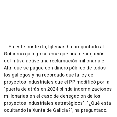
En este contexto, Iglesias ha preguntado al
Gobierno gallego si teme que una denegación
definitiva active una reclamación millonaria e
Altri que se pague con dinero público de todos
los gallegos y ha recordado que la ley de
proyectos industriales que el PP modificó por la
"puerta de atrás en 2024 blinda indemnizaciones
millonarias en el caso de denegación de los
proyectos industriales estratégicos". "¿Qué está
ocultando la Xunta de Galicia?", ha preguntado.