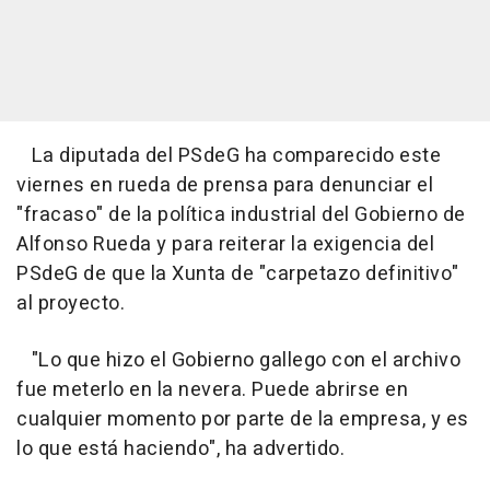
La diputada del PSdeG ha comparecido este
viernes en rueda de prensa para denunciar el
"fracaso" de la política industrial del Gobierno de
Alfonso Rueda y para reiterar la exigencia del
PSdeG de que la Xunta de "carpetazo definitivo"
al proyecto.
"Lo que hizo el Gobierno gallego con el archivo
fue meterlo en la nevera. Puede abrirse en
cualquier momento por parte de la empresa, y es
lo que está haciendo", ha advertido.