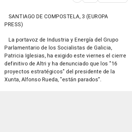
Abrir opciones para comp
SANTIAGO DE COMPOSTELA, 3 (EUROPA
PRESS)
La portavoz de Industria y Energía del Grupo
Parlamentario de los Socialistas de Galicia,
Patricia Iglesias, ha exigido este viernes el cierre
definitivo de Altri y ha denunciado que los "16
proyectos estratégicos" del presidente de la
Xunta, Alfonso Rueda, "están parados".