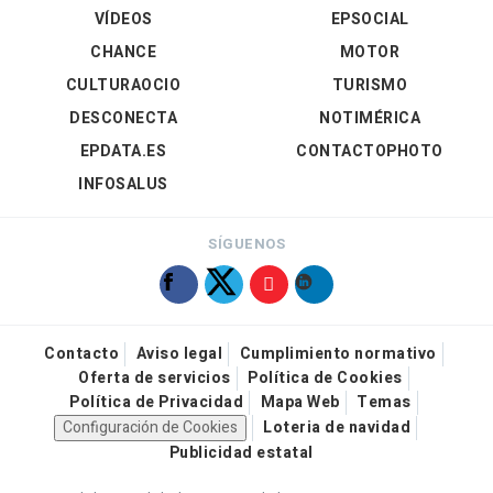
VÍDEOS
EPSOCIAL
CHANCE
MOTOR
CULTURAOCIO
TURISMO
DESCONECTA
NOTIMÉRICA
EPDATA.ES
CONTACTOPHOTO
INFOSALUS
SÍGUENOS
Contacto
Aviso legal
Cumplimiento normativo
Oferta de servicios
Política de Cookies
Política de Privacidad
Mapa Web
Temas
Configuración de Cookies
Loteria de navidad
Publicidad estatal