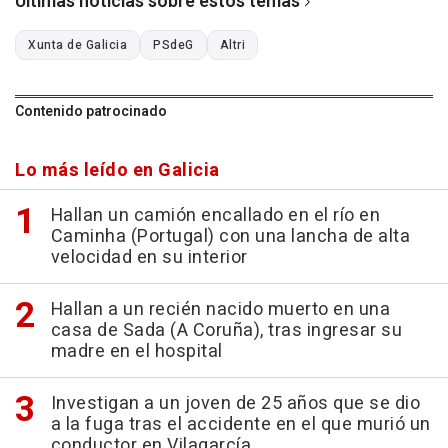
Últimas noticias sobre estos temas
Xunta de Galicia
PSdeG
Altri
Contenido patrocinado
Lo más leído en Galicia
Hallan un camión encallado en el río en
Caminha (Portugal) con una lancha de alta
velocidad en su interior
Hallan a un recién nacido muerto en una
casa de Sada (A Coruña), tras ingresar su
madre en el hospital
Investigan a un joven de 25 años que se dio
a la fuga tras el accidente en el que murió un
conductor en Vilagarcía