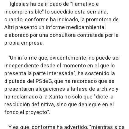
Iglesias ha calificado de "llamativo e
incomprensible" lo sucedido esta semana,
cuando, conforme ha indicado, la promotora de
Altri presentó un informe medioambiental
elaborado por una consultora contratada por la
propia empresa.
"Un informe que, evidentemente, no puede ser
independiente desde el momento en el que lo
presenta la parte interesada", ha sostenido la
diputada del PSdeG, que ha recordado que se
presentaron alegaciones a la fase de archivo y
ha reclamado a la Xunta no solo que "dicte la
resolución definitiva, sino que deniegue en el
fondo el proyecto".
Y es que, conforme ha advertido, "mientras siga