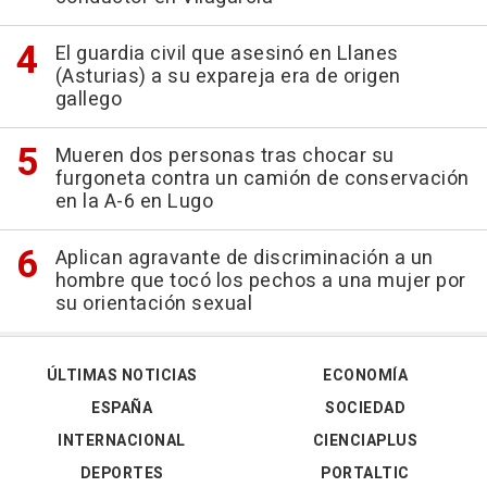
El guardia civil que asesinó en Llanes
(Asturias) a su expareja era de origen
gallego
Mueren dos personas tras chocar su
furgoneta contra un camión de conservación
en la A-6 en Lugo
Aplican agravante de discriminación a un
hombre que tocó los pechos a una mujer por
su orientación sexual
ÚLTIMAS NOTICIAS
ECONOMÍA
ESPAÑA
SOCIEDAD
INTERNACIONAL
CIENCIAPLUS
DEPORTES
PORTALTIC