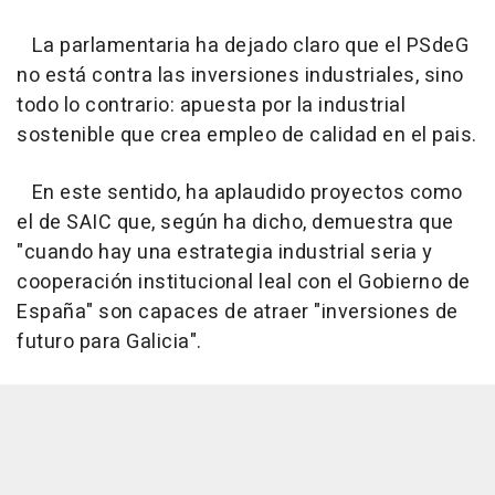
La parlamentaria ha dejado claro que el PSdeG
no está contra las inversiones industriales, sino
todo lo contrario: apuesta por la industrial
sostenible que crea empleo de calidad en el pais.
En este sentido, ha aplaudido proyectos como
el de SAIC que, según ha dicho, demuestra que
"cuando hay una estrategia industrial seria y
cooperación institucional leal con el Gobierno de
España" son capaces de atraer "inversiones de
futuro para Galicia".