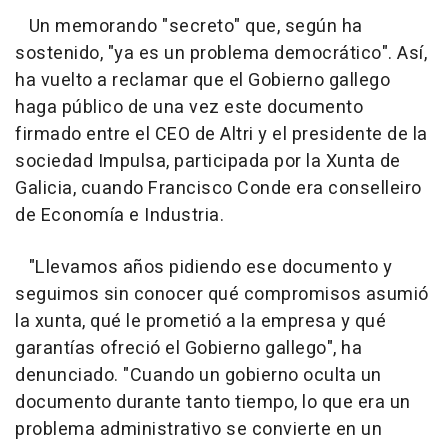
Un memorando "secreto" que, según ha
sostenido, "ya es un problema democrático". Así,
ha vuelto a reclamar que el Gobierno gallego
haga público de una vez este documento
firmado entre el CEO de Altri y el presidente de la
sociedad Impulsa, participada por la Xunta de
Galicia, cuando Francisco Conde era conselleiro
de Economía e Industria.
"Llevamos años pidiendo ese documento y
seguimos sin conocer qué compromisos asumió
la xunta, qué le prometió a la empresa y qué
garantías ofreció el Gobierno gallego", ha
denunciado. "Cuando un gobierno oculta un
documento durante tanto tiempo, lo que era un
problema administrativo se convierte en un