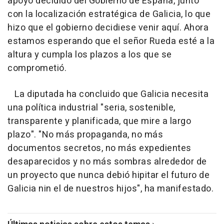
apoyo decidido del Gobierno de España, junto
con la localización estratégica de Galicia, lo que
hizo que el gobierno decidiese venir aquí. Ahora
estamos esperando que el señor Rueda esté a la
altura y cumpla los plazos a los que se
comprometió.
La diputada ha concluido que Galicia necesita
una política industrial "seria, sostenible,
transparente y planificada, que mire a largo
plazo". "No más propaganda, no más
documentos secretos, no más expedientes
desaparecidos y no más sombras alrededor de
un proyecto que nunca debió hipitar el futuro de
Galicia nin el de nuestros hijos", ha manifestado.