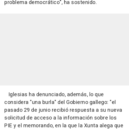
problema democrático", ha sostenido.
Iglesias ha denunciado, además, lo que
considera "una burla" del Gobierno gallego: "el
pasado 29 de junio recibió respuesta a su nueva
solicitud de acceso a la información sobre los
PIE y el memorando, en la que la Xunta alega que