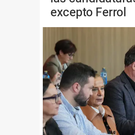
excepto Ferrol