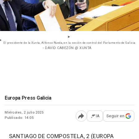
El presidente de la Xunta, Alfonso Rueda, en la sesión de control del Parlamento de Galicia
- DAVID CABEZÓN @ XUNTA
Europa Press Galicia
Miércoles, 2 julio 2025
IA
Seguir en
Publicado: 14:05
Abrir opciones para comp
SANTIAGO DE COMPOSTELA, 2 (EUROPA