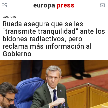
europa
press
GALICIA
Rueda asegura que se les
"transmite tranquilidad" ante los
bidones radiactivos, pero
reclama más información al
Gobierno