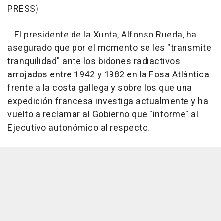
PRESS)
El presidente de la Xunta, Alfonso Rueda, ha
asegurado que por el momento se les "transmite
tranquilidad" ante los bidones radiactivos
arrojados entre 1942 y 1982 en la Fosa Atlántica
frente a la costa gallega y sobre los que una
expedición francesa investiga actualmente y ha
vuelto a reclamar al Gobierno que "informe" al
Ejecutivo autonómico al respecto.