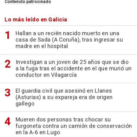
Contenido patrocinado
Lo más leído en Galicia
Hallan a un recién nacido muerto en una
casa de Sada (A Coruña), tras ingresar su
madre en el hospital
Investigan a un joven de 25 años que se dio
a la fuga tras el accidente en el que murió un
conductor en Vilagarcía
El guardia civil que asesinó en Llanes
(Asturias) a su expareja era de origen
gallego
Mueren dos personas tras chocar su
furgoneta contra un camión de conservación
en la A-6 en Lugo