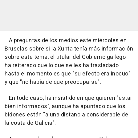
A preguntas de los medios este miércoles en
Bruselas sobre si la Xunta tenía más información
sobre este tema, el titular del Gobierno gallego
ha reiterado que lo que se les ha trasladado
hasta el momento es que "su efecto era inocuo"
y que "no había de que preocuparse".
En todo caso, ha insistido en que quieren "estar
bien informados", aunque ha apuntado que los
bidones están "a una distancia considerable de
la costa de Galicia".