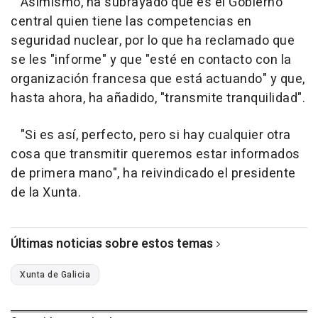
Asimismo, ha subrayado que es el Gobierno
central quien tiene las competencias en
seguridad nuclear, por lo que ha reclamado que
se les "informe" y que "esté en contacto con la
organización francesa que está actuando" y que,
hasta ahora, ha añadido, "transmite tranquilidad".
"Si es así, perfecto, pero si hay cualquier otra
cosa que transmitir queremos estar informados
de primera mano", ha reivindicado el presidente
de la Xunta.
Últimas noticias sobre estos temas
Xunta de Galicia