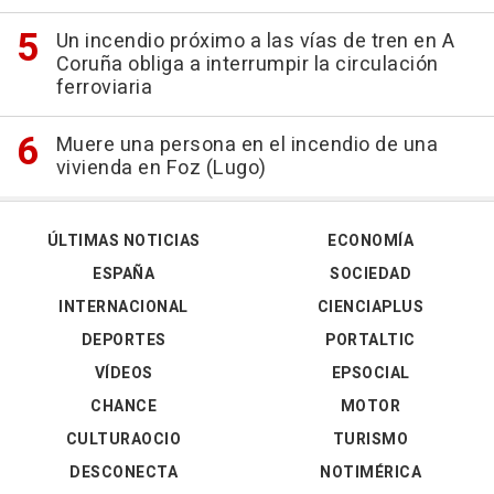
Un incendio próximo a las vías de tren en A
Coruña obliga a interrumpir la circulación
ferroviaria
Muere una persona en el incendio de una
vivienda en Foz (Lugo)
ÚLTIMAS NOTICIAS
ECONOMÍA
ESPAÑA
SOCIEDAD
INTERNACIONAL
CIENCIAPLUS
DEPORTES
PORTALTIC
VÍDEOS
EPSOCIAL
CHANCE
MOTOR
CULTURAOCIO
TURISMO
DESCONECTA
NOTIMÉRICA