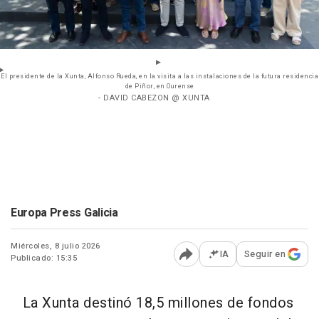
El presidente de la Xunta, Alfonso Rueda, en la visita a las instalaciones de la futura residencia
de Piñor, en Ourense
- DAVID CABEZON @ XUNTA
Europa Press Galicia
Miércoles, 8 julio 2026
IA
Seguir en
Publicado: 15:35
Abrir opciones para comp
La Xunta destinó 18,5 millones de fondos