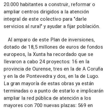
20.000 habitantes a construir, reformar o
ampliar centros dirigidos a la atención
integral de este colectivo para "darle
servicios al rural" y ayudar a fijar población.
Al amparo de este Plan de inversiones,
dotado de 18,5 millones de euros de fondos
europeos, la Xunta ha recordado que se
llevaron a cabo 24 proyectos: 16 en la
provincia de Ourense, tres en la de A Coruña
y en la de Pontevedra y dos, en la de Lugo.
La gran mayoría de estas obras ya están
terminadas o a punto de estarlo e implicarán
ampliar la red pública de atención a los
mayores con 700 nuevas plazas: 569 en