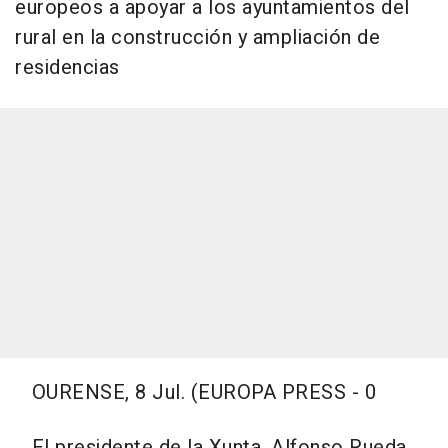
europeos a apoyar a los ayuntamientos del
rural en la construcción y ampliación de
residencias
OURENSE, 8 Jul. (EUROPA PRESS - 0
El presidente de la Xunta, Alfonso Rueda,