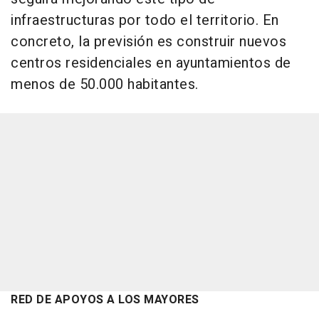
infraestructuras por todo el territorio. En
concreto, la previsión es construir nuevos
centros residenciales en ayuntamientos de
menos de 50.000 habitantes.
RED DE APOYOS A LOS MAYORES