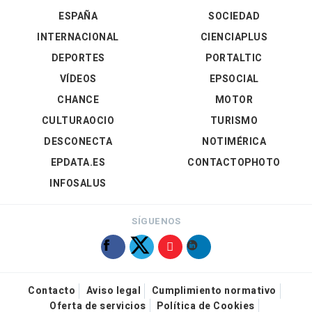
ESPAÑA
SOCIEDAD
INTERNACIONAL
CIENCIAPLUS
DEPORTES
PORTALTIC
VÍDEOS
EPSOCIAL
CHANCE
MOTOR
CULTURAOCIO
TURISMO
DESCONECTA
NOTIMÉRICA
EPDATA.ES
CONTACTOPHOTO
INFOSALUS
SÍGUENOS
Contacto
Aviso legal
Cumplimiento normativo
Oferta de servicios
Política de Cookies