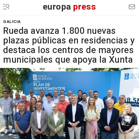
europa
press
GALICIA
Rueda avanza 1.800 nuevas
plazas públicas en residencias y
destaca los centros de mayores
municipales que apoya la Xunta