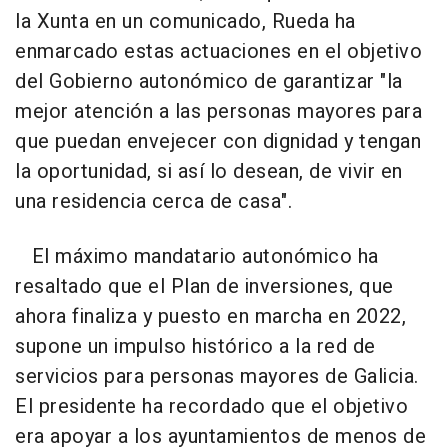
la Xunta en un comunicado, Rueda ha
enmarcado estas actuaciones en el objetivo
del Gobierno autonómico de garantizar "la
mejor atención a las personas mayores para
que puedan envejecer con dignidad y tengan
la oportunidad, si así lo desean, de vivir en
una residencia cerca de casa".
El máximo mandatario autonómico ha
resaltado que el Plan de inversiones, que
ahora finaliza y puesto en marcha en 2022,
supone un impulso histórico a la red de
servicios para personas mayores de Galicia.
El presidente ha recordado que el objetivo
era apoyar a los ayuntamientos de menos de