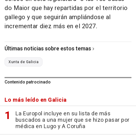
do Maior que hay repartidas por el territorio
gallego y que seguirán ampliándose al
incrementar diez más en el 2027.
Últimas noticias sobre estos temas
Xunta de Galicia
Contenido patrocinado
Lo más leído en Galicia
La Europol incluye en su lista de más
buscados a una mujer que se hizo pasar por
médica en Lugo y A Coruña