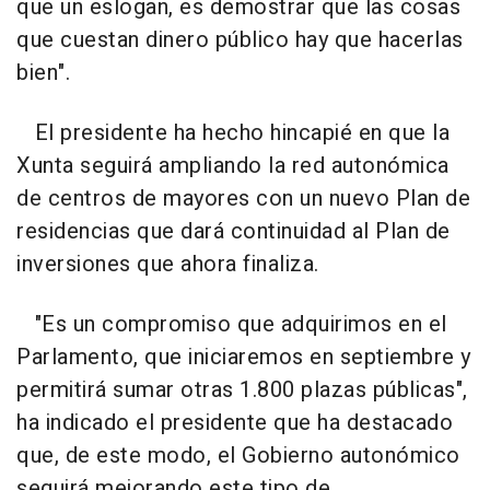
que un eslogan, es demostrar que las cosas
que cuestan dinero público hay que hacerlas
bien".
El presidente ha hecho hincapié en que la
Xunta seguirá ampliando la red autonómica
de centros de mayores con un nuevo Plan de
residencias que dará continuidad al Plan de
inversiones que ahora finaliza.
"Es un compromiso que adquirimos en el
Parlamento, que iniciaremos en septiembre y
permitirá sumar otras 1.800 plazas públicas",
ha indicado el presidente que ha destacado
que, de este modo, el Gobierno autonómico
seguirá mejorando este tipo de