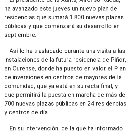
ha avanzado este jueves un nuevo plan de
residencias que sumará 1.800 nuevas plazas
públicas y que comenzará su desarrollo en
septiembre.
Así lo ha trasladado durante una visita a las
instalaciones de la futura residencia de Piñor,
en Ourense, donde ha puesto en valor el Plan
de inversiones en centros de mayores de la
comunidad, que ya está en su recta final, y
que permitirá la puesta en marcha de más de
700 nuevas plazas públicas en 24 residencias
y centros de día.
En su intervención, de la que ha informado