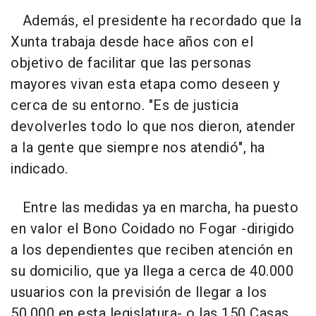
Además, el presidente ha recordado que la
Xunta trabaja desde hace años con el
objetivo de facilitar que las personas
mayores vivan esta etapa como deseen y
cerca de su entorno. "Es de justicia
devolverles todo lo que nos dieron, atender
a la gente que siempre nos atendió", ha
indicado.
Entre las medidas ya en marcha, ha puesto
en valor el Bono Coidado no Fogar -dirigido
a los dependientes que reciben atención en
su domicilio, que ya llega a cerca de 40.000
usuarios con la previsión de llegar a los
50.000 en esta legislatura- o las 150 Casas