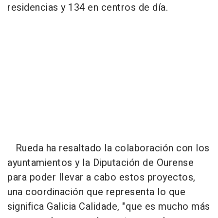
residencias y 134 en centros de día.
Rueda ha resaltado la colaboración con los
ayuntamientos y la Diputación de Ourense
para poder llevar a cabo estos proyectos,
una coordinación que representa lo que
significa Galicia Calidade, "que es mucho más