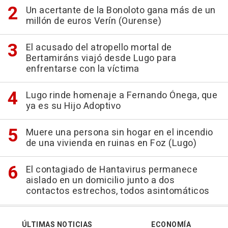
Un acertante de la Bonoloto gana más de un
millón de euros Verín (Ourense)
El acusado del atropello mortal de
Bertamiráns viajó desde Lugo para
enfrentarse con la víctima
Lugo rinde homenaje a Fernando Ónega, que
ya es su Hijo Adoptivo
Muere una persona sin hogar en el incendio
de una vivienda en ruinas en Foz (Lugo)
El contagiado de Hantavirus permanece
aislado en un domicilio junto a dos
contactos estrechos, todos asintomáticos
ÚLTIMAS NOTICIAS
ECONOMÍA