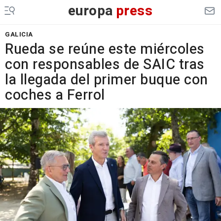
europa
press
GALICIA
Rueda se reúne este miércoles
con responsables de SAIC tras
la llegada del primer buque con
coches a Ferrol