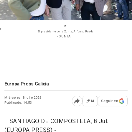
El presidente de la Xunta, Alfonso Rueda.
- XUNTA
Europa Press Galicia
Miércoles, 8 julio 2026
IA
Seguir en
Publicado: 14:53
Abrir opciones para comp
SANTIAGO DE COMPOSTELA, 8 Jul.
(EUROPA PRESS) -