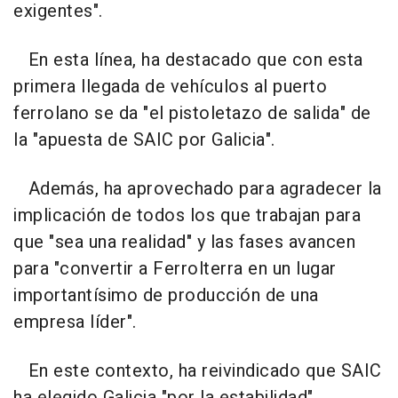
exigentes".
En esta línea, ha destacado que con esta
primera llegada de vehículos al puerto
ferrolano se da "el pistoletazo de salida" de
la "apuesta de SAIC por Galicia".
Además, ha aprovechado para agradecer la
implicación de todos los que trabajan para
que "sea una realidad" y las fases avancen
para "convertir a Ferrolterra en un lugar
importantísimo de producción de una
empresa líder".
En este contexto, ha reivindicado que SAIC
ha elegido Galicia "por la estabilidad"