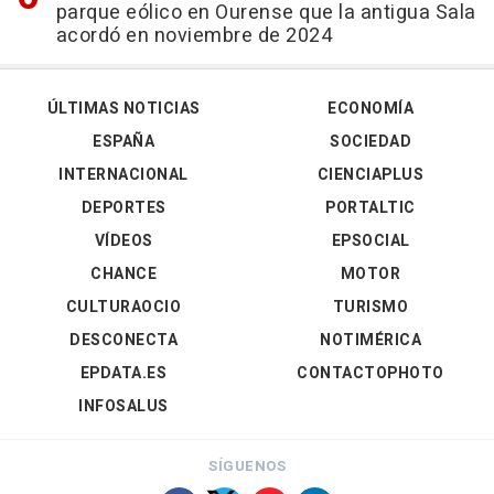
parque eólico en Ourense que la antigua Sala
acordó en noviembre de 2024
ÚLTIMAS NOTICIAS
ECONOMÍA
ESPAÑA
SOCIEDAD
INTERNACIONAL
CIENCIAPLUS
DEPORTES
PORTALTIC
VÍDEOS
EPSOCIAL
CHANCE
MOTOR
CULTURAOCIO
TURISMO
DESCONECTA
NOTIMÉRICA
EPDATA.ES
CONTACTOPHOTO
INFOSALUS
SÍGUENOS