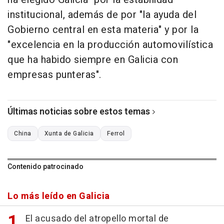
institucional, además de por "la ayuda del
Gobierno central en esta materia" y por la
"excelencia en la producción automovilística
que ha habido siempre en Galicia con
empresas punteras".
Últimas noticias sobre estos temas
China
Xunta de Galicia
Ferrol
Contenido patrocinado
Lo más leído en Galicia
El acusado del atropello mortal de