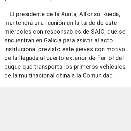
El presidente de la Xunta, Alfonso Rueda,
mantendrá una reunión en la tarde de este
miércoles con responsables de SAIC, que se
encuentran en Galicia para asistir al acto
institucional previsto este jueves con motivo
de la llegada al puerto exterior de Ferrol del
buque que transporta los primeros vehículos
de la multinacional china a la Comunidad.