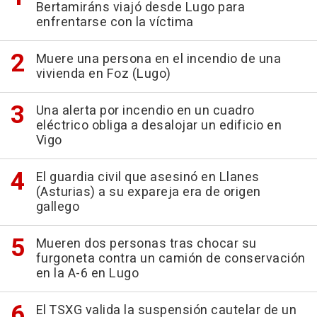
Bertamiráns viajó desde Lugo para
enfrentarse con la víctima
Muere una persona en el incendio de una
vivienda en Foz (Lugo)
Una alerta por incendio en un cuadro
eléctrico obliga a desalojar un edificio en
Vigo
El guardia civil que asesinó en Llanes
(Asturias) a su expareja era de origen
gallego
Mueren dos personas tras chocar su
furgoneta contra un camión de conservación
en la A-6 en Lugo
El TSXG valida la suspensión cautelar de un