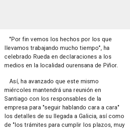
"Por fin vemos los hechos por los que
llevamos trabajando mucho tiempo", ha
celebrado Rueda en declaraciones a los
medios en la localidad ourensana de Piñor.
Así, ha avanzado que este mismo
miércoles mantendrá una reunión en
Santiago con los responsables de la
empresa para "seguir hablando cara a cara"
los detalles de su llegada a Galicia, así como
de "los trámites para cumplir los plazos, muy