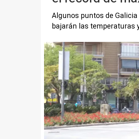
Algunos puntos de Galicia
bajarán las temperaturas 