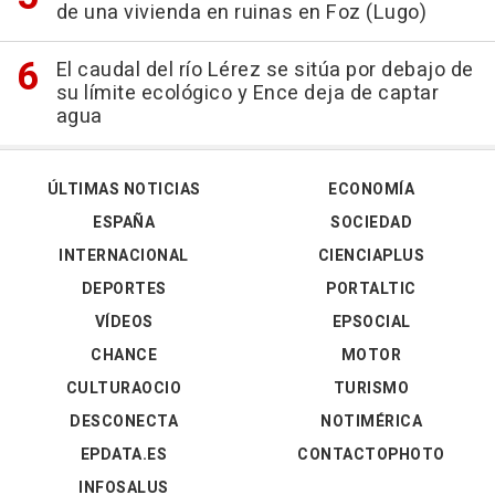
de una vivienda en ruinas en Foz (Lugo)
El caudal del río Lérez se sitúa por debajo de
su límite ecológico y Ence deja de captar
agua
ÚLTIMAS NOTICIAS
ECONOMÍA
ESPAÑA
SOCIEDAD
INTERNACIONAL
CIENCIAPLUS
DEPORTES
PORTALTIC
VÍDEOS
EPSOCIAL
CHANCE
MOTOR
CULTURAOCIO
TURISMO
DESCONECTA
NOTIMÉRICA
EPDATA.ES
CONTACTOPHOTO
INFOSALUS