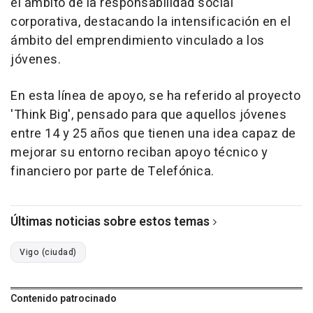
el ámbito de la responsabilidad social
corporativa, destacando la intensificación en el
ámbito del emprendimiento vinculado a los
jóvenes.
En esta línea de apoyo, se ha referido al proyecto
'Think Big', pensado para que aquellos jóvenes
entre 14 y 25 años que tienen una idea capaz de
mejorar su entorno reciban apoyo técnico y
financiero por parte de Telefónica.
Últimas noticias sobre estos temas
Vigo (ciudad)
Contenido patrocinado