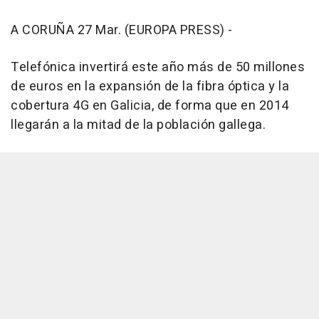
A CORUÑA 27 Mar. (EUROPA PRESS) -
Telefónica invertirá este año más de 50 millones
de euros en la expansión de la fibra óptica y la
cobertura 4G en Galicia, de forma que en 2014
llegarán a la mitad de la población gallega.