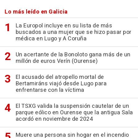
Lo más leído en Galicia
La Europol incluye en su lista de más
buscados a una mujer que se hizo pasar por
médica en Lugo y A Coruña
Un acertante de la Bonoloto gana más de un
millón de euros Verín (Ourense)
El acusado del atropello mortal de
Bertamiráns viajó desde Lugo para
enfrentarse con la víctima
El TSXG valida la suspensión cautelar de un
parque eólico en Ourense que la antigua Sala
acordó en noviembre de 2024
Muere una persona sin hogar en el incendio