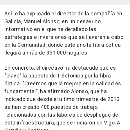
Así lo ha explicado el director de la compañía en
Galicia, Manuel Alonso, en un desayuno
informativo en el que ha detallado las
estrategias e inversiones que se llevarán a cabo
en la Comunidad, donde este año la fibra óptica
llegará a más de 351.000 hogares.
En concreto, el directivo ha destacado que es
"clave" la apuesta de Telefónica por la fibra
óptica. "Creemos que la mejora en la calidad es
fundamental", ha afirmado Alonso, que ha
indicado que desde el ultimo trimestre de 2013
se han creado 400 puestos de trabajo
relacionados con las labores de despliegue de
esta infraestructura, que se iniciaron en Vigo, A