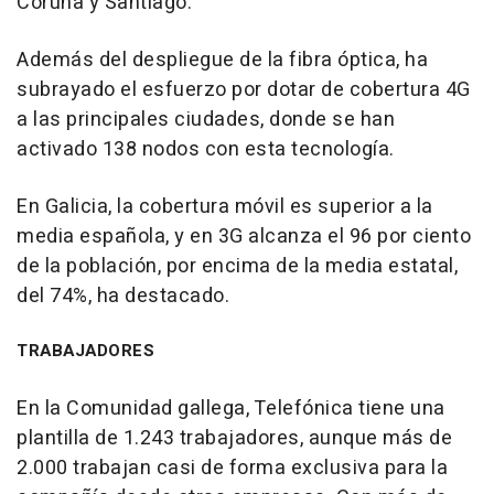
Coruña y Santiago.
Además del despliegue de la fibra óptica, ha
subrayado el esfuerzo por dotar de cobertura 4G
a las principales ciudades, donde se han
activado 138 nodos con esta tecnología.
En Galicia, la cobertura móvil es superior a la
media española, y en 3G alcanza el 96 por ciento
de la población, por encima de la media estatal,
del 74%, ha destacado.
TRABAJADORES
En la Comunidad gallega, Telefónica tiene una
plantilla de 1.243 trabajadores, aunque más de
2.000 trabajan casi de forma exclusiva para la