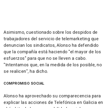
Asimismo, cuestionado sobre los despidos de
trabajadores del servicio de telemarketing que
denuncian los sindicatos, Alonso ha defendido
que la compañía está haciendo "el mayor de los
esfuerzos" para que no se lleven a cabo.
"Intentamos que, en la medida de los posible, no
se realicen", ha dicho.
COMPROMISO SOCIAL
Alonso ha aprovechado su comparecencia para
explicar las acciones de Telefónica en Galicia en