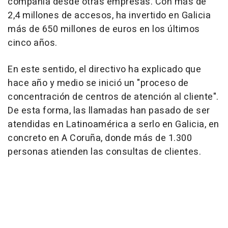
compañía desde otras empresas. Con más de
2,4 millones de accesos, ha invertido en Galicia
más de 650 millones de euros en los últimos
cinco años.
En este sentido, el directivo ha explicado que
hace año y medio se inició un "proceso de
concentración de centros de atención al cliente".
De esta forma, las llamadas han pasado de ser
atendidas en Latinoamérica a serlo en Galicia, en
concreto en A Coruña, donde más de 1.300
personas atienden las consultas de clientes.