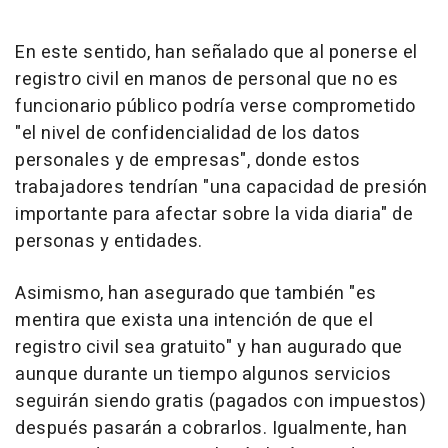
En este sentido, han señalado que al ponerse el
registro civil en manos de personal que no es
funcionario público podría verse comprometido
"el nivel de confidencialidad de los datos
personales y de empresas", donde estos
trabajadores tendrían "una capacidad de presión
importante para afectar sobre la vida diaria" de
personas y entidades.
Asimismo, han asegurado que también "es
mentira que exista una intención de que el
registro civil sea gratuito" y han augurado que
aunque durante un tiempo algunos servicios
seguirán siendo gratis (pagados con impuestos)
después pasarán a cobrarlos. Igualmente, han