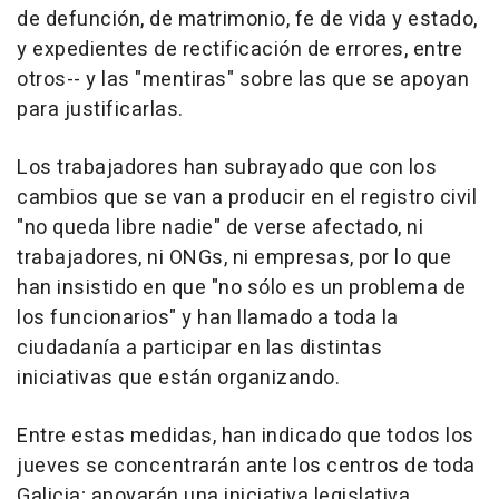
de defunción, de matrimonio, fe de vida y estado,
y expedientes de rectificación de errores, entre
otros-- y las "mentiras" sobre las que se apoyan
para justificarlas.
Los trabajadores han subrayado que con los
cambios que se van a producir en el registro civil
"no queda libre nadie" de verse afectado, ni
trabajadores, ni ONGs, ni empresas, por lo que
han insistido en que "no sólo es un problema de
los funcionarios" y han llamado a toda la
ciudadanía a participar en las distintas
iniciativas que están organizando.
Entre estas medidas, han indicado que todos los
jueves se concentrarán ante los centros de toda
Galicia; apoyarán una iniciativa legislativa