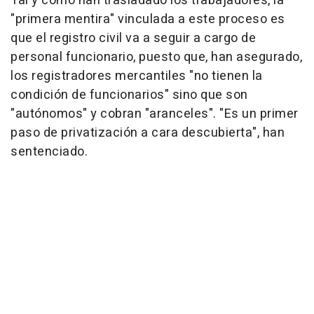
Tal y como han trasladado los trabajadores, la
"primera mentira" vinculada a este proceso es
que el registro civil va a seguir a cargo de
personal funcionario, puesto que, han asegurado,
los registradores mercantiles "no tienen la
condición de funcionarios" sino que son
"autónomos" y cobran "aranceles". "Es un primer
paso de privatización a cara descubierta", han
sentenciado.