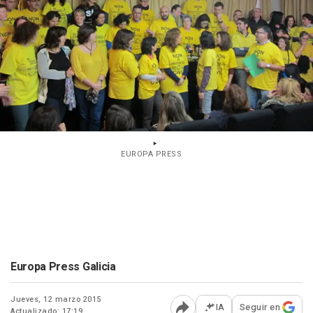
EUROPA PRESS
Europa Press Galicia
Jueves, 12 marzo 2015
IA
Seguir en
Actualizado: 17:19