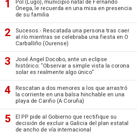
Pol (Lugo), municipio natal de Fernando
Ónega, le recuerda en una misa en presencia
de su familia
Sucesos.- Rescatada una persona tras caer
al río mientras se celebraba una fiesta en O
Carballiño (Ourense)
José Ángel Docobo, ante un eclipse
histórico: "Observar a simple vista la corona
solar es realmente algo único"
Rescatan a dos menores a los que arrastró
la corriente en una balsa hinchable en una
playa de Cariño (A Coruña)
El PP pide al Gobierno que rectifique su
decisión de excluir a Galicia del plan estatal
de ancho de vía internacional