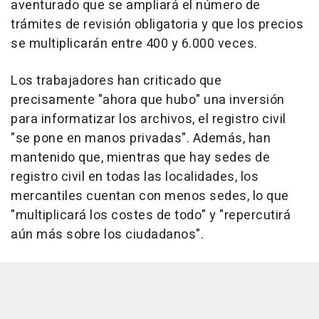
aventurado que se ampliará el número de
trámites de revisión obligatoria y que los precios
se multiplicarán entre 400 y 6.000 veces.
Los trabajadores han criticado que
precisamente "ahora que hubo" una inversión
para informatizar los archivos, el registro civil
"se pone en manos privadas". Además, han
mantenido que, mientras que hay sedes de
registro civil en todas las localidades, los
mercantiles cuentan con menos sedes, lo que
"multiplicará los costes de todo" y "repercutirá
aún más sobre los ciudadanos".