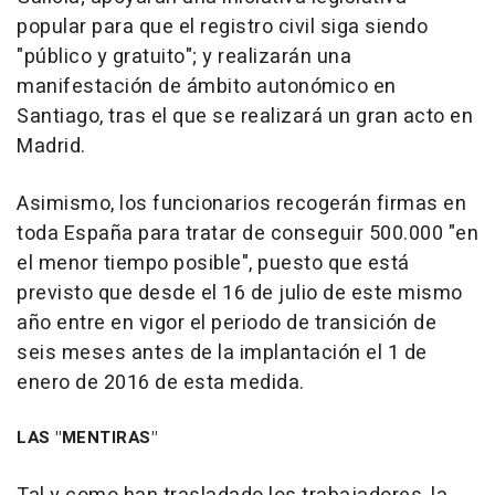
popular para que el registro civil siga siendo
"público y gratuito"; y realizarán una
manifestación de ámbito autonómico en
Santiago, tras el que se realizará un gran acto en
Madrid.
Asimismo, los funcionarios recogerán firmas en
toda España para tratar de conseguir 500.000 "en
el menor tiempo posible", puesto que está
previsto que desde el 16 de julio de este mismo
año entre en vigor el periodo de transición de
seis meses antes de la implantación el 1 de
enero de 2016 de esta medida.
LAS "MENTIRAS"