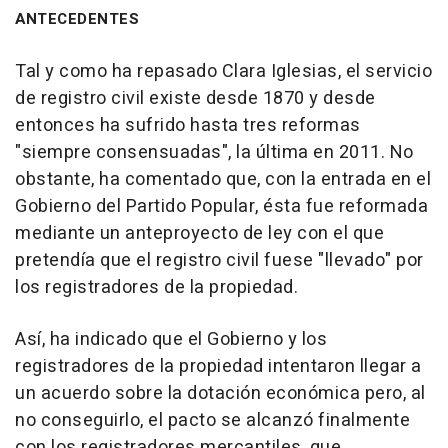
ANTECEDENTES
Tal y como ha repasado Clara Iglesias, el servicio
de registro civil existe desde 1870 y desde
entonces ha sufrido hasta tres reformas
"siempre consensuadas", la última en 2011. No
obstante, ha comentado que, con la entrada en el
Gobierno del Partido Popular, ésta fue reformada
mediante un anteproyecto de ley con el que
pretendía que el registro civil fuese "llevado" por
los registradores de la propiedad.
Así, ha indicado que el Gobierno y los
registradores de la propiedad intentaron llegar a
un acuerdo sobre la dotación económica pero, al
no conseguirlo, el pacto se alcanzó finalmente
con los registradores mercantiles, que