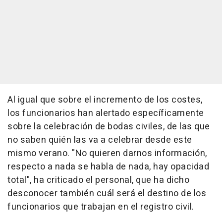
Al igual que sobre el incremento de los costes,
los funcionarios han alertado específicamente
sobre la celebración de bodas civiles, de las que
no saben quién las va a celebrar desde este
mismo verano. "No quieren darnos información,
respecto a nada se habla de nada, hay opacidad
total", ha criticado el personal, que ha dicho
desconocer también cuál será el destino de los
funcionarios que trabajan en el registro civil.