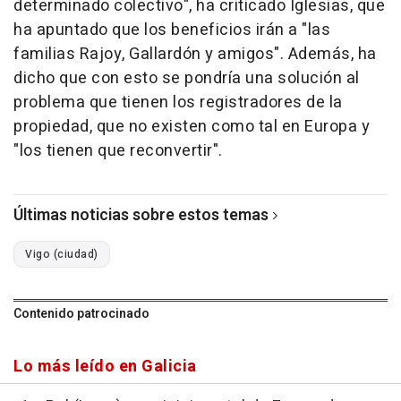
determinado colectivo", ha criticado Iglesias, que
ha apuntado que los beneficios irán a "las
familias Rajoy, Gallardón y amigos". Además, ha
dicho que con esto se pondría una solución al
problema que tienen los registradores de la
propiedad, que no existen como tal en Europa y
"los tienen que reconvertir".
Últimas noticias sobre estos temas
Vigo (ciudad)
Contenido patrocinado
Lo más leído en Galicia