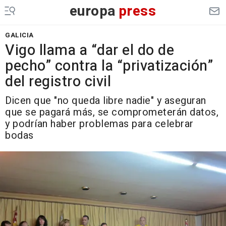
europa
press
GALICIA
Vigo llama a “dar el do de
pecho” contra la “privatización”
del registro civil
Dicen que "no queda libre nadie" y aseguran
que se pagará más, se comprometerán datos,
y podrían haber problemas para celebrar
bodas