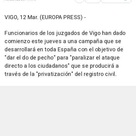
Abrir opciones para comp
VIGO, 12 Mar. (EUROPA PRESS) -
Funcionarios de los juzgados de Vigo han dado
comienzo este jueves a una campaña que se
desarrollará en toda España con el objetivo de
"dar el do de pecho" para "paralizar el ataque
directo a los ciudadanos" que se producirá a
través de la "privatización" del registro civil.