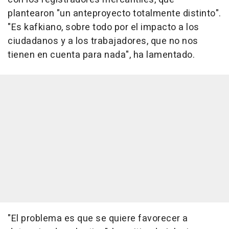
plantearon "un anteproyecto totalmente distinto".
"Es kafkiano, sobre todo por el impacto a los
ciudadanos y a los trabajadores, que no nos
tienen en cuenta para nada", ha lamentado.
"El problema es que se quiere favorecer a