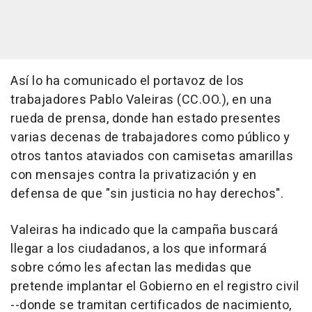
Así lo ha comunicado el portavoz de los
trabajadores Pablo Valeiras (CC.OO.), en una
rueda de prensa, donde han estado presentes
varias decenas de trabajadores como público y
otros tantos ataviados con camisetas amarillas
con mensajes contra la privatización y en
defensa de que "sin justicia no hay derechos".
Valeiras ha indicado que la campaña buscará
llegar a los ciudadanos, a los que informará
sobre cómo les afectan las medidas que
pretende implantar el Gobierno en el registro civil
--donde se tramitan certificados de nacimiento,