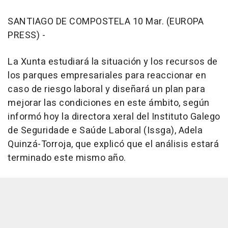
SANTIAGO DE COMPOSTELA 10 Mar. (EUROPA
PRESS) -
La Xunta estudiará la situación y los recursos de
los parques empresariales para reaccionar en
caso de riesgo laboral y diseñará un plan para
mejorar las condiciones en este ámbito, según
informó hoy la directora xeral del Instituto Galego
de Seguridade e Saúde Laboral (Issga), Adela
Quinzá-Torroja, que explicó que el análisis estará
terminado este mismo año.