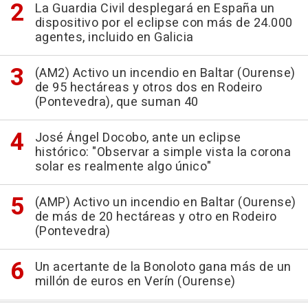
La Guardia Civil desplegará en España un
dispositivo por el eclipse con más de 24.000
agentes, incluido en Galicia
(AM2) Activo un incendio en Baltar (Ourense)
de 95 hectáreas y otros dos en Rodeiro
(Pontevedra), que suman 40
José Ángel Docobo, ante un eclipse
histórico: "Observar a simple vista la corona
solar es realmente algo único"
(AMP) Activo un incendio en Baltar (Ourense)
de más de 20 hectáreas y otro en Rodeiro
(Pontevedra)
Un acertante de la Bonoloto gana más de un
millón de euros en Verín (Ourense)