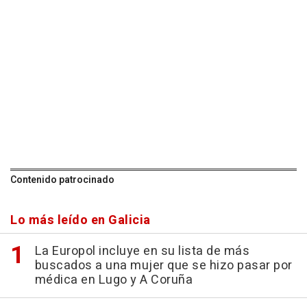
Contenido patrocinado
Lo más leído en Galicia
La Europol incluye en su lista de más
buscados a una mujer que se hizo pasar por
médica en Lugo y A Coruña