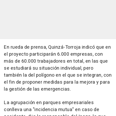
En rueda de prensa, Quinzá-Torroja indicó que en
el proyecto participarán 6.000 empresas, con
más de 60.000 trabajadores en total, en las que
se estudiará su situación individual, pero
también la del polígono en el que se integran, con
el fin de proponer medidas para la mejora y para
la gestión de las emergencias.
La agrupación en parques empresariales
conlleva una "incidencia mutua" en caso de