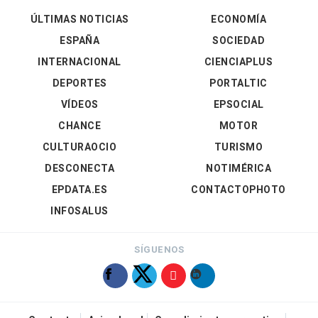
ÚLTIMAS NOTICIAS
ECONOMÍA
ESPAÑA
SOCIEDAD
INTERNACIONAL
CIENCIAPLUS
DEPORTES
PORTALTIC
VÍDEOS
EPSOCIAL
CHANCE
MOTOR
CULTURAOCIO
TURISMO
DESCONECTA
NOTIMÉRICA
EPDATA.ES
CONTACTOPHOTO
INFOSALUS
SÍGUENOS