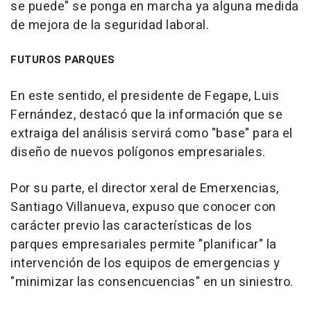
se puede" se ponga en marcha ya alguna medida
de mejora de la seguridad laboral.
FUTUROS PARQUES
En este sentido, el presidente de Fegape, Luis
Fernández, destacó que la información que se
extraiga del análisis servirá como "base" para el
diseño de nuevos polígonos empresariales.
Por su parte, el director xeral de Emerxencias,
Santiago Villanueva, expuso que conocer con
carácter previo las características de los
parques empresariales permite "planificar" la
intervención de los equipos de emergencias y
"minimizar las consencuencias" en un siniestro.