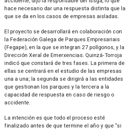
accidente, dijo la responsable del Issga, lo que
hace necesario dar una respuesta distinta que la
que se da en los casos de empresas aisladas.
El proyecto se desarrollará en colaboración con
la Federación Galega de Parques Empresariais
(Fegape), en la que se integran 27 polígonos, y la
Dirección Xeral de Emerxencias. Quinzá-Torroja
indicó que constará de tres fases. La primera de
ellas se centrará en el estudio de las empresas
una a una; la segunda se dirigirá a las entidades
que gestionan los parques y la tercera a la
capacidad de respuesta en caso de riesgo o
accidente.
La intención es que todo el proceso esté
finalizado antes de que termine el año y que "si