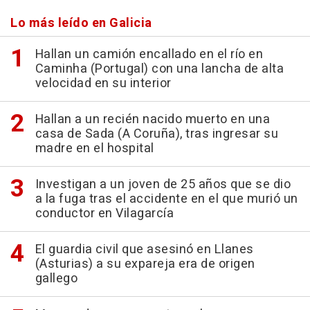
Lo más leído en Galicia
Hallan un camión encallado en el río en
Caminha (Portugal) con una lancha de alta
velocidad en su interior
Hallan a un recién nacido muerto en una
casa de Sada (A Coruña), tras ingresar su
madre en el hospital
Investigan a un joven de 25 años que se dio
a la fuga tras el accidente en el que murió un
conductor en Vilagarcía
El guardia civil que asesinó en Llanes
(Asturias) a su expareja era de origen
gallego