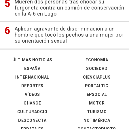
Mueren dos personas tras chocar su
furgoneta contra un camión de conservación
en la A-6 en Lugo
Aplican agravante de discriminación a un
hombre que tocó los pechos a una mujer por
su orientación sexual
ÚLTIMAS NOTICIAS
ECONOMÍA
ESPAÑA
SOCIEDAD
INTERNACIONAL
CIENCIAPLUS
DEPORTES
PORTALTIC
VÍDEOS
EPSOCIAL
CHANCE
MOTOR
CULTURAOCIO
TURISMO
DESCONECTA
NOTIMÉRICA