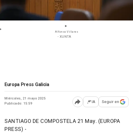
Alfonso Villares
- XUNTA
Europa Press Galicia
Miércoles, 21 mayo 2025
IA
Seguir en
Publicado: 15:59
Abrir opciones para comp
SANTIAGO DE COMPOSTELA 21 May. (EUROPA
PRESS) -