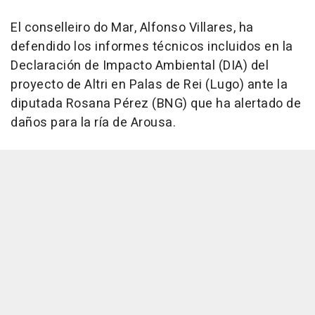
El conselleiro do Mar, Alfonso Villares, ha
defendido los informes técnicos incluidos en la
Declaración de Impacto Ambiental (DIA) del
proyecto de Altri en Palas de Rei (Lugo) ante la
diputada Rosana Pérez (BNG) que ha alertado de
daños para la ría de Arousa.