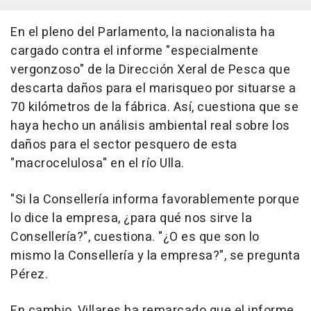
En el pleno del Parlamento, la nacionalista ha
cargado contra el informe "especialmente
vergonzoso" de la Dirección Xeral de Pesca que
descarta daños para el marisqueo por situarse a
70 kilómetros de la fábrica. Así, cuestiona que se
haya hecho un análisis ambiental real sobre los
daños para el sector pesquero de esta
"macrocelulosa" en el río Ulla.
"Si la Consellería informa favorablemente porque
lo dice la empresa, ¿para qué nos sirve la
Consellería?", cuestiona. "¿O es que son lo
mismo la Consellería y la empresa?", se pregunta
Pérez.
En cambio, Villares ha remarcado que el informe