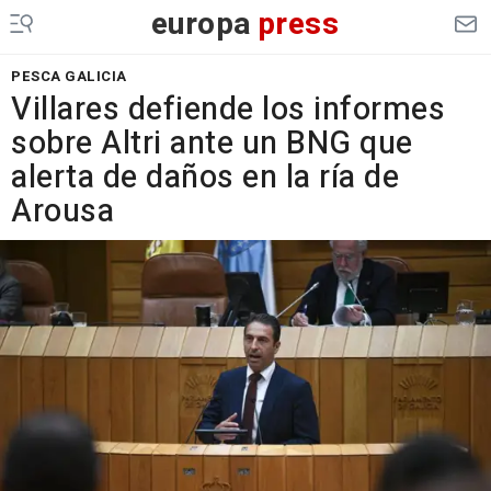
europa
press
PESCA GALICIA
Villares defiende los informes
sobre Altri ante un BNG que
alerta de daños en la ría de
Arousa