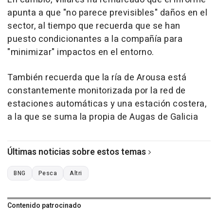
apunta a que "no parece previsibles" daños en el
sector, al tiempo que recuerda que se han
puesto condicionantes a la compañía para
"minimizar" impactos en el entorno.
También recuerda que la ría de Arousa está
constantemente monitorizada por la red de
estaciones automáticas y una estación costera,
a la que se suma la propia de Augas de Galicia
Últimas noticias sobre estos temas
BNG
Pesca
Altri
Contenido patrocinado