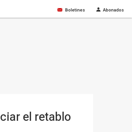
Boletines
Abonados
iar el retablo