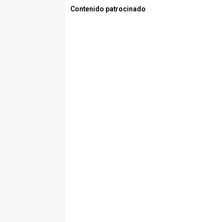
Contenido patrocinado