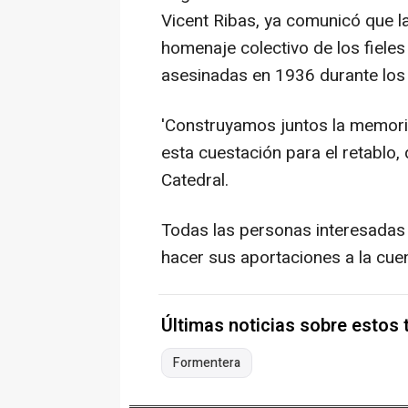
Vicent Ribas, ya comunicó que l
homenaje colectivo de los fiele
asesinadas en 1936 durante los 
'Construyamos juntos la memoria
esta cuestación para el retablo, 
Catedral.
Todas las personas interesadas e
hacer sus aportaciones a la cue
Últimas noticias sobre estos
Formentera