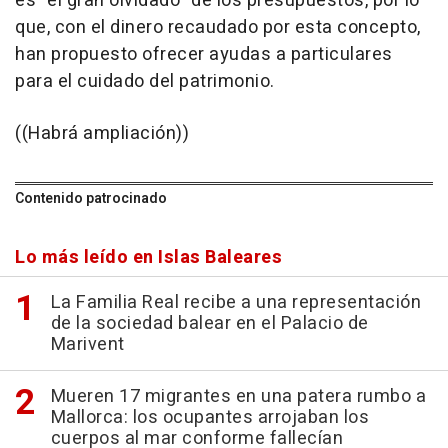
es "el gran olvidado" de los presupuestos, por lo
que, con el dinero recaudado por esta concepto,
han propuesto ofrecer ayudas a particulares
para el cuidado del patrimonio.
((Habrá ampliación))
Contenido patrocinado
Lo más leído en Islas Baleares
La Familia Real recibe a una representación
de la sociedad balear en el Palacio de
Marivent
Mueren 17 migrantes en una patera rumbo a
Mallorca: los ocupantes arrojaban los
cuerpos al mar conforme fallecían