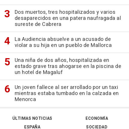
Dos muertos, tres hospitalizados y varios
desaparecidos en una patera naufragada al
sureste de Cabrera
La Audiencia absuelve a un acusado de
violar a su hija en un pueblo de Mallorca
Una niña de dos años, hospitalizada en
estado grave tras ahogarse en la piscina de
un hotel de Magaluf
Un joven fallece al ser arrollado por un taxi
mientras estaba tumbado en la calzada en
Menorca
ÚLTIMAS NOTICIAS
ECONOMÍA
ESPAÑA
SOCIEDAD