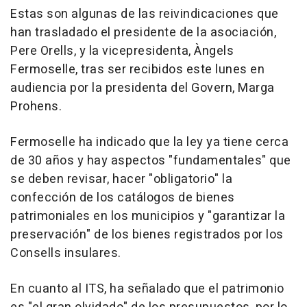
Estas son algunas de las reivindicaciones que
han trasladado el presidente de la asociación,
Pere Orells, y la vicepresidenta, Àngels
Fermoselle, tras ser recibidos este lunes en
audiencia por la presidenta del Govern, Marga
Prohens.
Fermoselle ha indicado que la ley ya tiene cerca
de 30 años y hay aspectos "fundamentales" que
se deben revisar, hacer "obligatorio" la
confección de los catálogos de bienes
patrimoniales en los municipios y "garantizar la
preservación" de los bienes registrados por los
Consells insulares.
En cuanto al ITS, ha señalado que el patrimonio