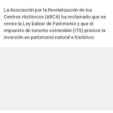
La Asociación por la Revitalización de los
Centros Históricos (ARCA) ha reclamado que se
revise la Ley balear de Patrimonio y que el
impuesto de turismo sostenible (ITS) priorice la
inversión en patrimonio natural e histórico.