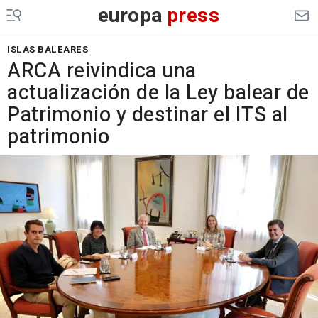
europa
press
ISLAS BALEARES
ARCA reivindica una
actualización de la Ley balear de
Patrimonio y destinar el ITS al
patrimonio