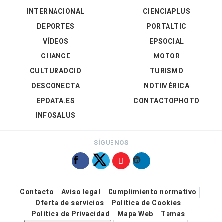
INTERNACIONAL
CIENCIAPLUS
DEPORTES
PORTALTIC
VÍDEOS
EPSOCIAL
CHANCE
MOTOR
CULTURAOCIO
TURISMO
DESCONECTA
NOTIMÉRICA
EPDATA.ES
CONTACTOPHOTO
INFOSALUS
SÍGUENOS
Contacto
Aviso legal
Cumplimiento normativo
Oferta de servicios
Política de Cookies
Política de Privacidad
Mapa Web
Temas