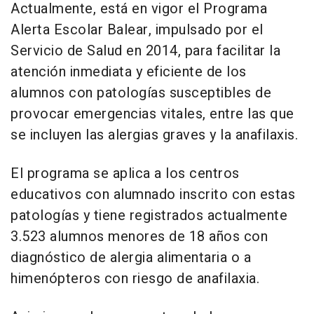
Actualmente, está en vigor el Programa
Alerta Escolar Balear, impulsado por el
Servicio de Salud en 2014, para facilitar la
atención inmediata y eficiente de los
alumnos con patologías susceptibles de
provocar emergencias vitales, entre las que
se incluyen las alergias graves y la anafilaxis.
El programa se aplica a los centros
educativos con alumnado inscrito con estas
patologías y tiene registrados actualmente
3.523 alumnos menores de 18 años con
diagnóstico de alergia alimentaria o a
himenópteros con riesgo de anafilaxia.