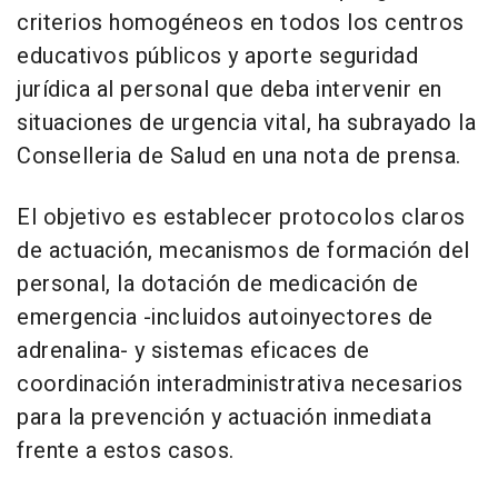
criterios homogéneos en todos los centros
educativos públicos y aporte seguridad
jurídica al personal que deba intervenir en
situaciones de urgencia vital, ha subrayado la
Conselleria de Salud en una nota de prensa.
El objetivo es establecer protocolos claros
de actuación, mecanismos de formación del
personal, la dotación de medicación de
emergencia -incluidos autoinyectores de
adrenalina- y sistemas eficaces de
coordinación interadministrativa necesarios
para la prevención y actuación inmediata
frente a estos casos.