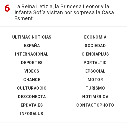
La Reina Letizia, la Princesa Leonor y la
Infanta Sofía visitan por sorpresa la Casa
Esment
ÚLTIMAS NOTICIAS
ECONOMÍA
ESPAÑA
SOCIEDAD
INTERNACIONAL
CIENCIAPLUS
DEPORTES
PORTALTIC
VÍDEOS
EPSOCIAL
CHANCE
MOTOR
CULTURAOCIO
TURISMO
DESCONECTA
NOTIMÉRICA
EPDATA.ES
CONTACTOPHOTO
INFOSALUS