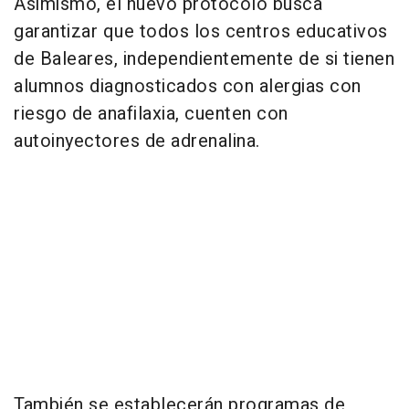
Asimismo, el nuevo protocolo busca
garantizar que todos los centros educativos
de Baleares, independientemente de si tienen
alumnos diagnosticados con alergias con
riesgo de anafilaxia, cuenten con
autoinyectores de adrenalina.
También se establecerán programas de