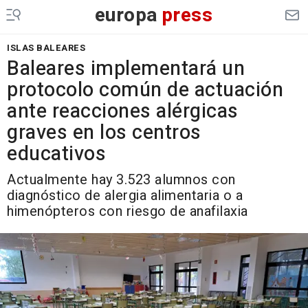
europa
press
ISLAS BALEARES
Baleares implementará un
protocolo común de actuación
ante reacciones alérgicas
graves en los centros
educativos
Actualmente hay 3.523 alumnos con
diagnóstico de alergia alimentaria o a
himenópteros con riesgo de anafilaxia