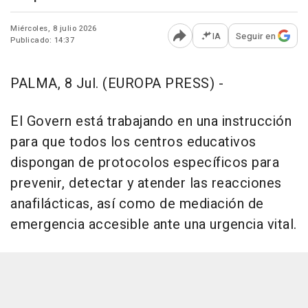
Miércoles, 8 julio 2026
IA
Seguir en
Publicado: 14:37
Abrir opciones para comp
PALMA, 8 Jul. (EUROPA PRESS) -
El Govern está trabajando en una instrucción
para que todos los centros educativos
dispongan de protocolos específicos para
prevenir, detectar y atender las reacciones
anafilácticas, así como de mediación de
emergencia accesible ante una urgencia vital.