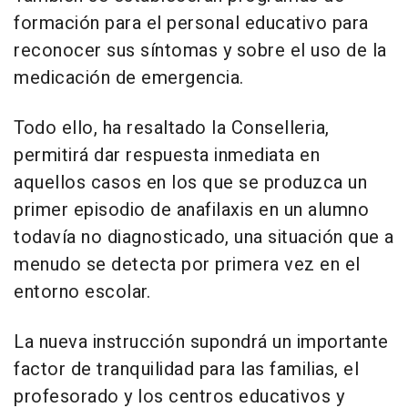
formación para el personal educativo para
reconocer sus síntomas y sobre el uso de la
medicación de emergencia.
Todo ello, ha resaltado la Conselleria,
permitirá dar respuesta inmediata en
aquellos casos en los que se produzca un
primer episodio de anafilaxis en un alumno
todavía no diagnosticado, una situación que a
menudo se detecta por primera vez en el
entorno escolar.
La nueva instrucción supondrá un importante
factor de tranquilidad para las familias, el
profesorado y los centros educativos y