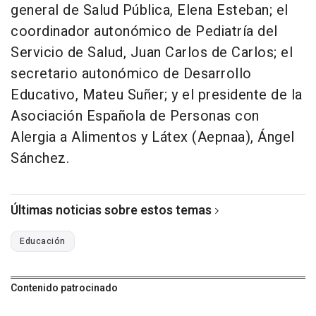
general de Salud Pública, Elena Esteban; el
coordinador autonómico de Pediatría del
Servicio de Salud, Juan Carlos de Carlos; el
secretario autonómico de Desarrollo
Educativo, Mateu Suñer; y el presidente de la
Asociación Española de Personas con
Alergia a Alimentos y Látex (Aepnaa), Ángel
Sánchez.
Últimas noticias sobre estos temas
Educación
Contenido patrocinado