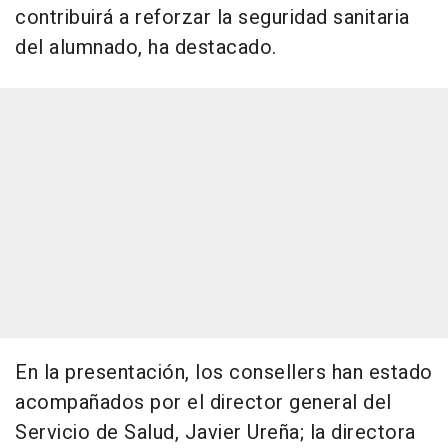
contribuirá a reforzar la seguridad sanitaria
del alumnado, ha destacado.
En la presentación, los consellers han estado
acompañados por el director general del
Servicio de Salud, Javier Ureña; la directora