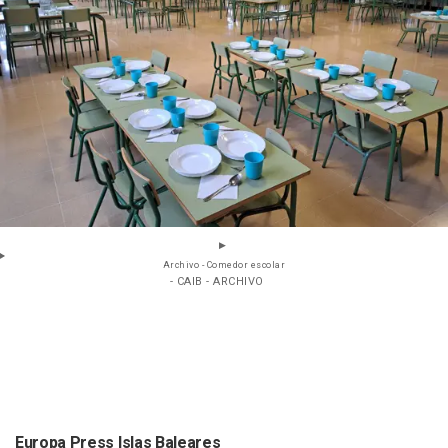
Archivo - Comedor escolar
- CAIB - ARCHIVO
Europa Press Islas Baleares