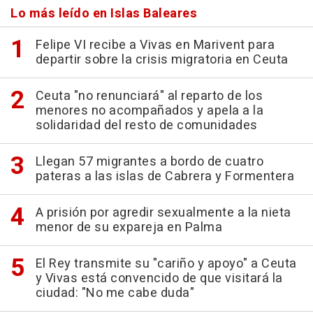
Lo más leído en Islas Baleares
Felipe VI recibe a Vivas en Marivent para
departir sobre la crisis migratoria en Ceuta
Ceuta "no renunciará" al reparto de los
menores no acompañados y apela a la
solidaridad del resto de comunidades
Llegan 57 migrantes a bordo de cuatro
pateras a las islas de Cabrera y Formentera
A prisión por agredir sexualmente a la nieta
menor de su expareja en Palma
El Rey transmite su "cariño y apoyo" a Ceuta
y Vivas está convencido de que visitará la
ciudad: "No me cabe duda"