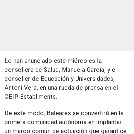
Lo han anunciado este miércoles la
consellera de Salud, Manuela García, y el
conseller de Educación y Universidades,
Antoni Vera, en una rueda de prensa en el
CEIP Establiments.
De este modo, Baleares se convertirá en la
primera comunidad autónoma en implantar
un marco común de actuación que garantice