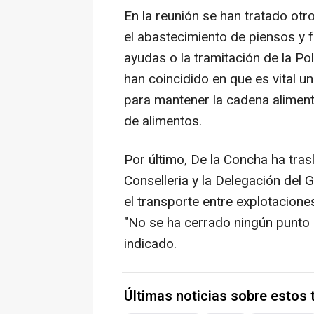
En la reunión se han tratado otr
el abastecimiento de piensos y f
ayudas o la tramitación de la Po
han coincidido en que es vital 
para mantener la cadena aliment
de alimentos.
Por último, De la Concha ha tras
Conselleria y la Delegación del
el transporte entre explotacion
"No se ha cerrado ningún punto 
indicado.
Últimas noticias sobre estos