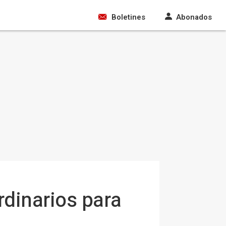
Boletines
Abonados
rdinarios para