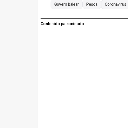
Govern balear
Pesca
Coronavirus
Contenido patrocinado