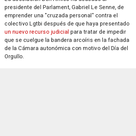
presidente del Parlament, Gabriel Le Senne, de
emprender una "cruzada personal" contra el
colectivo Lgtbi después de que haya presentado
un nuevo recurso judicial
para tratar de impedir
que se cuelgue la bandera arcoíris en la fachada
de la Cámara autonómica con motivo del Día del
Orgullo.