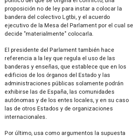
político del que se origina el conflicto, una
proposición no de ley para instar a colocar la
bandera del colectivo Lgtbi, y el acuerdo
ejecutivo de la Mesa del Parlament por el cual se
decide "materialmente" colocarla.
El presidente del Parlament también hace
referencia a la ley que regula el uso de las
banderas y enseñas, que establece que en los
edificios de los órganos del Estado y las
administraciones públicas solamente podrán
exhibirse las de España, las comunidades
autónomas y de los entes locales, y en su caso
las de otros Estados y de organizaciones
internacionales.
Por último, usa como argumentos la supuesta