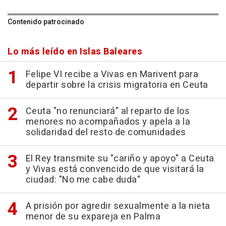
Contenido patrocinado
Lo más leído en Islas Baleares
Felipe VI recibe a Vivas en Marivent para
departir sobre la crisis migratoria en Ceuta
Ceuta "no renunciará" al reparto de los
menores no acompañados y apela a la
solidaridad del resto de comunidades
El Rey transmite su "cariño y apoyo" a Ceuta
y Vivas está convencido de que visitará la
ciudad: "No me cabe duda"
A prisión por agredir sexualmente a la nieta
menor de su expareja en Palma