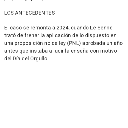
LOS ANTECEDENTES
El caso se remonta a 2024, cuando Le Senne
trató de frenar la aplicación de lo dispuesto en
una proposición no de ley (PNL) aprobada un año
antes que instaba a lucir la enseña con motivo
del Día del Orgullo.