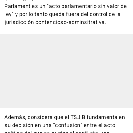
Parlament es un "acto parlamentario sin valor de
ley" y por lo tanto queda fuera del control de la
jurisdicción contencioso-adminsitrativa.
Además, considera que el TSJIB fundamenta en
su decisión en una "confusión" entre el acto