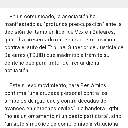
En un comunicado, la asociación ha
manifestado su "profunda preocupación" ante la
decisión del también líder de Vox en Baleares,
quien ha presentado un recurso de reposición
contra el auto del Tribunal Superior de Justicia de
Baleares (TSJIB) que inadmitió a trámite su
contencioso para tratar de frenar dicha
actuación.
Este nuevo movimiento, para Ben Amics,
confirma "una cruzada personal contra los
símbolos de igualdad y contra décadas de
avances en derechos civiles". La bandera Lgtbi
"no es un ornamento ni un gesto partidista", sino
"un acto simbólico de compromiso institucional