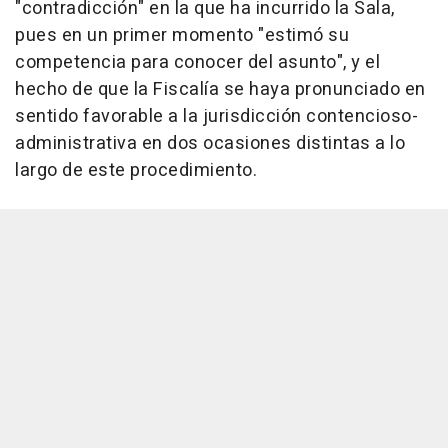
"contradicción" en la que ha incurrido la Sala,
pues en un primer momento "estimó su
competencia para conocer del asunto", y el
hecho de que la Fiscalía se haya pronunciado en
sentido favorable a la jurisdicción contencioso-
administrativa en dos ocasiones distintas a lo
largo de este procedimiento.