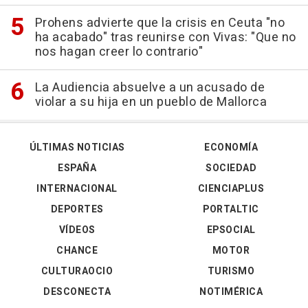
Prohens advierte que la crisis en Ceuta "no
ha acabado" tras reunirse con Vivas: "Que no
nos hagan creer lo contrario"
La Audiencia absuelve a un acusado de
violar a su hija en un pueblo de Mallorca
ÚLTIMAS NOTICIAS
ECONOMÍA
ESPAÑA
SOCIEDAD
INTERNACIONAL
CIENCIAPLUS
DEPORTES
PORTALTIC
VÍDEOS
EPSOCIAL
CHANCE
MOTOR
CULTURAOCIO
TURISMO
DESCONECTA
NOTIMÉRICA