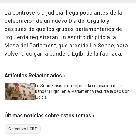
La controversia judicial llega poco antes de la
celebración de un nuevo Día del Orgullo y
después de que los grupos parlamentarios de
izquierda registraran un escrito dirigido a la
Mesa del Parlament, que preside Le Senne, para
volver a colgar la bandera Lgtbi de la fachada.
Artículos Relacionados
Le Senne insiste en impedir la colocación de la
bandera Lgtbi en el Parlament y recurre la decisión
judicial
Últimas noticias sobre estos temas
Colectivo LGBT