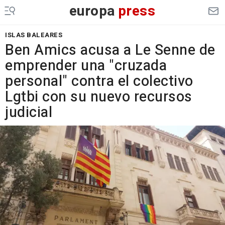
europa
press
ISLAS BALEARES
Ben Amics acusa a Le Senne de
emprender una "cruzada
personal" contra el colectivo
Lgtbi con su nuevo recursos
judicial