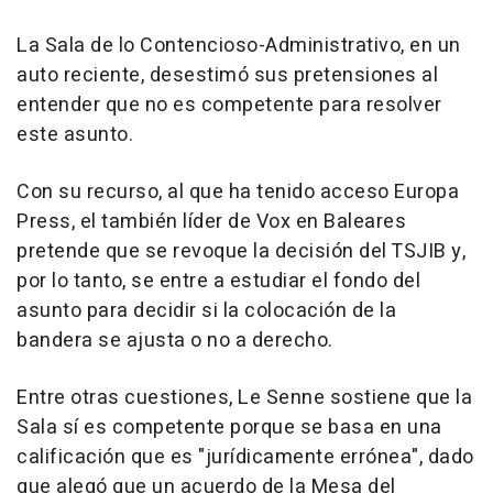
La Sala de lo Contencioso-Administrativo, en un
auto reciente, desestimó sus pretensiones al
entender que no es competente para resolver
este asunto.
Con su recurso, al que ha tenido acceso Europa
Press, el también líder de Vox en Baleares
pretende que se revoque la decisión del TSJIB y,
por lo tanto, se entre a estudiar el fondo del
asunto para decidir si la colocación de la
bandera se ajusta o no a derecho.
Entre otras cuestiones, Le Senne sostiene que la
Sala sí es competente porque se basa en una
calificación que es "jurídicamente errónea", dado
que alegó que un acuerdo de la Mesa del