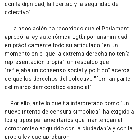
con la dignidad, la libertad y la seguridad del
colectivo".
La asociación ha recordado que el Parlament
aprobó la ley autonómica Lgtbi por unanimidad
en prácticamente todo su articulado "en un
momento en el que la extrema derecha no tenía
representación propia", un respaldo que
"reflejaba un consenso social y político" acerca
de que los derechos del colectivo "forman parte
del marco democrático esencial".
Por ello, ante lo que ha interpretado como "un
nuevo intento de censura simbólica", ha exigido a
los grupos parlamentarios que mantengan el
compromiso adquirido con la ciudadanía y con la
propia ley que aprobaron.