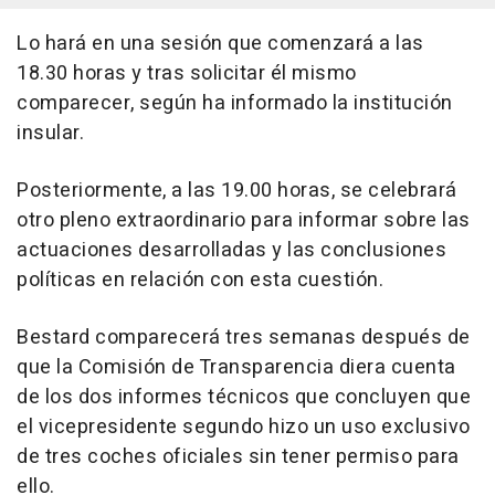
Lo hará en una sesión que comenzará a las
18.30 horas y tras solicitar él mismo
comparecer, según ha informado la institución
insular.
Posteriormente, a las 19.00 horas, se celebrará
otro pleno extraordinario para informar sobre las
actuaciones desarrolladas y las conclusiones
políticas en relación con esta cuestión.
Bestard comparecerá tres semanas después de
que la Comisión de Transparencia diera cuenta
de los dos informes técnicos que concluyen que
el vicepresidente segundo hizo un uso exclusivo
de tres coches oficiales sin tener permiso para
ello.