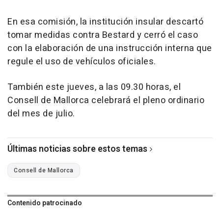
En esa comisión, la institución insular descartó
tomar medidas contra Bestard y cerró el caso
con la elaboración de una instrucción interna que
regule el uso de vehículos oficiales.
También este jueves, a las 09.30 horas, el
Consell de Mallorca celebrará el pleno ordinario
del mes de julio.
Últimas noticias sobre estos temas
Consell de Mallorca
Contenido patrocinado