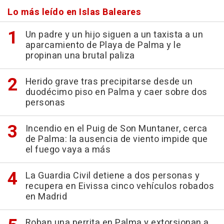
Lo más leído en Islas Baleares
Un padre y un hijo siguen a un taxista a un
aparcamiento de Playa de Palma y le
propinan una brutal paliza
Herido grave tras precipitarse desde un
duodécimo piso en Palma y caer sobre dos
personas
Incendio en el Puig de Son Muntaner, cerca
de Palma: la ausencia de viento impide que
el fuego vaya a más
La Guardia Civil detiene a dos personas y
recupera en Eivissa cinco vehículos robados
en Madrid
Roban una perrita en Palma y extorsionan a