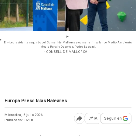
El vicepresidente segundo del Consell de Mallorca y conseller insular de Medio Ambiente,
Medio Rural y Deportes, Pedro Bestard.
- CONSELL DE MALLORCA
Europa Press Islas Baleares
Miércoles, 8 julio 2026
IA
Seguir en
Publicado: 16:18
Abrir opciones para comp