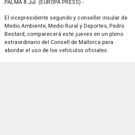
PALMA 8 Jul. (EUROPA PRESS) -
El vicepresidente segundo y conseller insular de
Medio Ambiente, Medio Rural y Deportes, Pedro
Bestard, comparecerá este jueves en un pleno
extraordinario del Consell de Mallorca para
abordar el uso de los vehículos oficiales.