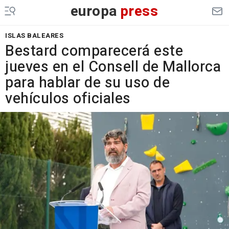
europa
press
ISLAS BALEARES
Bestard comparecerá este
jueves en el Consell de Mallorca
para hablar de su uso de
vehículos oficiales