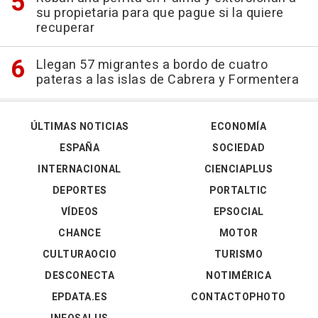
su propietaria para que pague si la quiere
recuperar
Llegan 57 migrantes a bordo de cuatro
pateras a las islas de Cabrera y Formentera
ÚLTIMAS NOTICIAS
ECONOMÍA
ESPAÑA
SOCIEDAD
INTERNACIONAL
CIENCIAPLUS
DEPORTES
PORTALTIC
VÍDEOS
EPSOCIAL
CHANCE
MOTOR
CULTURAOCIO
TURISMO
DESCONECTA
NOTIMÉRICA
EPDATA.ES
CONTACTOPHOTO