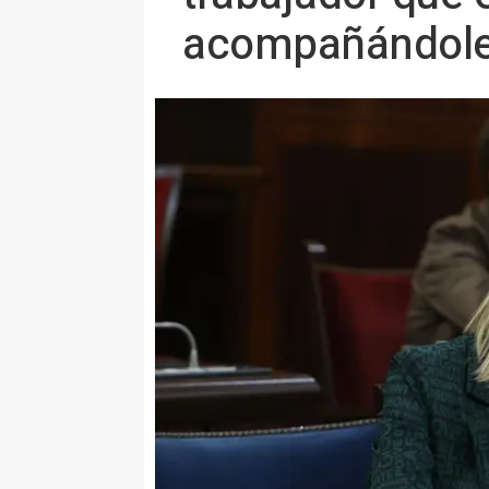
acompañándole