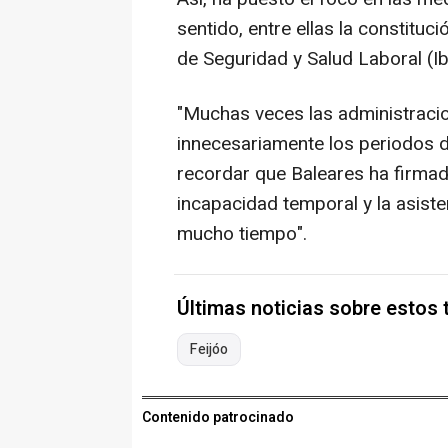
sentido, entre ellas la constituc
de Seguridad y Salud Laboral (Iba
"Muchas veces las administrac
innecesariamente los periodos d
recordar que Baleares ha firmad
incapacidad temporal y la asiste
mucho tiempo".
Últimas noticias sobre estos
Feijóo
Contenido patrocinado