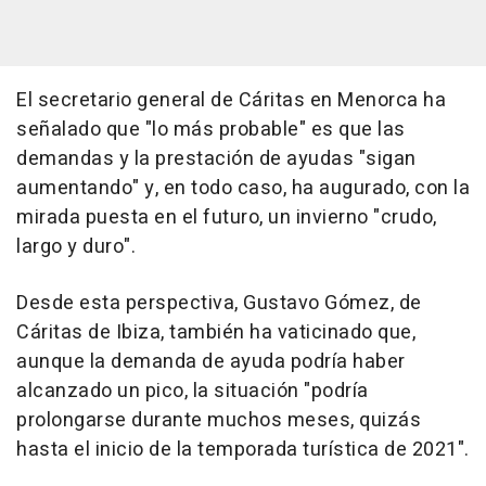
El secretario general de Cáritas en Menorca ha
señalado que "lo más probable" es que las
demandas y la prestación de ayudas "sigan
aumentando" y, en todo caso, ha augurado, con la
mirada puesta en el futuro, un invierno "crudo,
largo y duro".
Desde esta perspectiva, Gustavo Gómez, de
Cáritas de Ibiza, también ha vaticinado que,
aunque la demanda de ayuda podría haber
alcanzado un pico, la situación "podría
prolongarse durante muchos meses, quizás
hasta el inicio de la temporada turística de 2021".