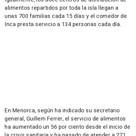
alimentos repartidos por toda la isla llegan a
unas 700 familias cada 15 días y el comedor de
Inca presta servicio a 134 personas cada día.
En Menorca, según ha indicado su secretario
general, Guillem Ferrer, el servicio de alimentos
ha aumentado un 56 por ciento desde el inicio de
la crisis sanitaria y ha pasado de atender a 271