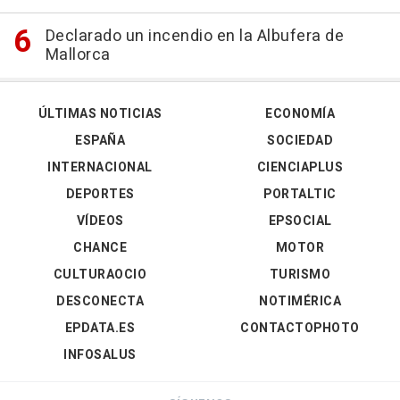
Declarado un incendio en la Albufera de
Mallorca
ÚLTIMAS NOTICIAS
ECONOMÍA
ESPAÑA
SOCIEDAD
INTERNACIONAL
CIENCIAPLUS
DEPORTES
PORTALTIC
VÍDEOS
EPSOCIAL
CHANCE
MOTOR
CULTURAOCIO
TURISMO
DESCONECTA
NOTIMÉRICA
EPDATA.ES
CONTACTOPHOTO
INFOSALUS