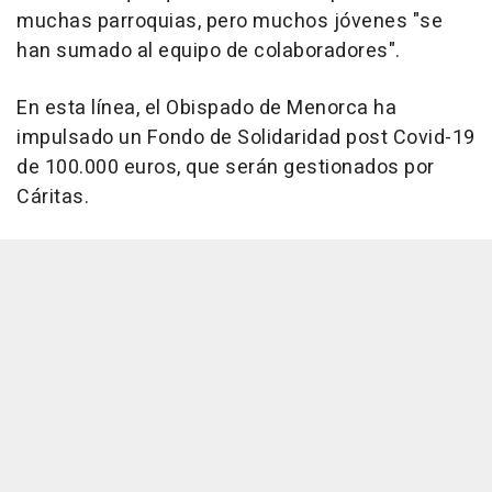
muchas parroquias, pero muchos jóvenes "se
han sumado al equipo de colaboradores".
En esta línea, el Obispado de Menorca ha
impulsado un Fondo de Solidaridad post Covid-19
de 100.000 euros, que serán gestionados por
Cáritas.