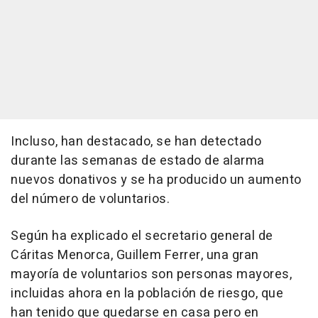
Incluso, han destacado, se han detectado
durante las semanas de estado de alarma
nuevos donativos y se ha producido un aumento
del número de voluntarios.
Según ha explicado el secretario general de
Cáritas Menorca, Guillem Ferrer, una gran
mayoría de voluntarios son personas mayores,
incluidas ahora en la población de riesgo, que
han tenido que quedarse en casa pero en