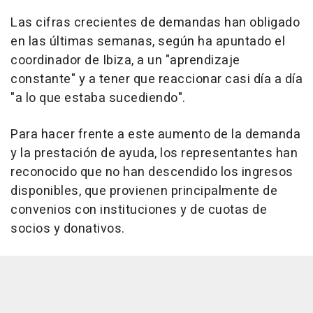
Las cifras crecientes de demandas han obligado
en las últimas semanas, según ha apuntado el
coordinador de Ibiza, a un "aprendizaje
constante" y a tener que reaccionar casi día a día
"a lo que estaba sucediendo".
Para hacer frente a este aumento de la demanda
y la prestación de ayuda, los representantes han
reconocido que no han descendido los ingresos
disponibles, que provienen principalmente de
convenios con instituciones y de cuotas de
socios y donativos.