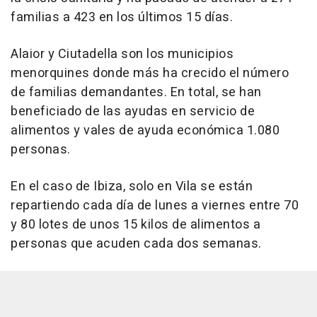
familias a 423 en los últimos 15 días.
Alaior y Ciutadella son los municipios
menorquines donde más ha crecido el número
de familias demandantes. En total, se han
beneficiado de las ayudas en servicio de
alimentos y vales de ayuda económica 1.080
personas.
En el caso de Ibiza, solo en Vila se están
repartiendo cada día de lunes a viernes entre 70
y 80 lotes de unos 15 kilos de alimentos a
personas que acuden cada dos semanas.