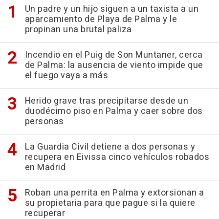
Un padre y un hijo siguen a un taxista a un
aparcamiento de Playa de Palma y le
propinan una brutal paliza
Incendio en el Puig de Son Muntaner, cerca
de Palma: la ausencia de viento impide que
el fuego vaya a más
Herido grave tras precipitarse desde un
duodécimo piso en Palma y caer sobre dos
personas
La Guardia Civil detiene a dos personas y
recupera en Eivissa cinco vehículos robados
en Madrid
Roban una perrita en Palma y extorsionan a
su propietaria para que pague si la quiere
recuperar