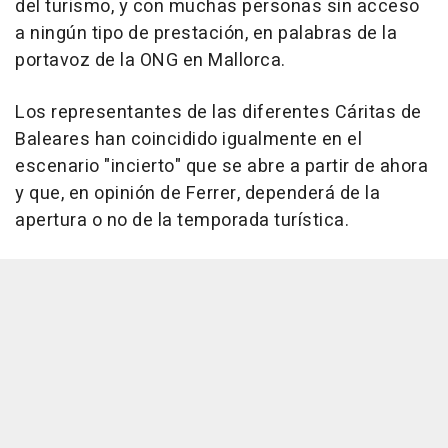
del turismo, y con muchas personas sin acceso
a ningún tipo de prestación, en palabras de la
portavoz de la ONG en Mallorca.
Los representantes de las diferentes Cáritas de
Baleares han coincidido igualmente en el
escenario "incierto" que se abre a partir de ahora
y que, en opinión de Ferrer, dependerá de la
apertura o no de la temporada turística.