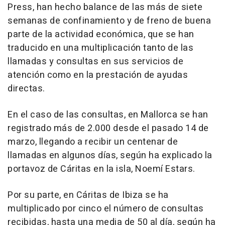
Press, han hecho balance de las más de siete
semanas de confinamiento y de freno de buena
parte de la actividad económica, que se han
traducido en una multiplicación tanto de las
llamadas y consultas en sus servicios de
atención como en la prestación de ayudas
directas.
En el caso de las consultas, en Mallorca se han
registrado más de 2.000 desde el pasado 14 de
marzo, llegando a recibir un centenar de
llamadas en algunos días, según ha explicado la
portavoz de Cáritas en la isla, Noemí Estars.
Por su parte, en Cáritas de Ibiza se ha
multiplicado por cinco el número de consultas
recibidas, hasta una media de 50 al día, según ha