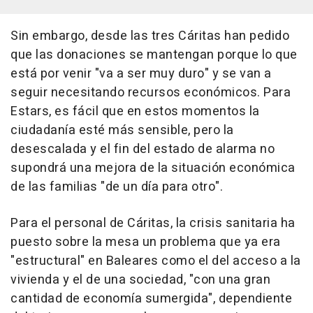
Sin embargo, desde las tres Cáritas han pedido
que las donaciones se mantengan porque lo que
está por venir "va a ser muy duro" y se van a
seguir necesitando recursos económicos. Para
Estars, es fácil que en estos momentos la
ciudadanía esté más sensible, pero la
desescalada y el fin del estado de alarma no
supondrá una mejora de la situación económica
de las familias "de un día para otro".
Para el personal de Cáritas, la crisis sanitaria ha
puesto sobre la mesa un problema que ya era
"estructural" en Baleares como el del acceso a la
vivienda y el de una sociedad, "con una gran
cantidad de economía sumergida", dependiente