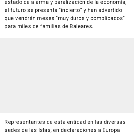
estado de alarma y paralización de la economía,
el futuro se presenta "incierto" y han advertido
que vendrán meses "muy duros y complicados"
para miles de familias de Baleares.
Representantes de esta entidad en las diversas
sedes de las Islas, en declaraciones a Europa