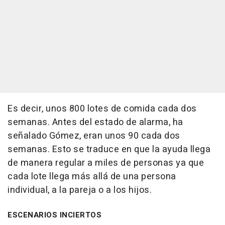
Es decir, unos 800 lotes de comida cada dos
semanas. Antes del estado de alarma, ha
señalado Gómez, eran unos 90 cada dos
semanas. Esto se traduce en que la ayuda llega
de manera regular a miles de personas ya que
cada lote llega más allá de una persona
individual, a la pareja o a los hijos.
ESCENARIOS INCIERTOS