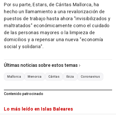
Por su parte, Estars, de Cáritas Mallorca, ha
hecho un llamamiento a una revalorización de
puestos de trabajo hasta ahora "invisibilizados y
maltratados" económicamente como el cuidado
de las personas mayores o la limpieza de
domicilios y a repensar una nueva "economía
social y solidaria".
Últimas noticias sobre estos temas
Mallorca
Menorca
Cáritas
Ibiza
Coronavirus
Contenido patrocinado
Lo más leído en Islas Baleares