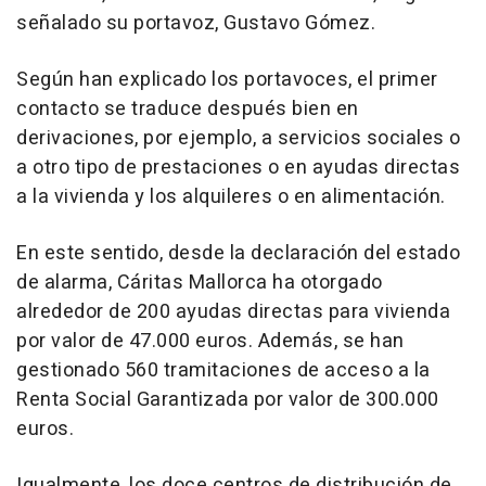
señalado su portavoz, Gustavo Gómez.
Según han explicado los portavoces, el primer
contacto se traduce después bien en
derivaciones, por ejemplo, a servicios sociales o
a otro tipo de prestaciones o en ayudas directas
a la vivienda y los alquileres o en alimentación.
En este sentido, desde la declaración del estado
de alarma, Cáritas Mallorca ha otorgado
alrededor de 200 ayudas directas para vivienda
por valor de 47.000 euros. Además, se han
gestionado 560 tramitaciones de acceso a la
Renta Social Garantizada por valor de 300.000
euros.
Igualmente, los doce centros de distribución de