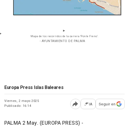
Mapa de los recorridos de la carrera 'Ponle Freno'.
- AYUNTAMIENTO DE PALMA
Europa Press Islas Baleares
Viernes, 2 mayo 2025
IA
Seguir en
Publicado: 16:14
Abrir opciones para comp
PALMA 2 May. (EUROPA PRESS) -