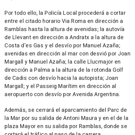
Por todo ello, la Policía Local procederá a cortar
entre el citado horario Via Roma en dirección a
Ramblas hasta la altura de avenidas; la autovía
de Llevant en dirección a Andratx a la altura de
Costa d'es Gas y el desvío por Manuel Azaña;
avenidas en dirección al mar con desvió por Joan
Margall y Manuel Azaña; la calle Llucmajor en
dirección a Palma a la altura de la rotonda Golf
de Cadis con desvío hacia la autopista; Joan
Margall; y el Passeig Marítim en dirección al
aeropuerto con desvío por Avenida Argentina.
Además, se cerrará el aparcamiento del Parc de
la Mar por su salida de Antoni Maura y en el de la
plaza Mayor en su salida por Ramblas, donde se
cortará el tráfico al paso de la carrera.