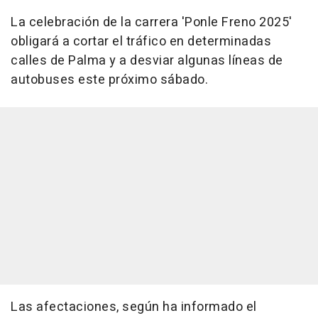
La celebración de la carrera 'Ponle Freno 2025'
obligará a cortar el tráfico en determinadas
calles de Palma y a desviar algunas líneas de
autobuses este próximo sábado.
Las afectaciones, según ha informado el