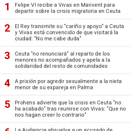
Felipe VI recibe a Vivas en Marivent para
departir sobre la crisis migratoria en Ceuta
El Rey transmite su "cariño y apoyo" a Ceuta
y Vivas está convencido de que visitará la
ciudad: "No me cabe duda"
Ceuta "no renunciará" al reparto de los
menores no acompañados y apela a la
solidaridad del resto de comunidades
A prisión por agredir sexualmente a la nieta
menor de su expareja en Palma
Prohens advierte que la crisis en Ceuta "no
ha acabado" tras reunirse con Vivas: "Que no
nos hagan creer lo contrario"
La Audiencia absuelve a un acusado de