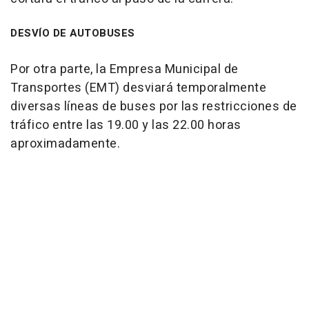
DESVÍO DE AUTOBUSES
Por otra parte, la Empresa Municipal de
Transportes (EMT) desviará temporalmente
diversas líneas de buses por las restricciones de
tráfico entre las 19.00 y las 22.00 horas
aproximadamente.