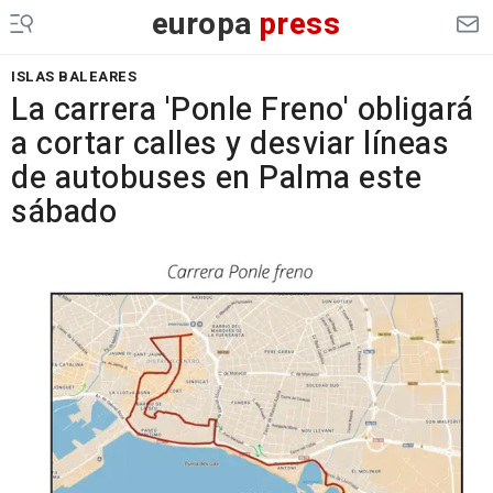
europa
press
ISLAS BALEARES
La carrera 'Ponle Freno' obligará
a cortar calles y desviar líneas
de autobuses en Palma este
sábado