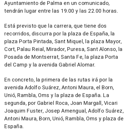
Ayuntamiento de Palma en un comunicado,
tendrán lugar entre las 19.00 y las 22.00 horas.
Está previsto que la carrera, que tiene dos
recorridos, discurra por la plaza de España, la
plaza Porta Pintada, Sant Miquel, la plaza Mayor,
Cort, Palau Reial, Mirador, Puresa, Sant Alonso, la
Posada de Montserrat, Santa Fe, la plaza Porta
del Camp y la avenida Gabriel Alomar.
En concreto, la primera de las rutas irá por la
avenida Adolfo Suárez, Antoni Maura, el Born,
Unió, Rambla, Oms y la plaza de España. La
segunda, por Gabriel Roca, Joan Margall, Vicari
Joaquim Fuster, Josep Amengual, Adolfo Suárez,
Antoni Maura, Born, Unió, Rambla, Oms y plaza de
España.