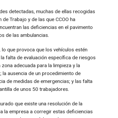
dades detectadas, muchas de ellas recogidas
n de Trabajo y de las que CCOO ha
encuentran las deficiencias en el pavimento
os de las ambulancias.
 lo que provoca que los vehículos estén
la falta de evaluación específica de riesgos
na zona adecuada para la limpieza y la
; la ausencia de un procedimiento de
ncia de medidas de emergencias; y las falta
ntilla de unos 50 trabajadores.
urado que existe una resolución de la
a la empresa a corregir estas deficiencias