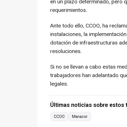
en un plazo determinado, pero q
requerimientos.
Ante todo ello, CCOO, ha reclam
instalaciones, la implementación
dotación de infraestructuras ad
resoluciones.
Si no se llevan a cabo estas med
trabajadores han adelantado que
legales.
Últimas noticias sobre estos
CCOO
Manacor