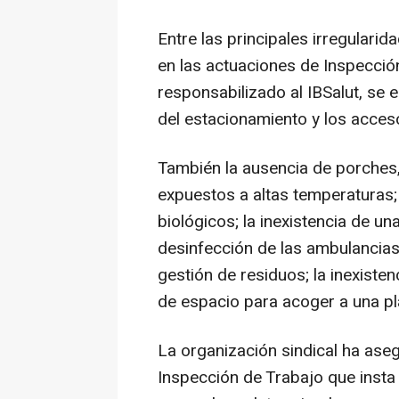
Entre las principales irregulari
en las actuaciones de Inspecció
responsabilizado al IBSalut, se 
del estacionamiento y los acces
También la ausencia de porches,
expuestos a altas temperaturas; 
biológicos; la inexistencia de u
desinfección de las ambulancias
gestión de residuos; la inexiste
de espacio para acoger a una pla
La organización sindical ha aseg
Inspección de Trabajo que insta 