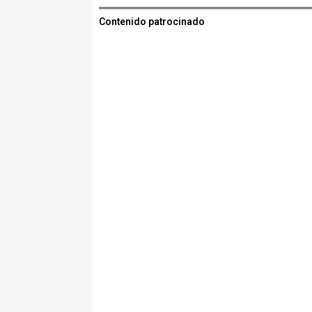
Contenido patrocinado