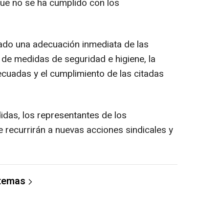
ue no se ha cumplido con los
ado una adecuación inmediata de las
 de medidas de seguridad e higiene, la
ecuadas y el cumplimiento de las citadas
idas, los representantes de los
 recurrirán a nuevas acciones sindicales y
 temas