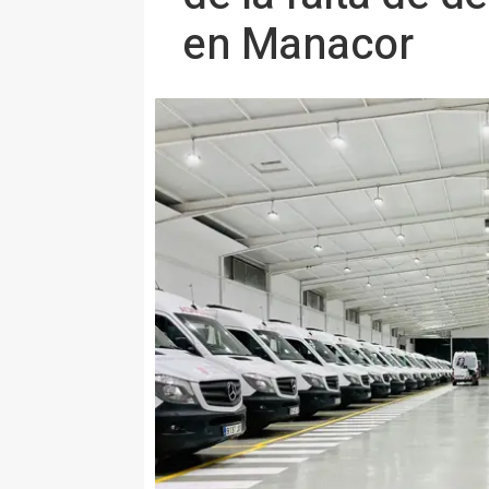
en Manacor