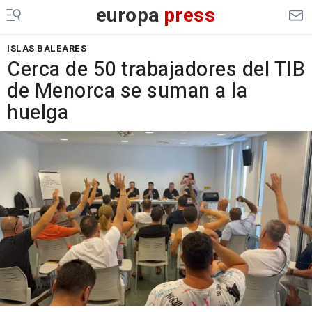
europa
press
ISLAS BALEARES
Cerca de 50 trabajadores del TIB
de Menorca se suman a la
huelga