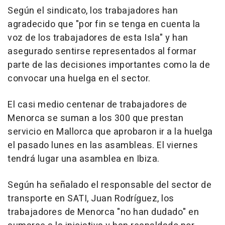
Según el sindicato, los trabajadores han
agradecido que "por fin se tenga en cuenta la
voz de los trabajadores de esta Isla" y han
asegurado sentirse representados al formar
parte de las decisiones importantes como la de
convocar una huelga en el sector.
El casi medio centenar de trabajadores de
Menorca se suman a los 300 que prestan
servicio en Mallorca que aprobaron ir a la huelga
el pasado lunes en las asambleas. El viernes
tendrá lugar una asamblea en Ibiza.
Según ha señalado el responsable del sector de
transporte en SATI, Juan Rodríguez, los
trabajadores de Menorca "no han dudado" en