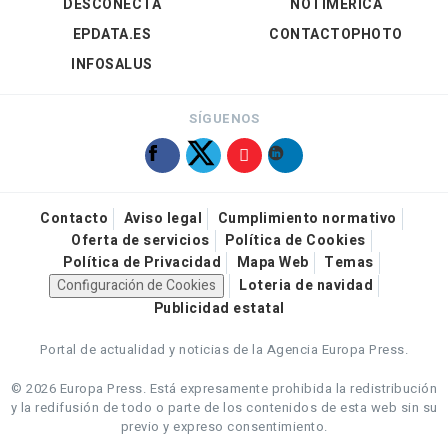
DESCONECTA
NOTIMÉRICA
EPDATA.ES
CONTACTOPHOTO
INFOSALUS
SÍGUENOS
Contacto
Aviso legal
Cumplimiento normativo
Oferta de servicios
Política de Cookies
Política de Privacidad
Mapa Web
Temas
Configuración de Cookies
Loteria de navidad
Publicidad estatal
Portal de actualidad y noticias de la Agencia Europa Press.
© 2026 Europa Press.
Está expresamente prohibida la redistribución
y la redifusión de todo o parte de los contenidos de esta web sin su
previo y expreso consentimiento.