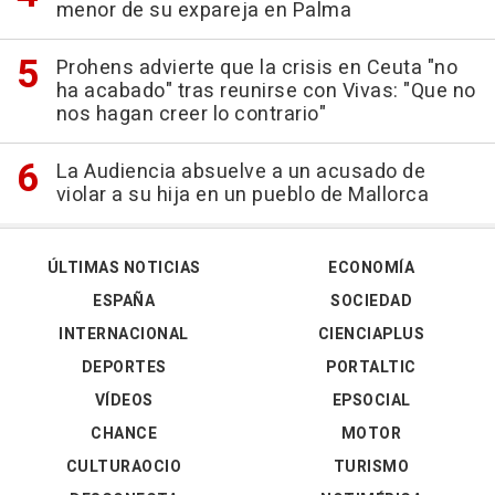
menor de su expareja en Palma
Prohens advierte que la crisis en Ceuta "no
ha acabado" tras reunirse con Vivas: "Que no
nos hagan creer lo contrario"
La Audiencia absuelve a un acusado de
violar a su hija en un pueblo de Mallorca
ÚLTIMAS NOTICIAS
ECONOMÍA
ESPAÑA
SOCIEDAD
INTERNACIONAL
CIENCIAPLUS
DEPORTES
PORTALTIC
VÍDEOS
EPSOCIAL
CHANCE
MOTOR
CULTURAOCIO
TURISMO