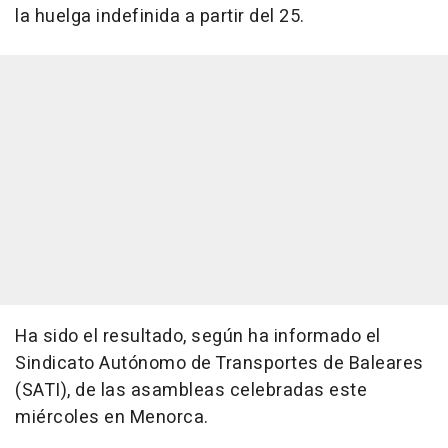
la huelga indefinida a partir del 25.
Ha sido el resultado, según ha informado el
Sindicato Autónomo de Transportes de Baleares
(SATI), de las asambleas celebradas este
miércoles en Menorca.