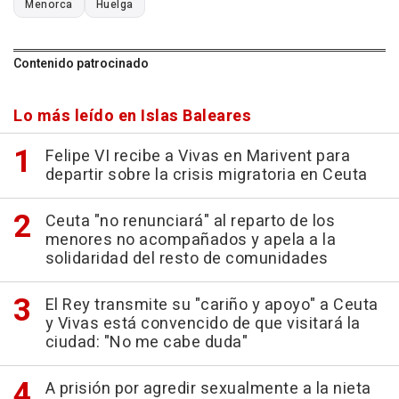
Menorca
Huelga
Contenido patrocinado
Lo más leído en Islas Baleares
Felipe VI recibe a Vivas en Marivent para
departir sobre la crisis migratoria en Ceuta
Ceuta "no renunciará" al reparto de los
menores no acompañados y apela a la
solidaridad del resto de comunidades
El Rey transmite su "cariño y apoyo" a Ceuta
y Vivas está convencido de que visitará la
ciudad: "No me cabe duda"
A prisión por agredir sexualmente a la nieta