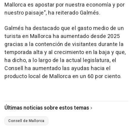
Mallorca es apostar por nuestra economía y por
nuestro paisaje", ha reiterado Galmés.
Galmés ha destacado que el gasto medio de un
turista en Mallorca ha aumentado desde 2025
gracias a la contención de visitantes durante la
temporada alta y al crecimiento en la baja y que,
ha dicho, a lo largo de la actual legislatura, el
Consell ha aumentado las ayudas hacia el
producto local de Mallorca en un 60 por ciento.
Últimas noticias sobre estos temas
Consell de Mallorca