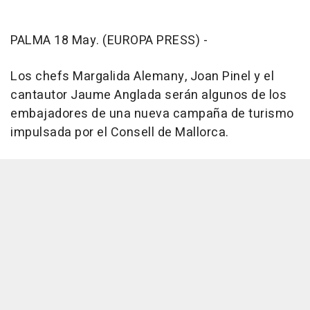
PALMA 18 May. (EUROPA PRESS) -
Los chefs
Margalida Alemany
, Joan Pinel y el
cantautor Jaume Anglada serán algunos de los
embajadores de una nueva campaña de turismo
impulsada por el Consell de Mallorca.