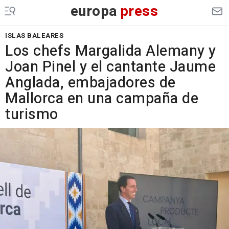
europa
press
ISLAS BALEARES
Los chefs Margalida Alemany y
Joan Pinel y el cantante Jaume
Anglada, embajadores de
Mallorca en una campaña de
turismo