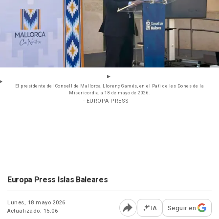
El presidente del Consell de Mallorca, Llorenç Gamés, en el Pati de les Dones de la
Misericordia, a 18 de mayo de 2026.
- EUROPA PRESS
Europa Press Islas Baleares
Lunes, 18 mayo 2026
IA
Seguir en
Actualizado: 15:06
Abrir opciones para comp