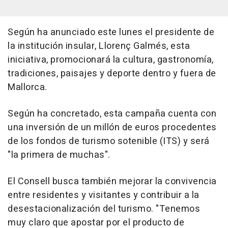
Según ha anunciado este lunes el presidente de
la institución insular, Llorenç Galmés, esta
iniciativa, promocionará la cultura, gastronomía,
tradiciones, paisajes y deporte dentro y fuera de
Mallorca.
Según ha concretado, esta campaña cuenta con
una inversión de un millón de euros procedentes
de los fondos de turismo sotenible (ITS) y será
"la primera de muchas".
El Consell busca también mejorar la convivencia
entre residentes y visitantes y contribuir a la
desestacionalización del turismo. "Tenemos
muy claro que apostar por el producto de