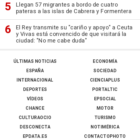
Llegan 57 migrantes a bordo de cuatro
pateras a las islas de Cabrera y Formentera
El Rey transmite su "cariño y apoyo" a Ceuta
y Vivas está convencido de que visitará la
ciudad: "No me cabe duda"
ÚLTIMAS NOTICIAS
ECONOMÍA
ESPAÑA
SOCIEDAD
INTERNACIONAL
CIENCIAPLUS
DEPORTES
PORTALTIC
VÍDEOS
EPSOCIAL
CHANCE
MOTOR
CULTURAOCIO
TURISMO
DESCONECTA
NOTIMÉRICA
EPDATA.ES
CONTACTOPHOTO