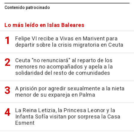
Contenido patrocinado
Lo más leído en Islas Baleares
Felipe VI recibe a Vivas en Marivent para
departir sobre la crisis migratoria en Ceuta
Ceuta "no renunciará" al reparto de los
menores no acompañados y apela a la
solidaridad del resto de comunidades
A prisión por agredir sexualmente a la nieta
menor de su expareja en Palma
La Reina Letizia, la Princesa Leonor y la
Infanta Sofía visitan por sorpresa la Casa
Esment