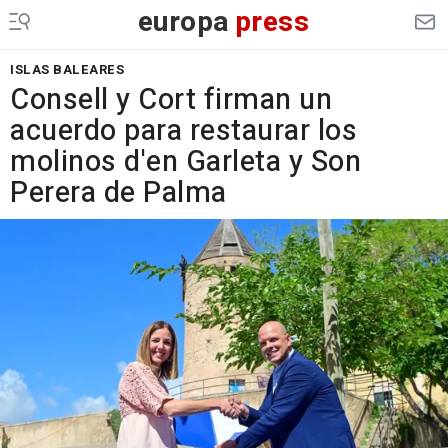
europa
press
ISLAS BALEARES
Consell y Cort firman un
acuerdo para restaurar los
molinos d'en Garleta y Son
Perera de Palma