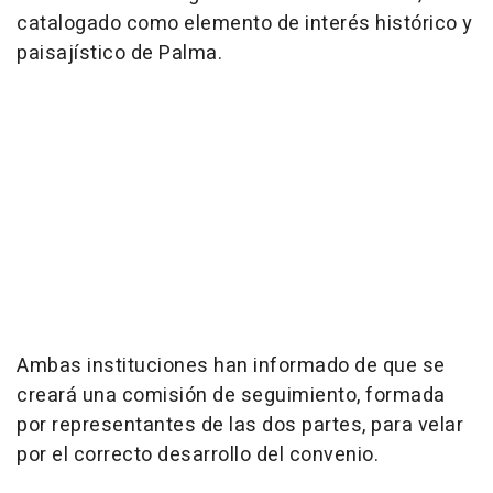
catalogado como elemento de interés histórico y
paisajístico de Palma.
Ambas instituciones han informado de que se
creará una comisión de seguimiento, formada
por representantes de las dos partes, para velar
por el correcto desarrollo del convenio.