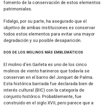
fomento de la conservación de estos elementos
patrimoniales.
Fidalgo, por su parte, ha asegurado que el
objetivo de ambas instituciones es conservar
todos estos elementos para evitar una mayor
degradación y su posible desaparición.
DOS DE LOS MOLINOS MÁS EMBLEMÁTICOS
El molino d'en Garleta es uno de los cinco
molinos de viento harineros que todavía se
conservan en el barrio del Jonquet de Palma.
Esta histórica barriada fue declarada bien de
interés cultural (BIC) con la categoría de
conjunto histórico. Probablemente, fue
construido en el siglo XVII, pero parece que a