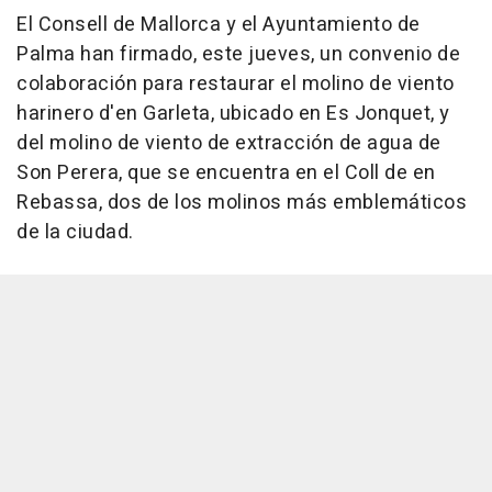
El Consell de Mallorca y el Ayuntamiento de
Palma han firmado, este jueves, un convenio de
colaboración para restaurar el molino de viento
harinero d'en Garleta, ubicado en Es Jonquet, y
del molino de viento de extracción de agua de
Son Perera, que se encuentra en el Coll de en
Rebassa, dos de los molinos más emblemáticos
de la ciudad.