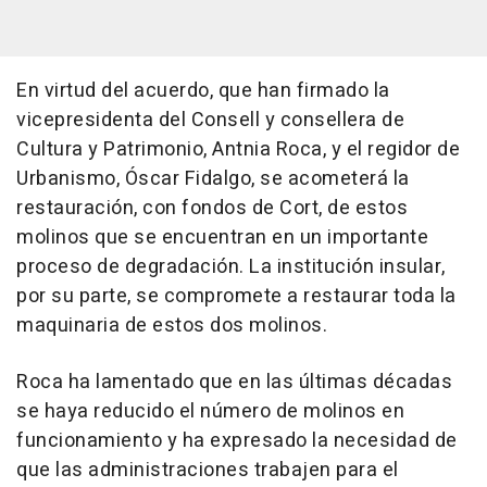
En virtud del acuerdo, que han firmado la
vicepresidenta del Consell y consellera de
Cultura y Patrimonio, Antnia Roca, y el regidor de
Urbanismo, Óscar Fidalgo, se acometerá la
restauración, con fondos de Cort, de estos
molinos que se encuentran en un importante
proceso de degradación. La institución insular,
por su parte, se compromete a restaurar toda la
maquinaria de estos dos molinos.
Roca ha lamentado que en las últimas décadas
se haya reducido el número de molinos en
funcionamiento y ha expresado la necesidad de
que las administraciones trabajen para el