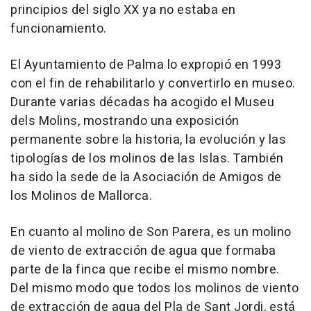
principios del siglo XX ya no estaba en
funcionamiento.
El Ayuntamiento de Palma lo expropió en 1993
con el fin de rehabilitarlo y convertirlo en museo.
Durante varias décadas ha acogido el Museu
dels Molins, mostrando una exposición
permanente sobre la historia, la evolución y las
tipologías de los molinos de las Islas. También
ha sido la sede de la Asociación de Amigos de
los Molinos de Mallorca.
En cuanto al molino de Son Parera, es un molino
de viento de extracción de agua que formaba
parte de la finca que recibe el mismo nombre.
Del mismo modo que todos los molinos de viento
de extracción de agua del Pla de Sant Jordi, está