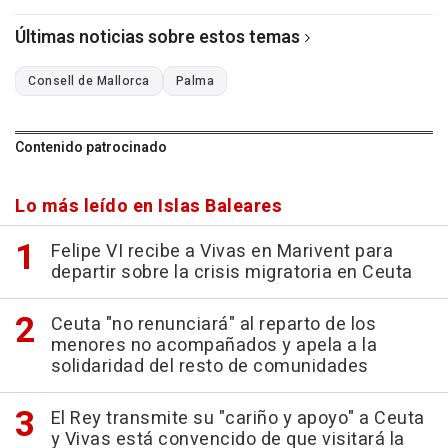
Últimas noticias sobre estos temas
Consell de Mallorca
Palma
Contenido patrocinado
Lo más leído en Islas Baleares
Felipe VI recibe a Vivas en Marivent para
departir sobre la crisis migratoria en Ceuta
Ceuta "no renunciará" al reparto de los
menores no acompañados y apela a la
solidaridad del resto de comunidades
El Rey transmite su "cariño y apoyo" a Ceuta
y Vivas está convencido de que visitará la