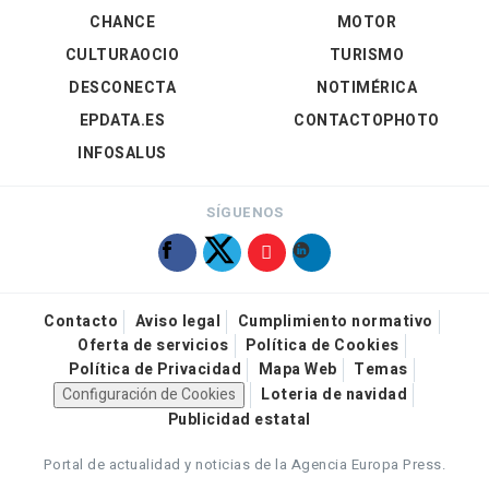
CHANCE
MOTOR
CULTURAOCIO
TURISMO
DESCONECTA
NOTIMÉRICA
EPDATA.ES
CONTACTOPHOTO
INFOSALUS
SÍGUENOS
Contacto
Aviso legal
Cumplimiento normativo
Oferta de servicios
Política de Cookies
Política de Privacidad
Mapa Web
Temas
Configuración de Cookies
Loteria de navidad
Publicidad estatal
Portal de actualidad y noticias de la Agencia Europa Press.