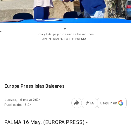
Roca y Fidalgo, junto a uno de los molinos.
- AYUNTAMIENTO DE PALMA
Europa Press Islas Baleares
Jueves, 16 mayo 2024
IA
Seguir en
Publicado: 13:24
Abrir opciones para comp
PALMA 16 May. (EUROPA PRESS) -