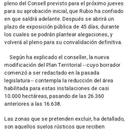
pleno del Consell previsto para el próximo jueves
para su aprobación inicial, que Rubio ha confiado
en que saldrá adelante. Después se abrirá un
plazo de exposición pública de 45 días, durante
los cuales se podrán plantear alegaciones, y
volverá al pleno para su convalidación definitiva.
Según ha explicado el conseller, la nueva
modificación del Plan Territorial --cuyo borrador
comenzó a ser redactado en la pasada
legislatura-- contempla la reducción del área
habilitada para estas instalaciones de casi
10.000 hectáreas, pasando de las 26.360
anteriores a las 16.638.
Las zonas que se pretenden excluir, ha detallado,
son aquellos suelos rústicos que reciben