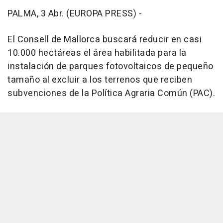
PALMA, 3 Abr. (EUROPA PRESS) -
El Consell de Mallorca buscará reducir en casi
10.000 hectáreas el área habilitada para la
instalación de parques fotovoltaicos de pequeño
tamaño al excluir a los terrenos que reciben
subvenciones de la Política Agraria Común (PAC).