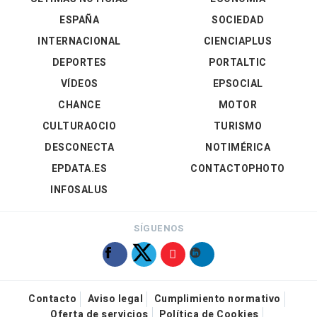
ESPAÑA
SOCIEDAD
INTERNACIONAL
CIENCIAPLUS
DEPORTES
PORTALTIC
VÍDEOS
EPSOCIAL
CHANCE
MOTOR
CULTURAOCIO
TURISMO
DESCONECTA
NOTIMÉRICA
EPDATA.ES
CONTACTOPHOTO
INFOSALUS
SÍGUENOS
Contacto
Aviso legal
Cumplimiento normativo
Oferta de servicios
Política de Cookies