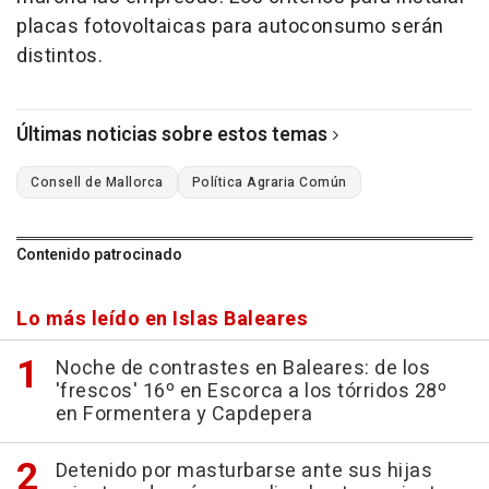
placas fotovoltaicas para autoconsumo serán
distintos.
Últimas noticias sobre estos temas
Consell de Mallorca
Política Agraria Común
Contenido patrocinado
Lo más leído en Islas Baleares
Noche de contrastes en Baleares: de los
'frescos' 16º en Escorca a los tórridos 28º
en Formentera y Capdepera
Detenido por masturbarse ante sus hijas