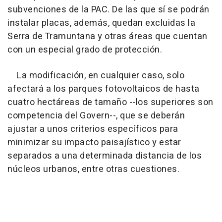
subvenciones de la PAC. De las que sí se podrán
instalar placas, además, quedan excluidas la
Serra de Tramuntana y otras áreas que cuentan
con un especial grado de protección.
La modificación, en cualquier caso, solo
afectará a los parques fotovoltaicos de hasta
cuatro hectáreas de tamaño --los superiores son
competencia del Govern--, que se deberán
ajustar a unos criterios específicos para
minimizar su impacto paisajístico y estar
separados a una determinada distancia de los
núcleos urbanos, entre otras cuestiones.