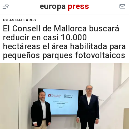
europa
press
ISLAS BALEARES
El Consell de Mallorca buscará
reducir en casi 10.000
hectáreas el área habilitada para
pequeños parques fotovoltaicos