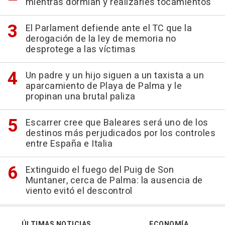
mientras dormían y realizarles tocamientos
El Parlament defiende ante el TC que la
derogación de la ley de memoria no
desprotege a las víctimas
Un padre y un hijo siguen a un taxista a un
aparcamiento de Playa de Palma y le
propinan una brutal paliza
Escarrer cree que Baleares será uno de los
destinos más perjudicados por los controles
entre España e Italia
Extinguido el fuego del Puig de Son
Muntaner, cerca de Palma: la ausencia de
viento evitó el descontrol
ÚLTIMAS NOTICIAS
ECONOMÍA