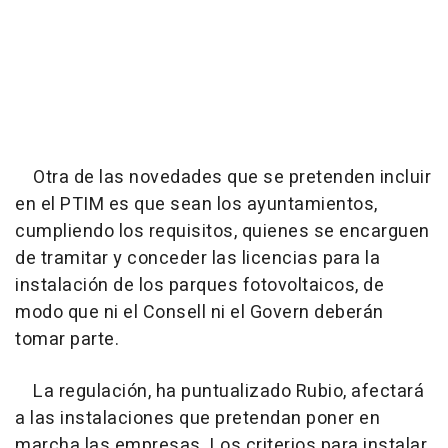
Otra de las novedades que se pretenden incluir
en el PTIM es que sean los ayuntamientos,
cumpliendo los requisitos, quienes se encarguen
de tramitar y conceder las licencias para la
instalación de los parques fotovoltaicos, de
modo que ni el Consell ni el Govern deberán
tomar parte.
La regulación, ha puntualizado Rubio, afectará
a las instalaciones que pretendan poner en
marcha las empresas. Los criterios para instalar