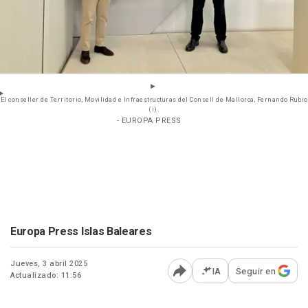
El conseller de Territorio, Movilidad e Infraestructuras del Consell de Mallorca, Fernando Rubio
(i).
- EUROPA PRESS
Europa Press Islas Baleares
Jueves, 3 abril 2025
IA
Seguir en
Actualizado: 11:56
Abrir opciones para comp