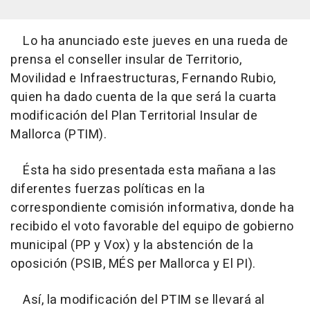
Lo ha anunciado este jueves en una rueda de
prensa el conseller insular de Territorio,
Movilidad e Infraestructuras, Fernando Rubio,
quien ha dado cuenta de la que será la cuarta
modificación del Plan Territorial Insular de
Mallorca (PTIM).
Ésta ha sido presentada esta mañana a las
diferentes fuerzas políticas en la
correspondiente comisión informativa, donde ha
recibido el voto favorable del equipo de gobierno
municipal (PP y Vox) y la abstención de la
oposición (PSIB, MÉS per Mallorca y El PI).
Así, la modificación del PTIM se llevará al