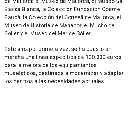
de Mallorca el Museo de Mallorca, el Museo Sa
Bassa Blanca, la Colección Fundación Cosme
Bauçà, la Colección del Consell de Mallorca, el
Museo de Historia de Manacor, el Mucbo de
Sóller y el Museo del Mar de Sóller.
Este año, por primera vez, se ha puesto en
marcha una línea específica de 100.000 euros
para la mejora de los equipamientos
museísticos, destinada a modernizar y adaptar
los centros a las necesidades actuales.