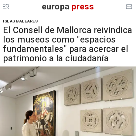
europa
press
ISLAS BALEARES
El Consell de Mallorca reivindica
los museos como "espacios
fundamentales" para acercar el
patrimonio a la ciudadanía