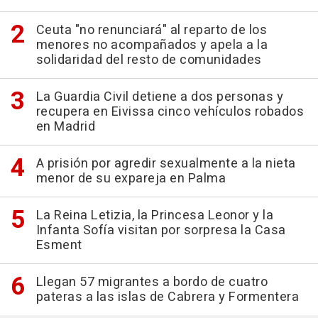
Ceuta "no renunciará" al reparto de los
menores no acompañados y apela a la
solidaridad del resto de comunidades
La Guardia Civil detiene a dos personas y
recupera en Eivissa cinco vehículos robados
en Madrid
A prisión por agredir sexualmente a la nieta
menor de su expareja en Palma
La Reina Letizia, la Princesa Leonor y la
Infanta Sofía visitan por sorpresa la Casa
Esment
Llegan 57 migrantes a bordo de cuatro
pateras a las islas de Cabrera y Formentera