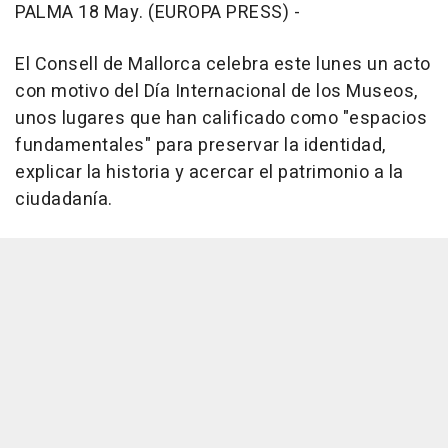
PALMA 18 May. (EUROPA PRESS) -
El Consell de Mallorca celebra este lunes un acto
con motivo del Día Internacional de los Museos,
unos lugares que han calificado como "espacios
fundamentales" para preservar la identidad,
explicar la historia y acercar el patrimonio a la
ciudadanía.