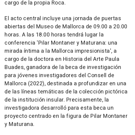
cargo de la propia Roca.
El acto central incluye una jornada de puertas
abiertas del Museo de Mallorca de 09.00 a 20.00
horas. A las 18.00 horas tendrá lugar la
conferencia 'Pilar Montaner y Maturana: una
mirada íntima a la Mallorca impresionista', a
cargo de la doctora en Historia del Arte Paula
Buades, ganadora de la beca de investigación
para jóvenes investigadores del Consell de
Mallorca (2022), destinada a profundizar en una
de las líneas temáticas de la colección pictórica
de la institución insular. Precisamente, la
investigadora desarrolló para esta beca un
proyecto centrado en la figura de Pilar Montaner
y Maturana.