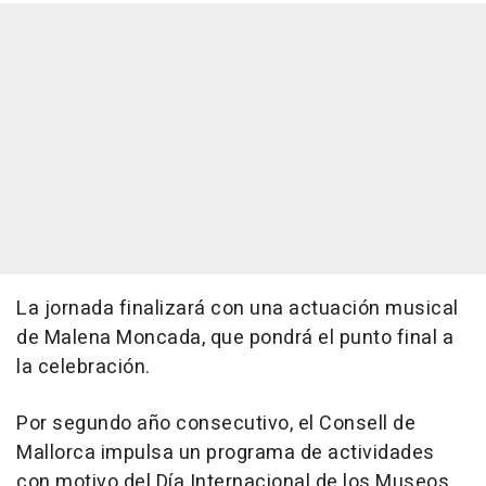
La jornada finalizará con una actuación musical
de Malena Moncada, que pondrá el punto final a
la celebración.
Por segundo año consecutivo, el Consell de
Mallorca impulsa un programa de actividades
con motivo del Día Internacional de los Museos