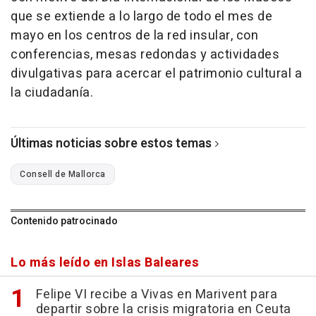
que se extiende a lo largo de todo el mes de
mayo en los centros de la red insular, con
conferencias, mesas redondas y actividades
divulgativas para acercar el patrimonio cultural a
la ciudadanía.
Últimas noticias sobre estos temas
Consell de Mallorca
Contenido patrocinado
Lo más leído en Islas Baleares
Felipe VI recibe a Vivas en Marivent para
departir sobre la crisis migratoria en Ceuta