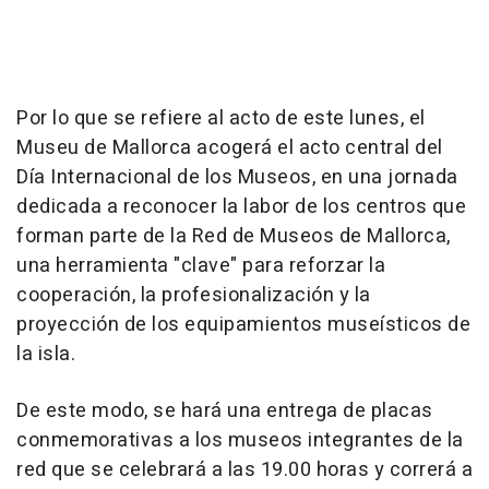
Por lo que se refiere al acto de este lunes, el
Museu de Mallorca acogerá el acto central del
Día Internacional de los Museos, en una jornada
dedicada a reconocer la labor de los centros que
forman parte de la Red de Museos de Mallorca,
una herramienta "clave" para reforzar la
cooperación, la profesionalización y la
proyección de los equipamientos museísticos de
la isla.
De este modo, se hará una entrega de placas
conmemorativas a los museos integrantes de la
red que se celebrará a las 19.00 horas y correrá a