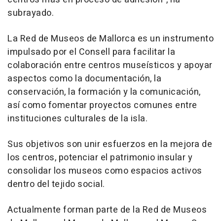
subrayado.
La Red de Museos de Mallorca es un instrumento
impulsado por el Consell para facilitar la
colaboración entre centros museísticos y apoyar
aspectos como la documentación, la
conservación, la formación y la comunicación,
así como fomentar proyectos comunes entre
instituciones culturales de la isla.
Sus objetivos son unir esfuerzos en la mejora de
los centros, potenciar el patrimonio insular y
consolidar los museos como espacios activos
dentro del tejido social.
Actualmente forman parte de la Red de Museos