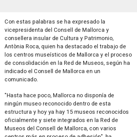
Con estas palabras se ha expresado la
vicepresidenta del Consell de Mallorca y
consellera insular de Cultura y Patrimonio,
Antònia Roca, quien ha destacado el trabajo de
los centros museísticos de Mallorca y el proceso
de consolidación en la Red de Museos, según ha
indicado el Consell de Mallorca en un
comunicado.
"Hasta hace poco, Mallorca no disponía de
ningún museo reconocido dentro de esta
estructura y hoy ya hay 15 museos reconocidos
oficialmente y siete integrados en la Red de
Museos del Consell de Mallorca, con varios
centros más en proceso de adhesión", ha