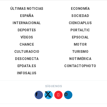
ÚLTIMAS NOTICIAS
ECONOMÍA
ESPAÑA
SOCIEDAD
INTERNACIONAL
CIENCIAPLUS
DEPORTES
PORTALTIC
VÍDEOS
EPSOCIAL
CHANCE
MOTOR
CULTURAOCIO
TURISMO
DESCONECTA
NOTIMÉRICA
EPDATA.ES
CONTACTOPHOTO
INFOSALUS
SÍGUENOS