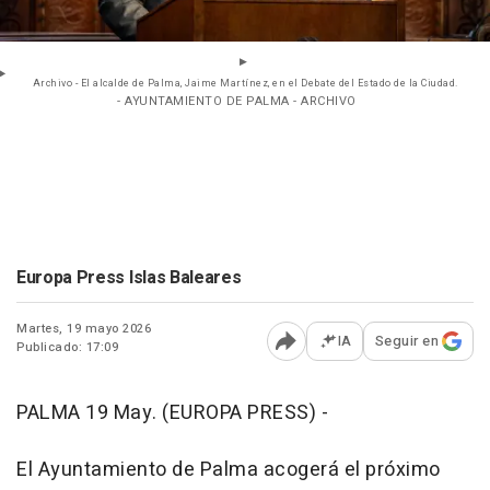
Archivo - El alcalde de Palma, Jaime Martínez, en el Debate del Estado de la Ciudad.
- AYUNTAMIENTO DE PALMA - ARCHIVO
Europa Press Islas Baleares
Martes, 19 mayo 2026
IA
Seguir en
Publicado: 17:09
Abrir opciones para comp
PALMA 19 May. (EUROPA PRESS) -
El Ayuntamiento de Palma acogerá el próximo