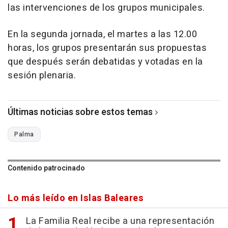
las intervenciones de los grupos municipales.
En la segunda jornada, el martes a las 12.00
horas, los grupos presentarán sus propuestas
que después serán debatidas y votadas en la
sesión plenaria.
Últimas noticias sobre estos temas
Palma
Contenido patrocinado
Lo más leído en Islas Baleares
La Familia Real recibe a una representación