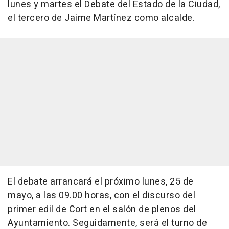
lunes y martes el Debate del Estado de la Ciudad,
el tercero de Jaime Martínez como alcalde.
El debate arrancará el próximo lunes, 25 de
mayo, a las 09.00 horas, con el discurso del
primer edil de Cort en el salón de plenos del
Ayuntamiento. Seguidamente, será el turno de