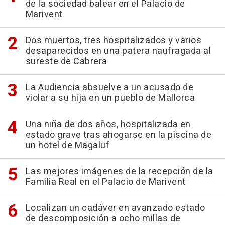
de la sociedad balear en el Palacio de
Marivent
Dos muertos, tres hospitalizados y varios
desaparecidos en una patera naufragada al
sureste de Cabrera
La Audiencia absuelve a un acusado de
violar a su hija en un pueblo de Mallorca
Una niña de dos años, hospitalizada en
estado grave tras ahogarse en la piscina de
un hotel de Magaluf
Las mejores imágenes de la recepción de la
Familia Real en el Palacio de Marivent
Localizan un cadáver en avanzado estado
de descomposición a ocho millas de