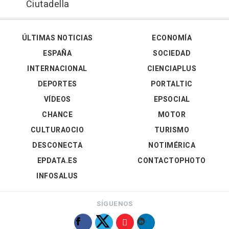
Ciutadella
ÚLTIMAS NOTICIAS
ECONOMÍA
ESPAÑA
SOCIEDAD
INTERNACIONAL
CIENCIAPLUS
DEPORTES
PORTALTIC
VÍDEOS
EPSOCIAL
CHANCE
MOTOR
CULTURAOCIO
TURISMO
DESCONECTA
NOTIMÉRICA
EPDATA.ES
CONTACTOPHOTO
INFOSALUS
SÍGUENOS