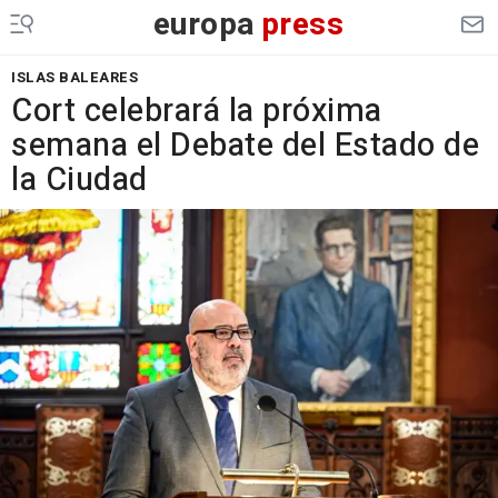
europa
press
ISLAS BALEARES
Cort celebrará la próxima
semana el Debate del Estado de
la Ciudad