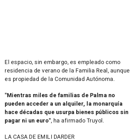
El espacio, sin embargo, es empleado como
residencia de verano de la Familia Real, aunque
es propiedad de la Comunidad Autónoma.
"Mientras miles de familias de Palma no
pueden acceder a un alquiler, la monarquía
hace décadas que usurpa bienes públicos sin
pagar ni un euro"
, ha afirmado Truyol.
LA CASA DE EMILI DARDER