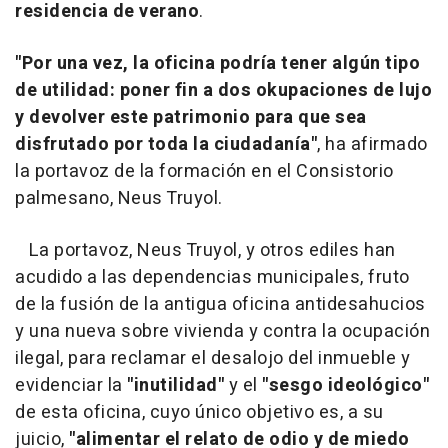
residencia de verano
.
"Por una vez, la oficina podría tener algún tipo
de utilidad: poner fin a dos okupaciones de lujo
y devolver este patrimonio para que sea
disfrutado por toda la ciudadanía"
, ha afirmado
la portavoz de la formación en el Consistorio
palmesano, Neus Truyol.
La portavoz, Neus Truyol, y otros ediles han
acudido a las dependencias municipales, fruto
de la fusión de la antigua oficina antidesahucios
y una nueva sobre vivienda y contra la ocupación
ilegal, para reclamar el desalojo del inmueble y
evidenciar la
"inutilidad"
y el
"sesgo ideológico"
de esta oficina, cuyo único objetivo es, a su
juicio,
"alimentar el relato de odio y de miedo