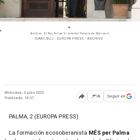
Archivo - El Rey Felipe VI sale del Palacio de Marivent.
- ISAAC BUJ - EUROPA PRESS - ARCHIVO
Miércoles, 2 julio 2025
IA
Seguir en
Publicado: 14:57
Abrir opciones para comp
PALMA, 2 (EUROPA PRESS)
La formación ecosoberanista
MÉS per Palma