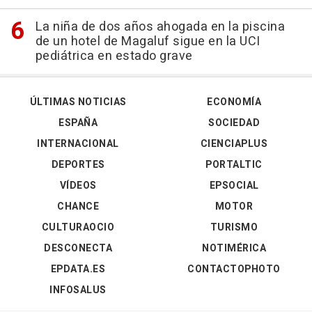
La niña de dos años ahogada en la piscina
de un hotel de Magaluf sigue en la UCI
pediátrica en estado grave
ÚLTIMAS NOTICIAS
ECONOMÍA
ESPAÑA
SOCIEDAD
INTERNACIONAL
CIENCIAPLUS
DEPORTES
PORTALTIC
VÍDEOS
EPSOCIAL
CHANCE
MOTOR
CULTURAOCIO
TURISMO
DESCONECTA
NOTIMÉRICA
EPDATA.ES
CONTACTOPHOTO
INFOSALUS