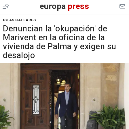
europa
press
ISLAS BALEARES
Denuncian la 'okupación' de
Marivent en la oficina de la
vivienda de Palma y exigen su
desalojo