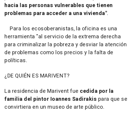
hacia las personas vulnerables que tienen
problemas para acceder a una vivienda"
.
Para los ecosoberanistas, la oficina es una
herramienta "al servicio de la extrema derecha
para criminalizar la pobreza y desviar la atención
de problemas como los precios y la falta de
políticas.
¿DE QUIÉN ES MARIVENT?
La residencia de Marivent fue
cedida por la
familia del pintor Ioannes Sadirakis
para que se
convirtiera en un museo de arte público.