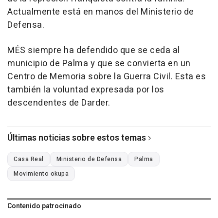
Actualmente está en manos del Ministerio de
Defensa.
MÉS siempre ha defendido que se ceda al
municipio de Palma y que se convierta en un
Centro de Memoria sobre la Guerra Civil. Esta es
también la voluntad expresada por los
descendentes de Darder.
Últimas noticias sobre estos temas
Casa Real
Ministerio de Defensa
Palma
Movimiento okupa
Contenido patrocinado