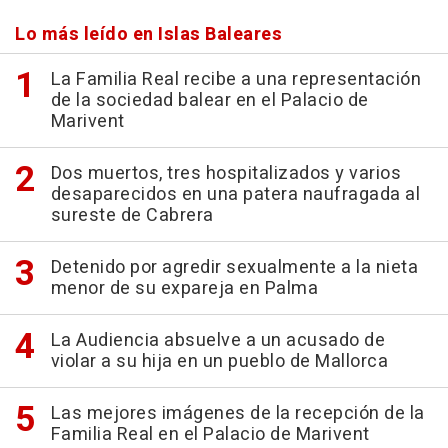
Lo más leído en Islas Baleares
La Familia Real recibe a una representación
de la sociedad balear en el Palacio de
Marivent
Dos muertos, tres hospitalizados y varios
desaparecidos en una patera naufragada al
sureste de Cabrera
Detenido por agredir sexualmente a la nieta
menor de su expareja en Palma
La Audiencia absuelve a un acusado de
violar a su hija en un pueblo de Mallorca
Las mejores imágenes de la recepción de la
Familia Real en el Palacio de Marivent