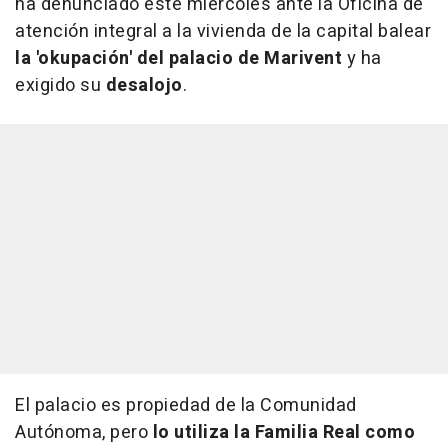
ha denunciado este miércoles ante la Oficina de
atención integral a la vivienda de la capital balear
la 'okupación' del palacio de Marivent
y ha
exigido su
desalojo
.
El palacio es propiedad de la Comunidad
Autónoma, pero
lo utiliza la Familia Real como