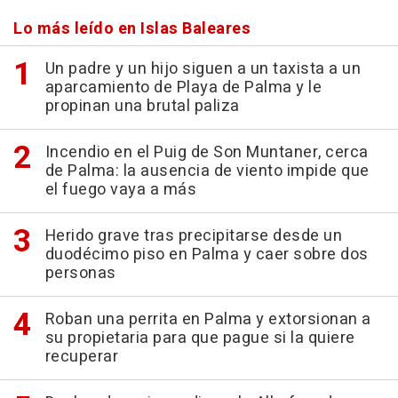
Lo más leído en Islas Baleares
Un padre y un hijo siguen a un taxista a un
aparcamiento de Playa de Palma y le
propinan una brutal paliza
Incendio en el Puig de Son Muntaner, cerca
de Palma: la ausencia de viento impide que
el fuego vaya a más
Herido grave tras precipitarse desde un
duodécimo piso en Palma y caer sobre dos
personas
Roban una perrita en Palma y extorsionan a
su propietaria para que pague si la quiere
recuperar