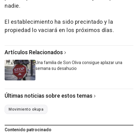
nadie.
El establecimiento ha sido precintado y la
propiedad lo vaciará en los próximos días.
Artículos Relacionados
Una familia de Son Oliva consigue aplazar una
semana su desahucio
Últimas noticias sobre estos temas
Movimiento okupa
Contenido patrocinado