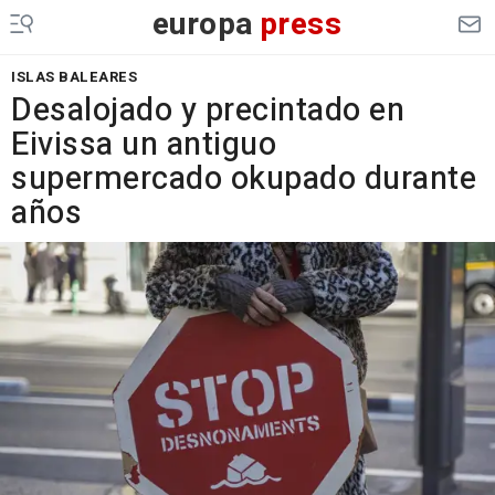
europa
press
ISLAS BALEARES
Desalojado y precintado en
Eivissa un antiguo
supermercado okupado durante
años