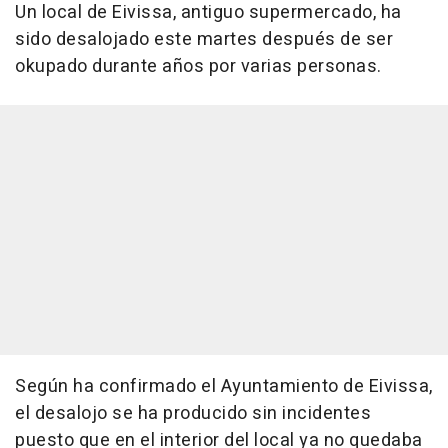
Un local de Eivissa, antiguo supermercado, ha
sido desalojado este martes después de ser
okupado durante años por varias personas.
Según ha confirmado el Ayuntamiento de Eivissa,
el desalojo se ha producido sin incidentes
puesto que en el interior del local ya no quedaba