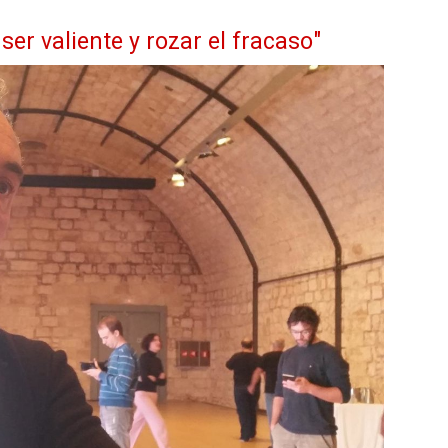
er valiente y rozar el fracaso"