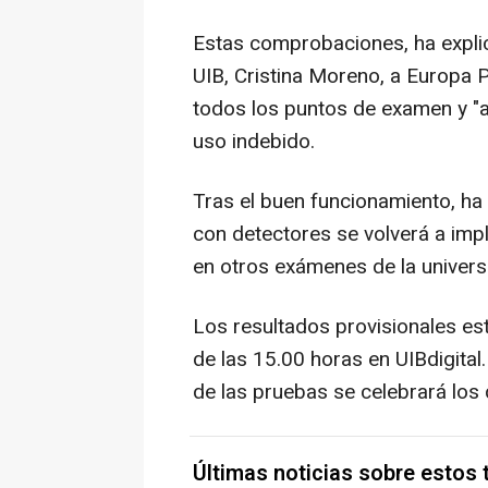
Estas comprobaciones, ha explic
UIB, Cristina Moreno, a Europa P
todos los puntos de examen y "
uso indebido.
Tras el buen funcionamiento, ha
con detectores se volverá a impl
en otros exámenes de la univers
Los resultados provisionales esta
de las 15.00 horas en UIBdigital
de las pruebas se celebrará los d
Últimas noticias sobre estos