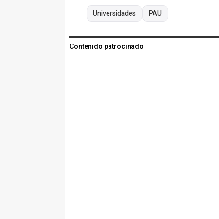
Universidades
PAU
Contenido patrocinado