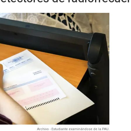
Archivo - Estudiante examinándose de la PAU.