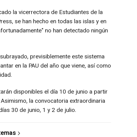
ado la vicerrectora de Estudiantes de la
ress, se han hecho en todas las islas y en
afortunadamente" no han detectado ningún
 subrayado, previsiblemente este sistema
antar en la PAU del año que viene, así como
idad.
rán disponibles el día 10 de junio a partir
. Asimismo, la convocatoria extraordinaria
ías 30 de junio, 1 y 2 de julio.
 temas