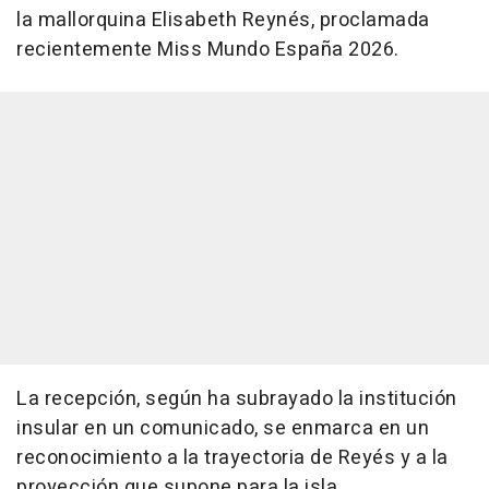
la mallorquina Elisabeth Reynés, proclamada
recientemente Miss Mundo España 2026.
La recepción, según ha subrayado la institución
insular en un comunicado, se enmarca en un
reconocimiento a la trayectoria de Reyés y a la
proyección que supone para la isla.