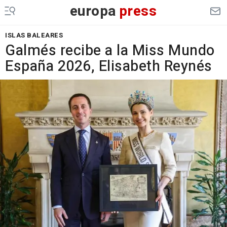
europa
press
ISLAS BALEARES
Galmés recibe a la Miss Mundo
España 2026, Elisabeth Reynés