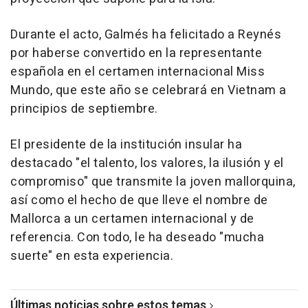
Durante el acto, Galmés ha felicitado a Reynés
por haberse convertido en la representante
española en el certamen internacional Miss
Mundo, que este año se celebrará en Vietnam a
principios de septiembre.
El presidente de la institución insular ha
destacado "el talento, los valores, la ilusión y el
compromiso" que transmite la joven mallorquina,
así como el hecho de que lleve el nombre de
Mallorca a un certamen internacional y de
referencia. Con todo, le ha deseado "mucha
suerte" en esta experiencia.
Últimas noticias sobre estos temas