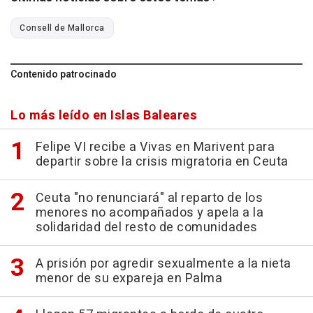
Consell de Mallorca
Contenido patrocinado
Lo más leído en Islas Baleares
Felipe VI recibe a Vivas en Marivent para
departir sobre la crisis migratoria en Ceuta
Ceuta "no renunciará" al reparto de los
menores no acompañados y apela a la
solidaridad del resto de comunidades
A prisión por agredir sexualmente a la nieta
menor de su expareja en Palma