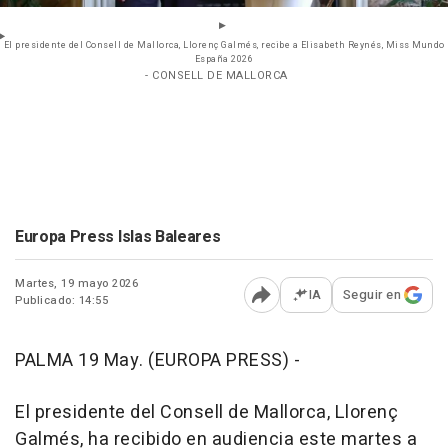
El presidente del Consell de Mallorca, Llorenç Galmés, recibe a Elisabeth Reynés, Miss Mundo
España 2026
- CONSELL DE MALLORCA
Europa Press Islas Baleares
Martes, 19 mayo 2026
IA
Seguir en
Publicado: 14:55
Abrir opciones para comp
PALMA 19 May. (EUROPA PRESS) -
El presidente del Consell de Mallorca, Llorenç
Galmés, ha recibido en audiencia este martes a