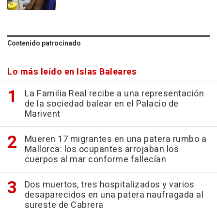
Contenido patrocinado
Lo más leído en Islas Baleares
La Familia Real recibe a una representación
de la sociedad balear en el Palacio de
Marivent
Mueren 17 migrantes en una patera rumbo a
Mallorca: los ocupantes arrojaban los
cuerpos al mar conforme fallecían
Dos muertos, tres hospitalizados y varios
desaparecidos en una patera naufragada al
sureste de Cabrera