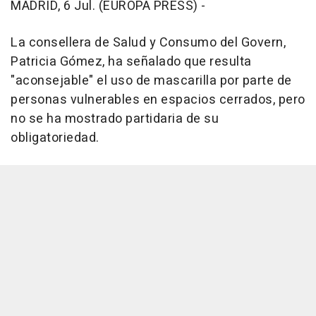
MADRID, 6 Jul. (EUROPA PRESS) -
La consellera de Salud y Consumo del Govern,
Patricia Gómez, ha señalado que resulta
"aconsejable" el uso de mascarilla por parte de
personas vulnerables en espacios cerrados, pero
no se ha mostrado partidaria de su
obligatoriedad.