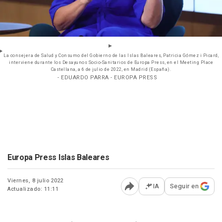
La consejera de Salud y Consumo del Gobierno de las Islas Baleares, Patricia Gómez i Picard,
interviene durante los Desayunos Socio-Sanitarios de Europa Press, en el Meeting Place
Castellana, a 6 de julio de 2022, en Madrid (España).
- EDUARDO PARRA - EUROPA PRESS
Europa Press Islas Baleares
Viernes, 8 julio 2022
IA
Seguir en
Actualizado: 11:11
Abrir opciones para comp