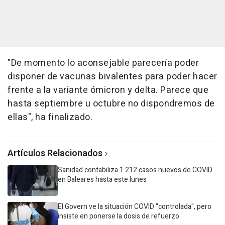
"De momento lo aconsejable parecería poder
disponer de vacunas bivalentes para poder hacer
frente a la variante ómicron y delta. Parece que
hasta septiembre u octubre no dispondremos de
ellas", ha finalizado.
Artículos Relacionados
Sanidad contabiliza 1.212 casos nuevos de COVID
en Baleares hasta este lunes
El Govern ve la situación COVID "controlada", pero
insiste en ponerse la dosis de refuerzo