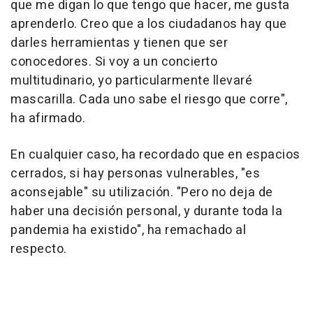
que me digan lo que tengo que hacer, me gusta
aprenderlo. Creo que a los ciudadanos hay que
darles herramientas y tienen que ser
conocedores. Si voy a un concierto
multitudinario, yo particularmente llevaré
mascarilla. Cada uno sabe el riesgo que corre",
ha afirmado.
En cualquier caso, ha recordado que en espacios
cerrados, si hay personas vulnerables, "es
aconsejable" su utilización. "Pero no deja de
haber una decisión personal, y durante toda la
pandemia ha existido", ha remachado al
respecto.