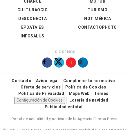
CHANCE
MOTOR
CULTURAOCIO
TURISMO
DESCONECTA
NOTIMÉRICA
EPDATA.ES
CONTACTOPHOTO
INFOSALUS
SÍGUENOS
Contacto
Aviso legal
Cumplimiento normativo
Oferta de servicios
Política de Cookies
Política de Privacidad
Mapa Web
Temas
Configuración de Cookies
Loteria de navidad
Publicidad estatal
Portal de actualidad y noticias de la Agencia Europa Press.