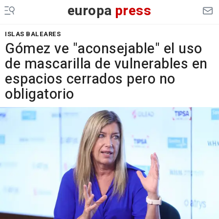
europa
press
ISLAS BALEARES
Gómez ve "aconsejable" el uso
de mascarilla de vulnerables en
espacios cerrados pero no
obligatorio