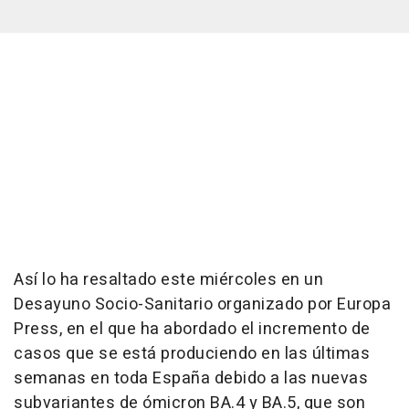
Así lo ha resaltado este miércoles en un
Desayuno Socio-Sanitario organizado por Europa
Press, en el que ha abordado el incremento de
casos que se está produciendo en las últimas
semanas en toda España debido a las nuevas
subvariantes de ómicron BA.4 y BA.5, que son