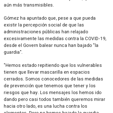
aún más transmisibles.
Gómez ha apuntado que, pese a que pueda
existir la percepción social de que las
administraciones públicas han relajado
excesivamente las medidas contra la COVID-19,
desde el Govern balear nunca han bajado "la
guardia".
"Hemos estado repitiendo que los vulnerables
tienen que llevar mascarilla en espacios
cerrados. Somos conocedores de las medidas
de prevención que tenemos que tener y los
riesgos que hay. Los mensajes los hemos ido
dando pero casi todos también queremos mirar
hacia otro lado, es una lucha contra los