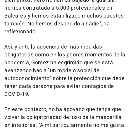
elementos. Pero no hemos bajado la guardia,
hemos contratado a 5.000 profesionales en
Baleares y hemos estabilizado muchos puestos
también. No hemos despedido a nadie", ha
reflexionado.
Así, y ante la ausencia de más medidas
obligatorias como en los peores momentos de la
pandemia, Gómez ha esgrimido que se está
avanzando hacia "un modelo social de
autoconocimiento" sobre la protección que debe
tener cada persona para evitar contagios de
COVID-19.
En este contexto, no ha apoyado que tenga que
volver la obligatoriedad del uso de la mascarilla
en interiores. "A mí particularmente no me gusta