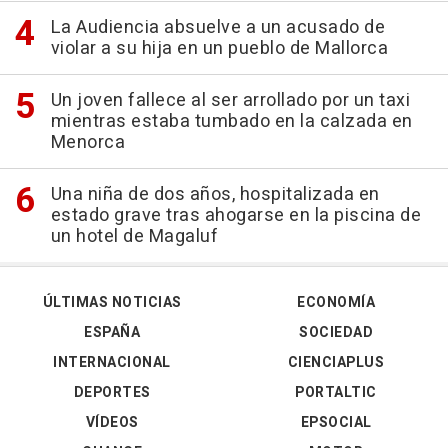
La Audiencia absuelve a un acusado de
violar a su hija en un pueblo de Mallorca
Un joven fallece al ser arrollado por un taxi
mientras estaba tumbado en la calzada en
Menorca
Una niña de dos años, hospitalizada en
estado grave tras ahogarse en la piscina de
un hotel de Magaluf
ÚLTIMAS NOTICIAS
ECONOMÍA
ESPAÑA
SOCIEDAD
INTERNACIONAL
CIENCIAPLUS
DEPORTES
PORTALTIC
VÍDEOS
EPSOCIAL