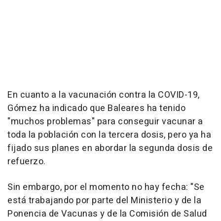
En cuanto a la vacunación contra la COVID-19,
Gómez ha indicado que Baleares ha tenido
"muchos problemas" para conseguir vacunar a
toda la población con la tercera dosis, pero ya ha
fijado sus planes en abordar la segunda dosis de
refuerzo.
Sin embargo, por el momento no hay fecha: "Se
está trabajando por parte del Ministerio y de la
Ponencia de Vacunas y de la Comisión de Salud