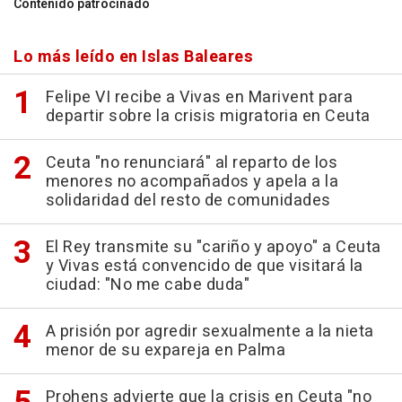
Contenido patrocinado
Lo más leído en Islas Baleares
Felipe VI recibe a Vivas en Marivent para
departir sobre la crisis migratoria en Ceuta
Ceuta "no renunciará" al reparto de los
menores no acompañados y apela a la
solidaridad del resto de comunidades
El Rey transmite su "cariño y apoyo" a Ceuta
y Vivas está convencido de que visitará la
ciudad: "No me cabe duda"
A prisión por agredir sexualmente a la nieta
menor de su expareja en Palma
Prohens advierte que la crisis en Ceuta "no