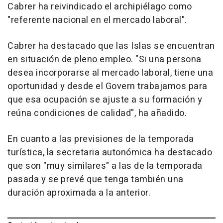
Cabrer ha reivindicado el archipiélago como
"referente nacional en el mercado laboral".
Cabrer ha destacado que las Islas se encuentran
en situación de pleno empleo. "Si una persona
desea incorporarse al mercado laboral, tiene una
oportunidad y desde el Govern trabajamos para
que esa ocupación se ajuste a su formación y
reúna condiciones de calidad", ha añadido.
En cuanto a las previsiones de la temporada
turística, la secretaria autonómica ha destacado
que son "muy similares" a las de la temporada
pasada y se prevé que tenga también una
duración aproximada a la anterior.