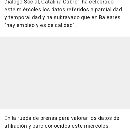
Diálogo Social, Catalina Cabrer, ha celebrado
este miércoles los datos referidos a parcialidad
y temporalidad y ha subrayado que en Baleares
"hay empleo y es de calidad".
En la rueda de prensa para valorar los datos de
afiliación y paro conocidos este miércoles,