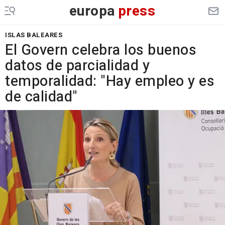
europa
press
ISLAS BALEARES
El Govern celebra los buenos
datos de parcialidad y
temporalidad: "Hay empleo y es
de calidad"