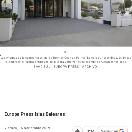
Las oficinas de la compañía de viajes Thomas Cook en Palma (Baleares), horas después de que
la empresa británica anunciara su quiebra y que varios de sus vuelos fueran cancelados.
- ISAAC BUJ - EUROPA PRESS - ARCHIVO
Europa Press Islas Baleares
Viernes, 15 noviembre 2019
IA
Seguir en