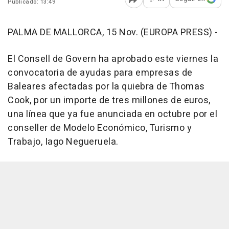
Publicado: 13:49
Abrir opciones para comp
PALMA DE MALLORCA, 15 Nov. (EUROPA PRESS) -
El Consell de Govern ha aprobado este viernes la
convocatoria de ayudas para empresas de
Baleares afectadas por la quiebra de Thomas
Cook, por un importe de tres millones de euros,
una línea que ya fue anunciada en octubre por el
conseller de Modelo Económico, Turismo y
Trabajo, Iago Negueruela.