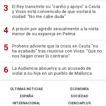
El Rey transmite su "cariño y apoyo" a Ceuta
y Vivas está convencido de que visitará la
ciudad: "No me cabe duda"
A prisión por agredir sexualmente a la nieta
menor de su expareja en Palma
Prohens advierte que la crisis en Ceuta "no
ha acabado" tras reunirse con Vivas: "Que no
nos hagan creer lo contrario"
La Audiencia absuelve a un acusado de
violar a su hija en un pueblo de Mallorca
ÚLTIMAS NOTICIAS
ECONOMÍA
ESPAÑA
SOCIEDAD
INTERNACIONAL
CIENCIAPLUS