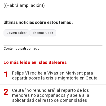
((Habrá ampliación))
Últimas noticias sobre estos temas
Govern balear
Thomas Cook
Contenido patrocinado
Lo más leído en Islas Baleares
Felipe VI recibe a Vivas en Marivent para
departir sobre la crisis migratoria en Ceuta
Ceuta "no renunciará" al reparto de los
menores no acompañados y apela a la
solidaridad del resto de comunidades