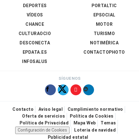
DEPORTES
PORTALTIC
VÍDEOS
EPSOCIAL
CHANCE
MOTOR
CULTURAOCIO
TURISMO
DESCONECTA
NOTIMÉRICA
EPDATA.ES
CONTACTOPHOTO
INFOSALUS
SÍGUENOS
Contacto
Aviso legal
Cumplimiento normativo
Oferta de servicios
Política de Cookies
Política de Privacidad
Mapa Web
Temas
Configuración de Cookies
Loteria de navidad
Publicidad estatal