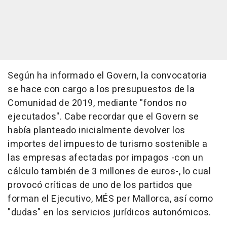
Según ha informado el Govern, la convocatoria
se hace con cargo a los presupuestos de la
Comunidad de 2019, mediante "fondos no
ejecutados". Cabe recordar que el Govern se
había planteado inicialmente devolver los
importes del impuesto de turismo sostenible a
las empresas afectadas por impagos -con un
cálculo también de 3 millones de euros-, lo cual
provocó críticas de uno de los partidos que
forman el Ejecutivo, MÉS per Mallorca, así como
"dudas" en los servicios jurídicos autonómicos.