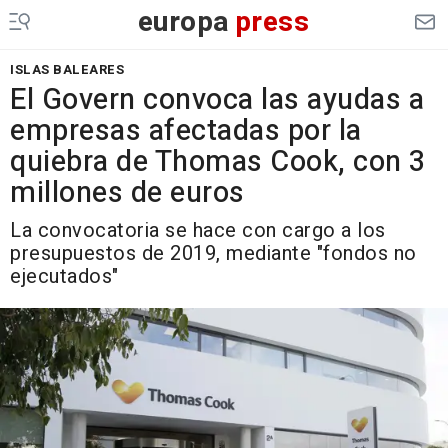
europa
press
ISLAS BALEARES
El Govern convoca las ayudas a
empresas afectadas por la
quiebra de Thomas Cook, con 3
millones de euros
La convocatoria se hace con cargo a los
presupuestos de 2019, mediante "fondos no
ejecutados"