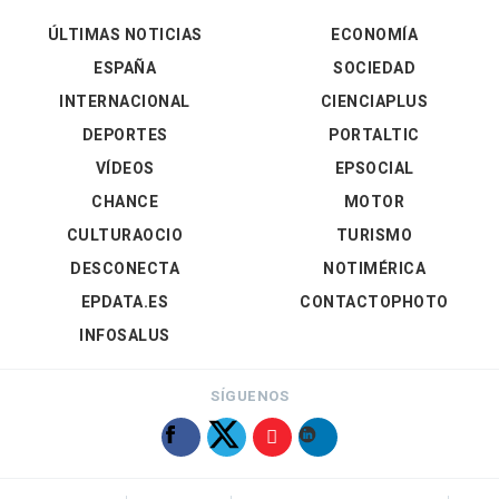
ÚLTIMAS NOTICIAS
ECONOMÍA
ESPAÑA
SOCIEDAD
INTERNACIONAL
CIENCIAPLUS
DEPORTES
PORTALTIC
VÍDEOS
EPSOCIAL
CHANCE
MOTOR
CULTURAOCIO
TURISMO
DESCONECTA
NOTIMÉRICA
EPDATA.ES
CONTACTOPHOTO
INFOSALUS
SÍGUENOS