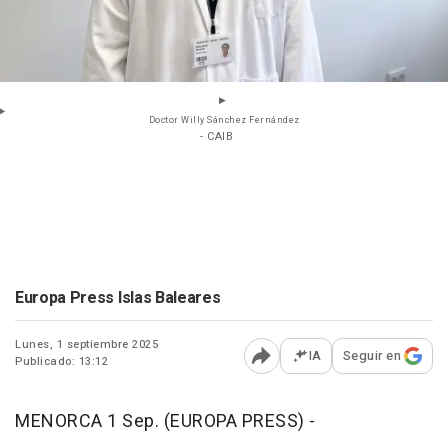
Doctor Willy Sánchez Fernández
- CAIB
Europa Press Islas Baleares
Lunes, 1 septiembre 2025
IA
Seguir en
Publicado: 13:12
Abrir opciones para comp
MENORCA 1 Sep. (EUROPA PRESS) -