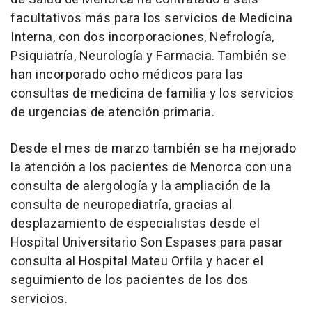
facultativos más para los servicios de Medicina
Interna, con dos incorporaciones, Nefrología,
Psiquiatría, Neurología y Farmacia. También se
han incorporado ocho médicos para las
consultas de medicina de familia y los servicios
de urgencias de atención primaria.
Desde el mes de marzo también se ha mejorado
la atención a los pacientes de Menorca con una
consulta de alergología y la ampliación de la
consulta de neuropediatría, gracias al
desplazamiento de especialistas desde el
Hospital Universitario Son Espases para pasar
consulta al Hospital Mateu Orfila y hacer el
seguimiento de los pacientes de los dos
servicios.