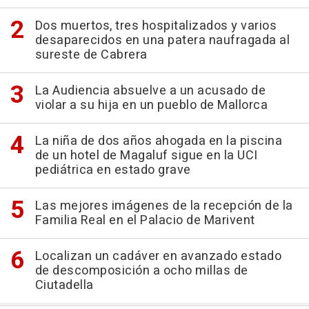
Dos muertos, tres hospitalizados y varios
desaparecidos en una patera naufragada al
sureste de Cabrera
La Audiencia absuelve a un acusado de
violar a su hija en un pueblo de Mallorca
La niña de dos años ahogada en la piscina
de un hotel de Magaluf sigue en la UCI
pediátrica en estado grave
Las mejores imágenes de la recepción de la
Familia Real en el Palacio de Marivent
Localizan un cadáver en avanzado estado
de descomposición a ocho millas de
Ciutadella