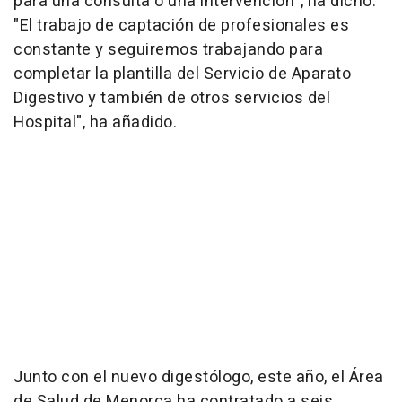
para una consulta o una intervención", ha dicho.
"El trabajo de captación de profesionales es
constante y seguiremos trabajando para
completar la plantilla del Servicio de Aparato
Digestivo y también de otros servicios del
Hospital", ha añadido.
Junto con el nuevo digestólogo, este año, el Área
de Salud de Menorca ha contratado a seis