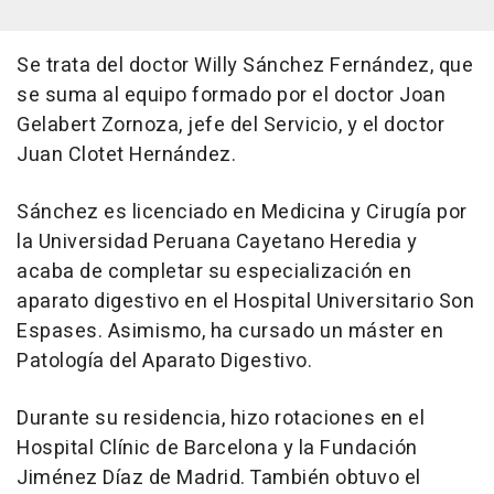
Se trata del doctor Willy Sánchez Fernández, que
se suma al equipo formado por el doctor Joan
Gelabert Zornoza, jefe del Servicio, y el doctor
Juan Clotet Hernández.
Sánchez es licenciado en Medicina y Cirugía por
la Universidad Peruana Cayetano Heredia y
acaba de completar su especialización en
aparato digestivo en el Hospital Universitario Son
Espases. Asimismo, ha cursado un máster en
Patología del Aparato Digestivo.
Durante su residencia, hizo rotaciones en el
Hospital Clínic de Barcelona y la Fundación
Jiménez Díaz de Madrid. También obtuvo el