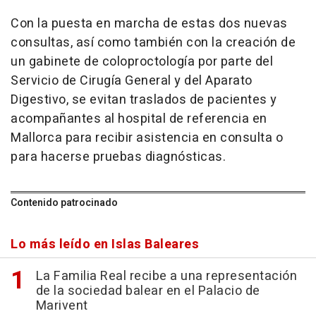
Con la puesta en marcha de estas dos nuevas
consultas, así como también con la creación de
un gabinete de coloproctología por parte del
Servicio de Cirugía General y del Aparato
Digestivo, se evitan traslados de pacientes y
acompañantes al hospital de referencia en
Mallorca para recibir asistencia en consulta o
para hacerse pruebas diagnósticas.
Contenido patrocinado
Lo más leído en Islas Baleares
La Familia Real recibe a una representación
de la sociedad balear en el Palacio de
Marivent