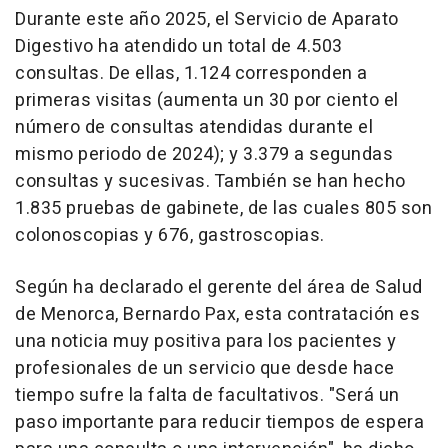
Durante este año 2025, el Servicio de Aparato
Digestivo ha atendido un total de 4.503
consultas. De ellas, 1.124 corresponden a
primeras visitas (aumenta un 30 por ciento el
número de consultas atendidas durante el
mismo periodo de 2024); y 3.379 a segundas
consultas y sucesivas. También se han hecho
1.835 pruebas de gabinete, de las cuales 805 son
colonoscopias y 676, gastroscopias.
Según ha declarado el gerente del área de Salud
de Menorca, Bernardo Pax, esta contratación es
una noticia muy positiva para los pacientes y
profesionales de un servicio que desde hace
tiempo sufre la falta de facultativos. "Será un
paso importante para reducir tiempos de espera