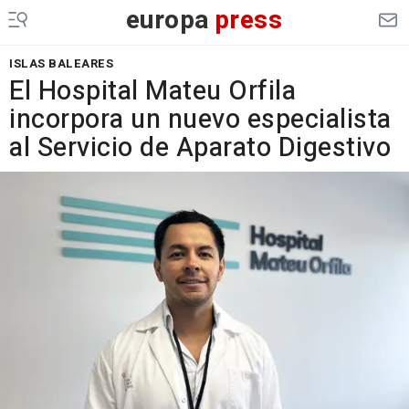
europa
press
ISLAS BALEARES
El Hospital Mateu Orfila
incorpora un nuevo especialista
al Servicio de Aparato Digestivo