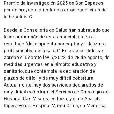
Premio de Investigación 2025 de Son Espases
por un proyecto orientado a erradicar el virus de
la hepatitis C.
Desde la Conselleria de Salud han subrayado que
la incorporación de este especialista es el
resultado "de la apuesta por captar y fidelizar a
profesionales de la salud". En este sentido, se
aprobó el Decreto ley 5/2023, de 28 de agosto, de
medidas urgentes en el ámbito educativo y
sanitario, que contempla la declaración de
plazas de difícil y de muy difícil cobertura.
Actualmente, hay dos servicios declarados de
muy difícil cobertura: el Servicio de Oncología del
Hospital Can Misses, en Ibiza, y el de Aparato
Digestivo del Hospital Mateu Orfila, en Menorca.