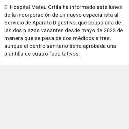
El Hospital Mateu Orfila ha informado este lunes
de la incorporación de un nuevo especialista al
Servicio de Aparato Digestivo, que ocupa una de
las dos plazas vacantes desde mayo de 2023 de
manera que se pasa de dos médicos a tres,
aunque el centro sanitario tiene aprobada una
plantilla de cuatro facultativos.