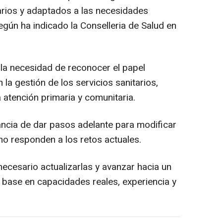
narios y adaptados a las necesidades
según ha indicado la Conselleria de Salud en
la necesidad de reconocer el papel
la gestión de los servicios sanitarios,
 atención primaria y comunitaria.
ncia de dar pasos adelante para modificar
no responden a los retos actuales.
ecesario actualizarlas y avanzar hacia un
e base en capacidades reales, experiencia y