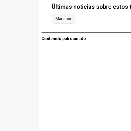
Últimas noticias sobre estos
Manacor
Contenido patrocinado