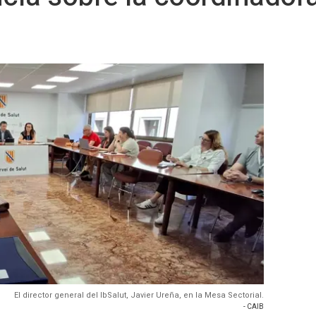
El director general del IbSalut, Javier Ureña, en la Mesa Sectorial.
- CAIB