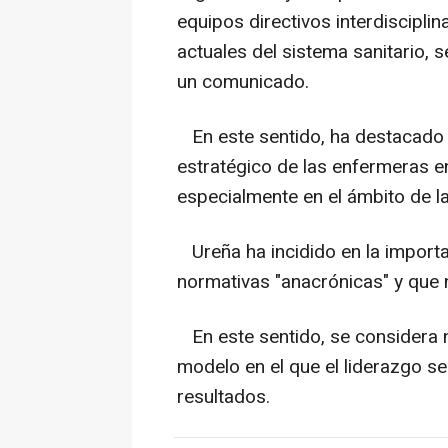
equipos directivos interdiscipli
actuales del sistema sanitario, 
un comunicado.
En este sentido, ha destacado 
estratégico de las enfermeras en 
especialmente en el ámbito de la
Ureña ha incidido en la importa
normativas "anacrónicas" y que 
En este sentido, se considera n
modelo en el que el liderazgo s
resultados.