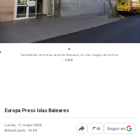
Fachada del centro de salud de Manacor, en una imagen de archivo.
- CAIB
Europa Press Islas Baleares
Lunes, 11 mayo 2026
IA
Seguir en
Actualizado: 14:30
Abrir opciones para comp