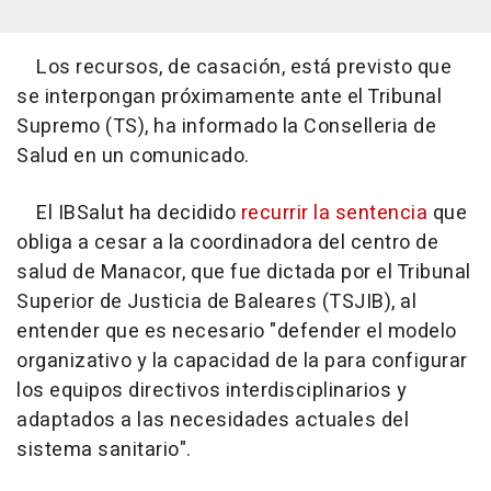
Los recursos, de casación, está previsto que
se interpongan próximamente ante el Tribunal
Supremo (TS), ha informado la Conselleria de
Salud en un comunicado.
El IBSalut ha decidido
recurrir la sentencia
que
obliga a cesar a la coordinadora del centro de
salud de Manacor, que fue dictada por el Tribunal
Superior de Justicia de Baleares (TSJIB), al
entender que es necesario "defender el modelo
organizativo y la capacidad de la para configurar
los equipos directivos interdisciplinarios y
adaptados a las necesidades actuales del
sistema sanitario".