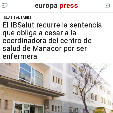
europa
press
ISLAS BALEARES
El IBSalut recurre la sentencia
que obliga a cesar a la
coordinadora del centro de
salud de Manacor por ser
enfermera