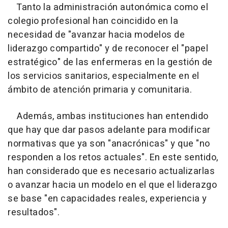
Tanto la administración autonómica como el
colegio profesional han coincidido en la
necesidad de "avanzar hacia modelos de
liderazgo compartido" y de reconocer el "papel
estratégico" de las enfermeras en la gestión de
los servicios sanitarios, especialmente en el
ámbito de atención primaria y comunitaria.
Además, ambas instituciones han entendido
que hay que dar pasos adelante para modificar
normativas que ya son "anacrónicas" y que "no
responden a los retos actuales". En este sentido,
han considerado que es necesario actualizarlas
o avanzar hacia un modelo en el que el liderazgo
se base "en capacidades reales, experiencia y
resultados".