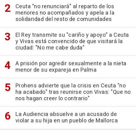
Ceuta "no renunciará" al reparto de los
menores no acompañados y apela a la
solidaridad del resto de comunidades
El Rey transmite su "cariño y apoyo" a Ceuta
y Vivas está convencido de que visitará la
ciudad: "No me cabe duda"
A prisión por agredir sexualmente a la nieta
menor de su expareja en Palma
Prohens advierte que la crisis en Ceuta "no
ha acabado" tras reunirse con Vivas: "Que no
nos hagan creer lo contrario"
La Audiencia absuelve a un acusado de
violar a su hija en un pueblo de Mallorca