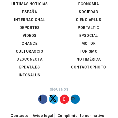
ÚLTIMAS NOTICIAS
ECONOMÍA
ESPAÑA
SOCIEDAD
INTERNACIONAL
CIENCIAPLUS
DEPORTES
PORTALTIC
VÍDEOS
EPSOCIAL
CHANCE
MOTOR
CULTURAOCIO
TURISMO
DESCONECTA
NOTIMÉRICA
EPDATA.ES
CONTACTOPHOTO
INFOSALUS
SÍGUENOS
Contacto
Aviso legal
Cumplimiento normativo