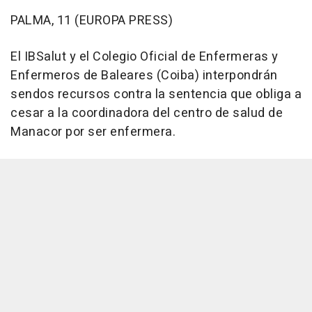
PALMA, 11 (EUROPA PRESS)
El IBSalut y el Colegio Oficial de Enfermeras y
Enfermeros de Baleares (Coiba) interpondrán
sendos recursos contra la sentencia que obliga a
cesar a la coordinadora del centro de salud de
Manacor por ser enfermera.