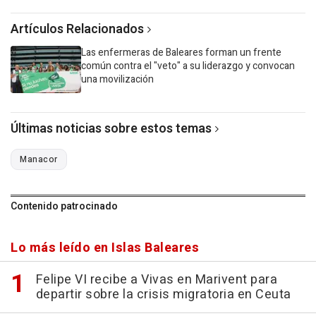
Artículos Relacionados
Las enfermeras de Baleares forman un frente
común contra el "veto" a su liderazgo y convocan
una movilización
Últimas noticias sobre estos temas
Manacor
Contenido patrocinado
Lo más leído en Islas Baleares
Felipe VI recibe a Vivas en Marivent para
departir sobre la crisis migratoria en Ceuta