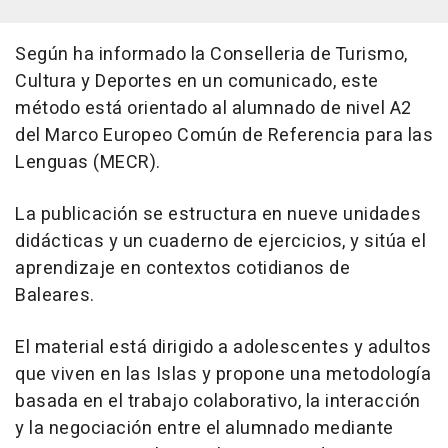
Según ha informado la Conselleria de Turismo,
Cultura y Deportes en un comunicado, este
método está orientado al alumnado de nivel A2
del Marco Europeo Común de Referencia para las
Lenguas (MECR).
La publicación se estructura en nueve unidades
didácticas y un cuaderno de ejercicios, y sitúa el
aprendizaje en contextos cotidianos de
Baleares.
El material está dirigido a adolescentes y adultos
que viven en las Islas y propone una metodología
basada en el trabajo colaborativo, la interacción
y la negociación entre el alumnado mediante