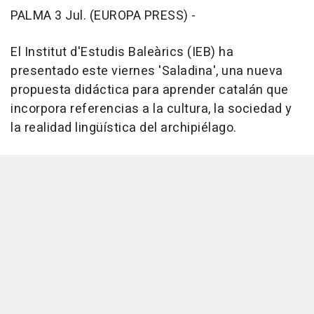
PALMA 3 Jul. (EUROPA PRESS) -
El Institut d'Estudis Baleàrics (IEB) ha
presentado este viernes 'Saladina', una nueva
propuesta didáctica para aprender catalán que
incorpora referencias a la cultura, la sociedad y
la realidad lingüística del archipiélago.