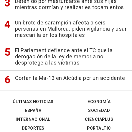
Detenido por masturbarse ante sus hijas
mientras dormían y realizarles tocamientos
Un brote de sarampión afecta a seis
personas en Mallorca: piden vigilancia y usar
mascarilla en los hospitales
El Parlament defiende ante el TC que la
derogación de la ley de memoria no
desprotege a las víctimas
Cortan la Ma-13 en Alcúdia por un accidente
ÚLTIMAS NOTICIAS
ECONOMÍA
ESPAÑA
SOCIEDAD
INTERNACIONAL
CIENCIAPLUS
DEPORTES
PORTALTIC