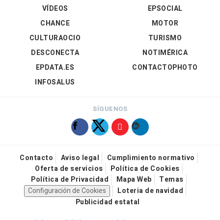
VÍDEOS
EPSOCIAL
CHANCE
MOTOR
CULTURAOCIO
TURISMO
DESCONECTA
NOTIMÉRICA
EPDATA.ES
CONTACTOPHOTO
INFOSALUS
SÍGUENOS
Contacto
Aviso legal
Cumplimiento normativo
Oferta de servicios
Política de Cookies
Política de Privacidad
Mapa Web
Temas
Configuración de Cookies
Loteria de navidad
Publicidad estatal