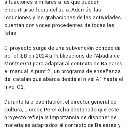
situaciones similares a las que pueden
encontrarse fuera del aula. Además, las
locuciones y las grabaciones de las actividades
cuentan con voces procedentes de todas las
Islas.
El proyecto surge de una subvención concedida
por el IEB en 2024 a Publicacions de l'Abadia de
Montserrat para adaptar al contexto de Baleares
el manual 'A punt 2', un programa de enseñanza
del catalán que abarca desde el nivel A1 hasta el
nivel C2.
Durante la presentación, el director general de
Cultura, Llorenç Perelló, ha destacado que este
proyecto refleja la importancia de disponer de
materiales adaptados al contexto de Baleares y