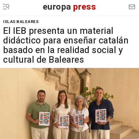
europa
press
ISLAS BALEARES
El IEB presenta un material
didáctico para enseñar catalán
basado en la realidad social y
cultural de Baleares