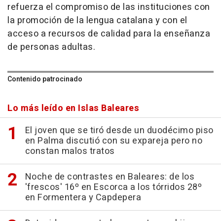
refuerza el compromiso de las instituciones con
la promoción de la lengua catalana y con el
acceso a recursos de calidad para la enseñanza
de personas adultas.
Contenido patrocinado
Lo más leído en Islas Baleares
El joven que se tiró desde un duodécimo piso
en Palma discutió con su expareja pero no
constan malos tratos
Noche de contrastes en Baleares: de los
'frescos' 16º en Escorca a los tórridos 28º
en Formentera y Capdepera