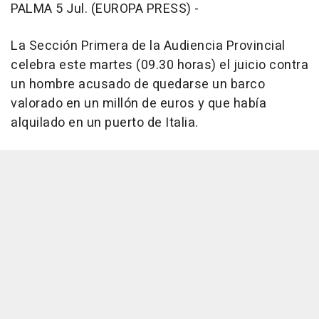
PALMA 5 Jul. (EUROPA PRESS) -
La Sección Primera de la Audiencia Provincial
celebra este martes (09.30 horas) el juicio contra
un hombre acusado de quedarse un barco
valorado en un millón de euros y que había
alquilado en un puerto de Italia.