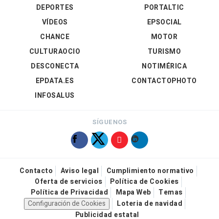
DEPORTES
PORTALTIC
VÍDEOS
EPSOCIAL
CHANCE
MOTOR
CULTURAOCIO
TURISMO
DESCONECTA
NOTIMÉRICA
EPDATA.ES
CONTACTOPHOTO
INFOSALUS
SÍGUENOS
Contacto
Aviso legal
Cumplimiento normativo
Oferta de servicios
Política de Cookies
Política de Privacidad
Mapa Web
Temas
Configuración de Cookies
Loteria de navidad
Publicidad estatal