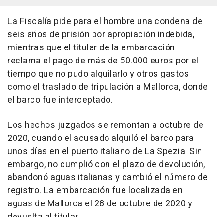
La Fiscalía pide para el hombre una condena de
seis años de prisión por apropiación indebida,
mientras que el titular de la embarcación
reclama el pago de más de 50.000 euros por el
tiempo que no pudo alquilarlo y otros gastos
como el traslado de tripulación a Mallorca, donde
el barco fue interceptado.
Los hechos juzgados se remontan a octubre de
2020, cuando el acusado alquiló el barco para
unos días en el puerto italiano de La Spezia. Sin
embargo, no cumplió con el plazo de devolución,
abandonó aguas italianas y cambió el número de
registro. La embarcación fue localizada en
aguas de Mallorca el 28 de octubre de 2020 y
devuelta al titular.