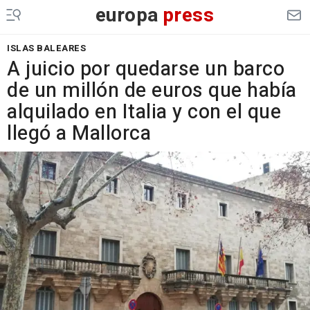
europa
press
ISLAS BALEARES
A juicio por quedarse un barco
de un millón de euros que había
alquilado en Italia y con el que
llegó a Mallorca