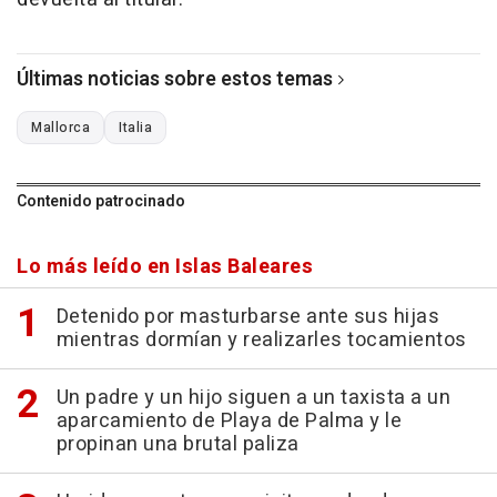
Últimas noticias sobre estos temas
Mallorca
Italia
Contenido patrocinado
Lo más leído en Islas Baleares
Detenido por masturbarse ante sus hijas
mientras dormían y realizarles tocamientos
Un padre y un hijo siguen a un taxista a un
aparcamiento de Playa de Palma y le
propinan una brutal paliza