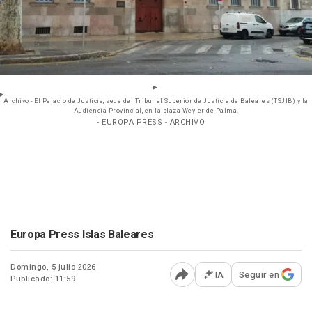
Archivo - El Palacio de Justicia, sede del Tribunal Superior de Justicia de Baleares (TSJIB) y la
Audiencia Provincial, en la plaza Weyler de Palma.
- EUROPA PRESS - ARCHIVO
Europa Press Islas Baleares
Domingo, 5 julio 2026
IA
Seguir en
Publicado: 11:59
Abrir opciones para comp