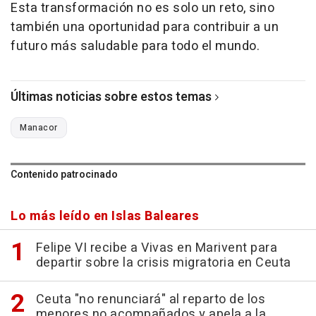
Esta transformación no es solo un reto, sino
también una oportunidad para contribuir a un
futuro más saludable para todo el mundo.
Últimas noticias sobre estos temas
Manacor
Contenido patrocinado
Lo más leído en Islas Baleares
Felipe VI recibe a Vivas en Marivent para
departir sobre la crisis migratoria en Ceuta
Ceuta "no renunciará" al reparto de los
menores no acompañados y apela a la