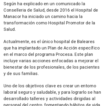
Según ha explicado en un comunicado la
Conselleria de Salud, desde 2016 el Hospital de
Manacor ha iniciado un camino hacia la
transformación como Hospital Promotor de la
Salud.
Actualmente, es el único hospital de Baleares
que ha implantado un Plan de Acción específico
en el marco del programa Procesa. Este plan
incluye varias acciones enfocadas a mejorar el
bienestar de los profesionales, de los pacientes
y de sus familias.
Uno de los objetivos clave es crear un entorno
laboral seguro y saludable, y para lograrlo se han
desarrollado talleres y actividades dirigidas al
personal del centro, fomentando hábitos de vida