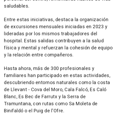
saludables.
Entre estas iniciativas, destaca la organización
de excursiones mensuales iniciadas en 2023 y
lideradas por los mismos trabajadores del
hospital. Estas salidas contribuyen a la salud
física y mental y refuerzan la cohesión de equipo
y la relación entre compañeros.
Hasta ahora, más de 300 profesionales y
familiares han participado en estas actividades,
descubriendo entornos naturales como la costa
de Llevant - Cova del Moro, Cala Falcó, Es Caló
Blanc, Es Bec de Farrutx y la Serra de
Tramuntana, con rutas como Sa Moleta de
Binifaldó o el Puig de l'Ofre.