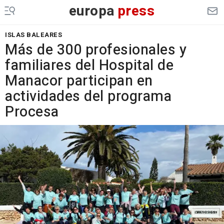
europa
press
ISLAS BALEARES
Más de 300 profesionales y
familiares del Hospital de
Manacor participan en
actividades del programa
Procesa