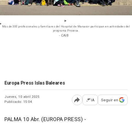
Más de 300 profesionales y familiares del Hospital de Manacor participan en actividades del
programa Procesa.
- CAIB
Europa Press Islas Baleares
Jueves, 10 abril 2025
IA
Seguir en
Publicado: 15:04
Abrir opciones para comp
PALMA 10 Abr. (EUROPA PRESS) -