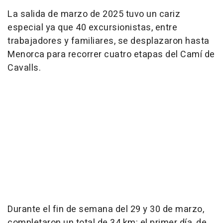
La salida de marzo de 2025 tuvo un cariz
especial ya que 40 excursionistas, entre
trabajadores y familiares, se desplazaron hasta
Menorca para recorrer cuatro etapas del Camí de
Cavalls.
Durante el fin de semana del 29 y 30 de marzo,
completaron un total de 34 km: el primer día, de