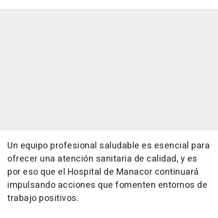
Un equipo profesional saludable es esencial para
ofrecer una atención sanitaria de calidad, y es
por eso que el Hospital de Manacor continuará
impulsando acciones que fomenten entornos de
trabajo positivos.