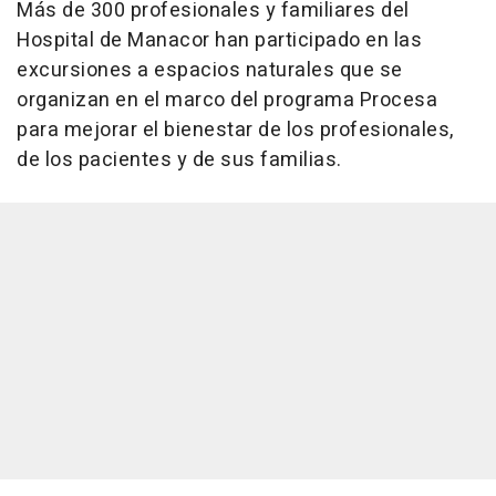
Más de 300 profesionales y familiares del
Hospital de Manacor han participado en las
excursiones a espacios naturales que se
organizan en el marco del programa Procesa
para mejorar el bienestar de los profesionales,
de los pacientes y de sus familias.