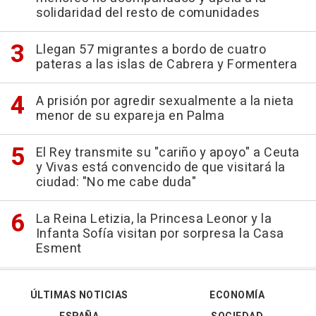
solidaridad del resto de comunidades
Llegan 57 migrantes a bordo de cuatro
pateras a las islas de Cabrera y Formentera
A prisión por agredir sexualmente a la nieta
menor de su expareja en Palma
El Rey transmite su "cariño y apoyo" a Ceuta
y Vivas está convencido de que visitará la
ciudad: "No me cabe duda"
La Reina Letizia, la Princesa Leonor y la
Infanta Sofía visitan por sorpresa la Casa
Esment
ÚLTIMAS NOTICIAS
ECONOMÍA