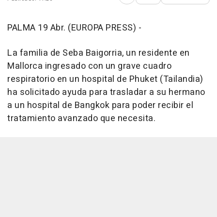
Abrir opciones para comp
PALMA 19 Abr. (EUROPA PRESS) -
La familia de Seba Baigorria, un residente en
Mallorca ingresado con un grave cuadro
respiratorio en un hospital de Phuket (Tailandia)
ha solicitado ayuda para trasladar a su hermano
a un hospital de Bangkok para poder recibir el
tratamiento avanzado que necesita.