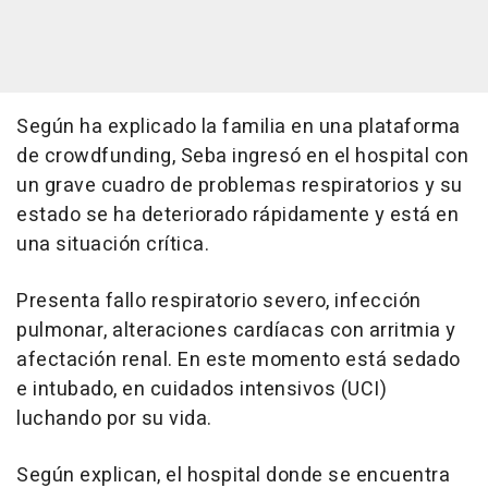
Según ha explicado la familia en una plataforma
de crowdfunding, Seba ingresó en el hospital con
un grave cuadro de problemas respiratorios y su
estado se ha deteriorado rápidamente y está en
una situación crítica.
Presenta fallo respiratorio severo, infección
pulmonar, alteraciones cardíacas con arritmia y
afectación renal. En este momento está sedado
e intubado, en cuidados intensivos (UCI)
luchando por su vida.
Según explican, el hospital donde se encuentra