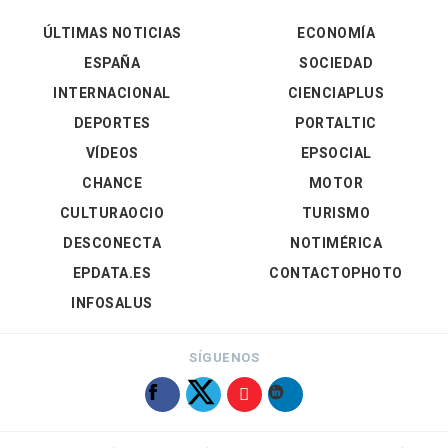
ÚLTIMAS NOTICIAS
ECONOMÍA
ESPAÑA
SOCIEDAD
INTERNACIONAL
CIENCIAPLUS
DEPORTES
PORTALTIC
VÍDEOS
EPSOCIAL
CHANCE
MOTOR
CULTURAOCIO
TURISMO
DESCONECTA
NOTIMÉRICA
EPDATA.ES
CONTACTOPHOTO
INFOSALUS
SÍGUENOS