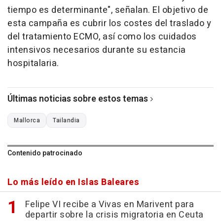
tiempo es determinante", señalan. El objetivo de
esta campaña es cubrir los costes del traslado y
del tratamiento ECMO, así como los cuidados
intensivos necesarios durante su estancia
hospitalaria.
Últimas noticias sobre estos temas
Mallorca
Tailandia
Contenido patrocinado
Lo más leído en Islas Baleares
Felipe VI recibe a Vivas en Marivent para
departir sobre la crisis migratoria en Ceuta