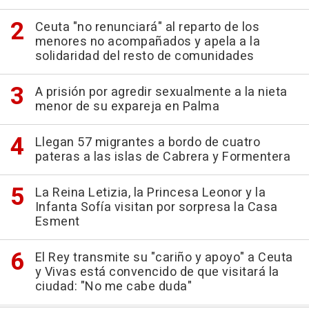
Ceuta "no renunciará" al reparto de los
menores no acompañados y apela a la
solidaridad del resto de comunidades
A prisión por agredir sexualmente a la nieta
menor de su expareja en Palma
Llegan 57 migrantes a bordo de cuatro
pateras a las islas de Cabrera y Formentera
La Reina Letizia, la Princesa Leonor y la
Infanta Sofía visitan por sorpresa la Casa
Esment
El Rey transmite su "cariño y apoyo" a Ceuta
y Vivas está convencido de que visitará la
ciudad: "No me cabe duda"