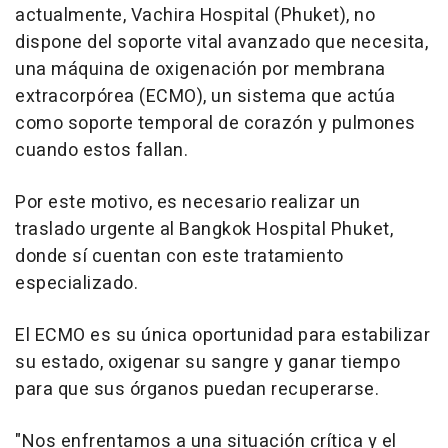
actualmente, Vachira Hospital (Phuket), no
dispone del soporte vital avanzado que necesita,
una máquina de oxigenación por membrana
extracorpórea (ECMO), un sistema que actúa
como soporte temporal de corazón y pulmones
cuando estos fallan.
Por este motivo, es necesario realizar un
traslado urgente al Bangkok Hospital Phuket,
donde sí cuentan con este tratamiento
especializado.
El ECMO es su única oportunidad para estabilizar
su estado, oxigenar su sangre y ganar tiempo
para que sus órganos puedan recuperarse.
"Nos enfrentamos a una situación crítica y el