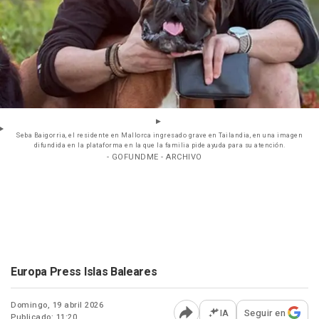
Seba Baigorria, el residente en Mallorca ingresado grave en Tailandia, en una imagen
difundida en la plataforma en la que la familia pide ayuda para su atención.
- GOFUNDME - ARCHIVO
Europa Press Islas Baleares
Domingo, 19 abril 2026
IA
Seguir en
Publicado: 11:20