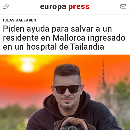
europa
press
ISLAS BALEARES
Piden ayuda para salvar a un
residente en Mallorca ingresado
en un hospital de Tailandia