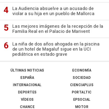
La Audiencia absuelve a un acusado de
violar a su hija en un pueblo de Mallorca
Las mejores imágenes de la recepción de la
Familia Real en el Palacio de Marivent
La niña de dos años ahogada en la piscina
de un hotel de Magaluf sigue en la UCI
pediátrica en estado grave
ÚLTIMAS NOTICIAS
ECONOMÍA
ESPAÑA
SOCIEDAD
INTERNACIONAL
CIENCIAPLUS
DEPORTES
PORTALTIC
VÍDEOS
EPSOCIAL
CHANCE
MOTOR