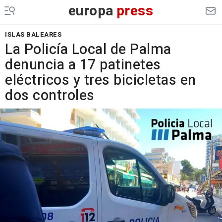
europa
press
ISLAS BALEARES
La Policía Local de Palma
denuncia a 17 patinetes
eléctricos y tres bicicletas en
dos controles