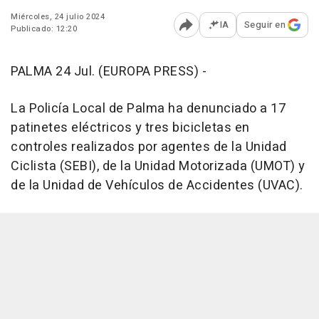
Miércoles, 24 julio 2024
IA
Seguir en
Publicado: 12:20
Abrir opciones para comp
PALMA 24 Jul. (EUROPA PRESS) -
La Policía Local de Palma ha denunciado a 17
patinetes eléctricos y tres bicicletas en
controles realizados por agentes de la Unidad
Ciclista (SEBI), de la Unidad Motorizada (UMOT) y
de la Unidad de Vehículos de Accidentes (UVAC).