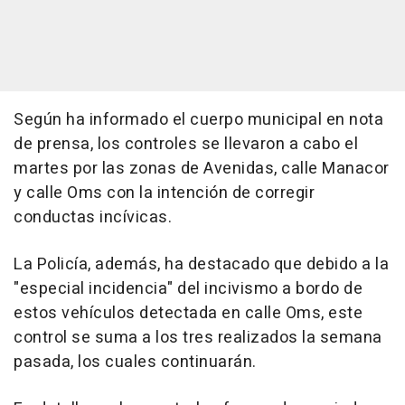
Según ha informado el cuerpo municipal en nota
de prensa, los controles se llevaron a cabo el
martes por las zonas de Avenidas, calle Manacor
y calle Oms con la intención de corregir
conductas incívicas.
La Policía, además, ha destacado que debido a la
"especial incidencia" del incivismo a bordo de
estos vehículos detectada en calle Oms, este
control se suma a los tres realizados la semana
pasada, los cuales continuarán.