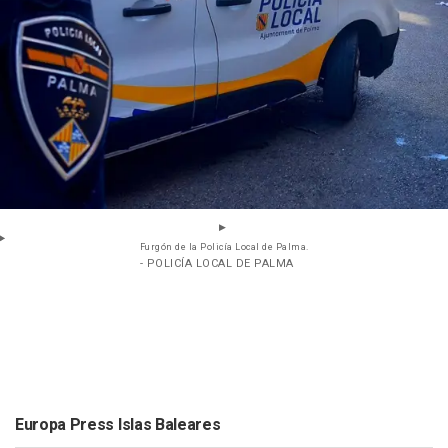
Furgón de la Policía Local de Palma.
- POLICÍA LOCAL DE PALMA
Europa Press Islas Baleares