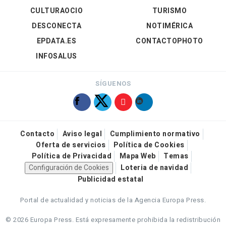
CULTURAOCIO
TURISMO
DESCONECTA
NOTIMÉRICA
EPDATA.ES
CONTACTOPHOTO
INFOSALUS
SÍGUENOS
Contacto
Aviso legal
Cumplimiento normativo
Oferta de servicios
Política de Cookies
Política de Privacidad
Mapa Web
Temas
Configuración de Cookies
Loteria de navidad
Publicidad estatal
Portal de actualidad y noticias de la Agencia Europa Press.
© 2026 Europa Press.
Está expresamente prohibida la redistribución