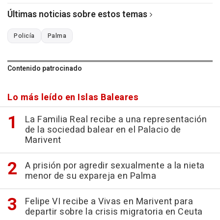
Últimas noticias sobre estos temas
Policía
Palma
Contenido patrocinado
Lo más leído en Islas Baleares
La Familia Real recibe a una representación
de la sociedad balear en el Palacio de
Marivent
A prisión por agredir sexualmente a la nieta
menor de su expareja en Palma
Felipe VI recibe a Vivas en Marivent para
departir sobre la crisis migratoria en Ceuta