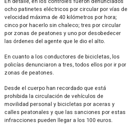
En detalle, en los controles fueron denunciados
ocho patinetes eléctricos por circular por vías de
velocidad máxima de 40 kilómetros por hora;
cinco por hacerlo sin chaleco; tres por circular
por zonas de peatones y uno por desobedecer
las órdenes del agente que le dio el alto.
En cuanto a los conductores de bicicletas, los
policías denunciaron a tres, todos ellos por ir por
zonas de peatones.
Desde el cuerpo han recordado que está
prohibida la circulación de vehículos de
movilidad personal y bicicletas por aceras y
calles peatonales y que las sanciones por estas
infracciones pueden llegar a los 100 euros.