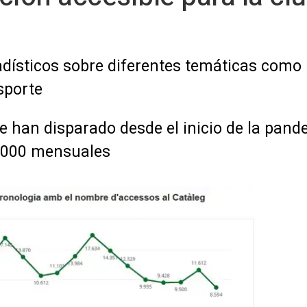
dísticos sobre diferentes temáticas como 
sporte
e han disparado desde el inicio de la pand
.000 mensuales