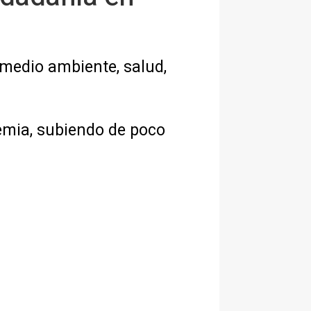
medio ambiente, salud,
emia, subiendo de poco