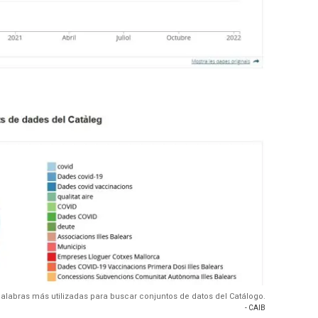
alabras más utilizadas para buscar conjuntos de datos del Catálogo.
- CAIB