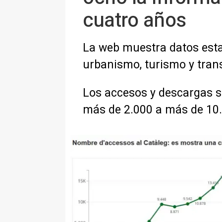
cuatro años
La web muestra datos esta
urbanismo, turismo y tran
Los accesos y descargas s
más de 2.000 a más de 10