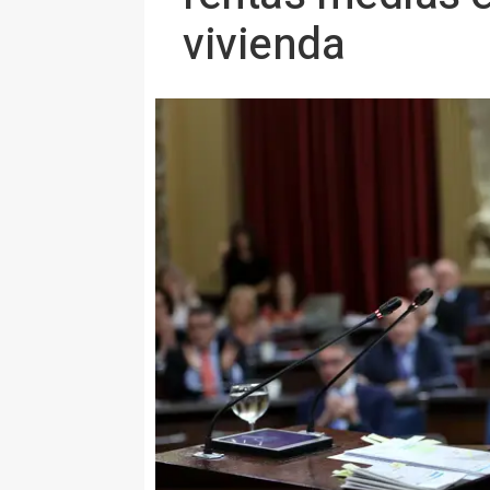
vivienda