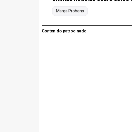
Marga Prohens
Contenido patrocinado