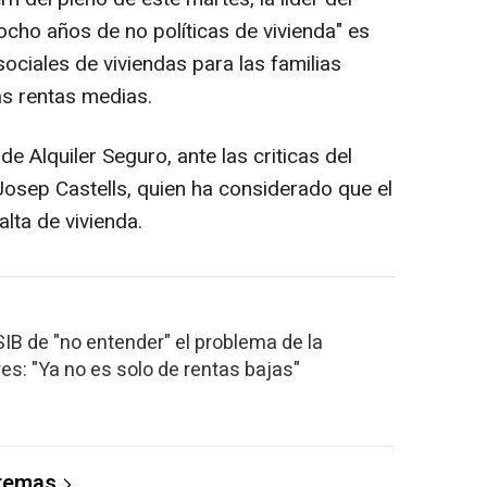
ocho años de no políticas de vivienda" es
sociales de viviendas para las familias
as rentas medias.
 Alquiler Seguro, ante las criticas del
osep Castells, quien ha considerado que el
lta de vivienda.
IB de "no entender" el problema de la
es: "Ya no es solo de rentas bajas"
 temas