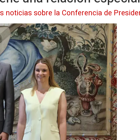
as noticias sobre la Conferencia de Preside