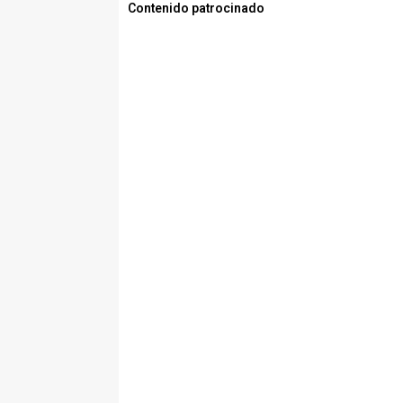
Contenido patrocinado