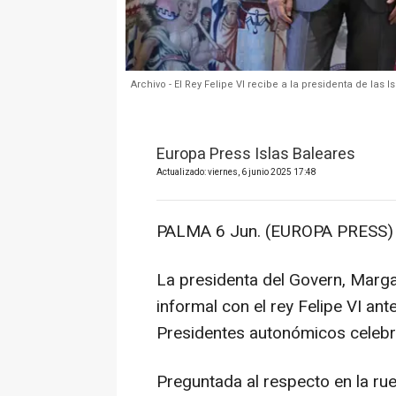
Archivo - El Rey Felipe VI recibe a la presidenta de las
Europa Press Islas Baleares
Actualizado: viernes, 6 junio 2025 17:48
PALMA 6 Jun. (EUROPA PRESS) 
La presidenta del Govern, Marg
informal con el rey Felipe VI ant
Presidentes autonómicos celebr
Preguntada al respecto en la rue