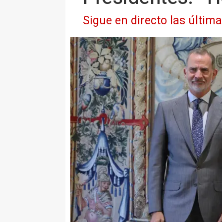
Sigue en directo las últim