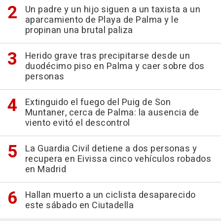
Un padre y un hijo siguen a un taxista a un
aparcamiento de Playa de Palma y le
propinan una brutal paliza
Herido grave tras precipitarse desde un
duodécimo piso en Palma y caer sobre dos
personas
Extinguido el fuego del Puig de Son
Muntaner, cerca de Palma: la ausencia de
viento evitó el descontrol
La Guardia Civil detiene a dos personas y
recupera en Eivissa cinco vehículos robados
en Madrid
Hallan muerto a un ciclista desaparecido
este sábado en Ciutadella