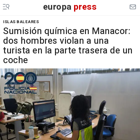
europa
press
ISLAS BALEARES
Sumisión química en Manacor:
dos hombres violan a una
turista en la parte trasera de un
coche