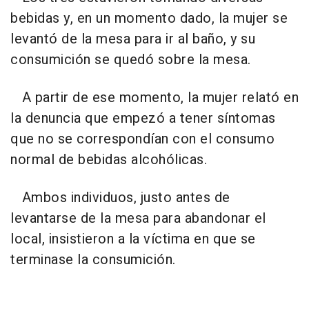
bebidas y, en un momento dado, la mujer se
levantó de la mesa para ir al baño, y su
consumición se quedó sobre la mesa.
A partir de ese momento, la mujer relató en
la denuncia que empezó a tener síntomas
que no se correspondían con el consumo
normal de bebidas alcohólicas.
Ambos individuos, justo antes de
levantarse de la mesa para abandonar el
local, insistieron a la víctima en que se
terminase la consumición.