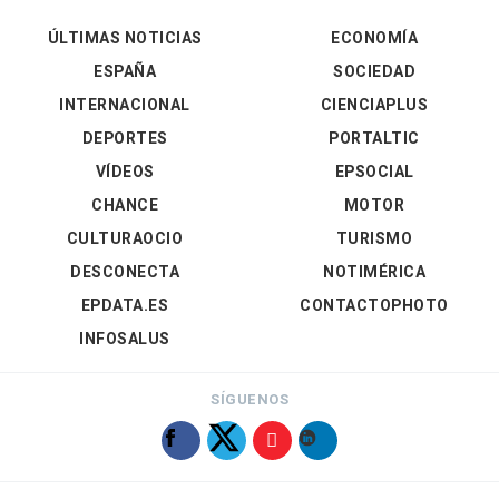
ÚLTIMAS NOTICIAS
ECONOMÍA
ESPAÑA
SOCIEDAD
INTERNACIONAL
CIENCIAPLUS
DEPORTES
PORTALTIC
VÍDEOS
EPSOCIAL
CHANCE
MOTOR
CULTURAOCIO
TURISMO
DESCONECTA
NOTIMÉRICA
EPDATA.ES
CONTACTOPHOTO
INFOSALUS
SÍGUENOS