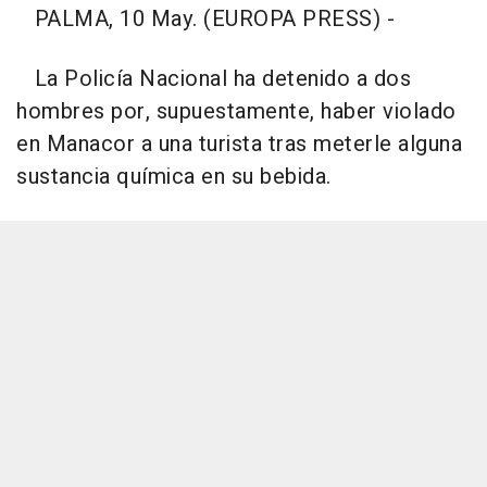
PALMA, 10 May. (EUROPA PRESS) -
La Policía Nacional ha detenido a dos
hombres por, supuestamente, haber violado
en Manacor a una turista tras meterle alguna
sustancia química en su bebida.