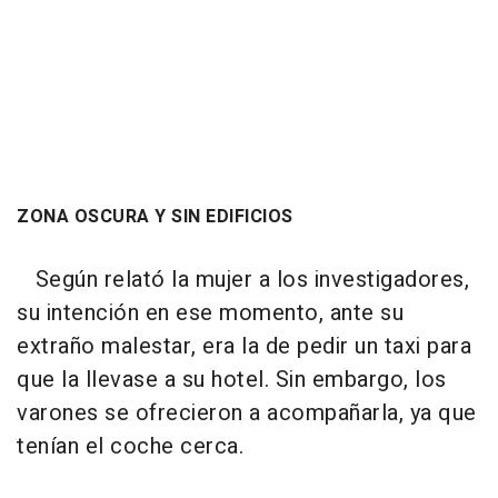
ZONA OSCURA Y SIN EDIFICIOS
Según relató la mujer a los investigadores,
su intención en ese momento, ante su
extraño malestar, era la de pedir un taxi para
que la llevase a su hotel. Sin embargo, los
varones se ofrecieron a acompañarla, ya que
tenían el coche cerca.