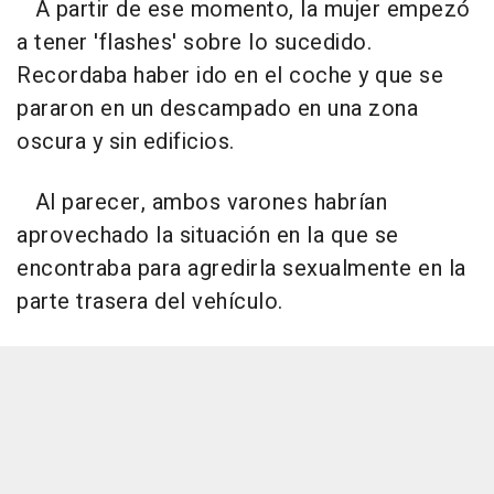
A partir de ese momento, la mujer empezó
a tener 'flashes' sobre lo sucedido.
Recordaba haber ido en el coche y que se
pararon en un descampado en una zona
oscura y sin edificios.
Al parecer, ambos varones habrían
aprovechado la situación en la que se
encontraba para agredirla sexualmente en la
parte trasera del vehículo.