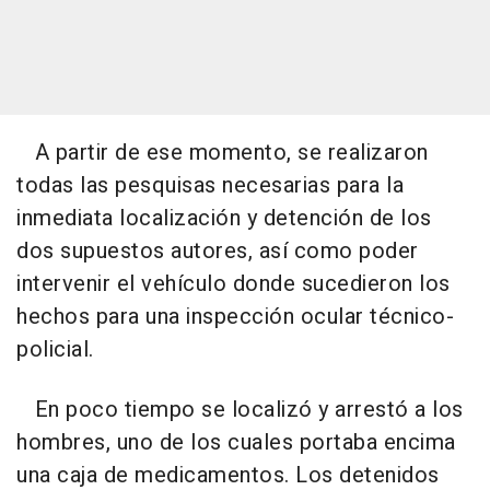
A partir de ese momento, se realizaron
todas las pesquisas necesarias para la
inmediata localización y detención de los
dos supuestos autores, así como poder
intervenir el vehículo donde sucedieron los
hechos para una inspección ocular técnico-
policial.
En poco tiempo se localizó y arrestó a los
hombres, uno de los cuales portaba encima
una caja de medicamentos. Los detenidos