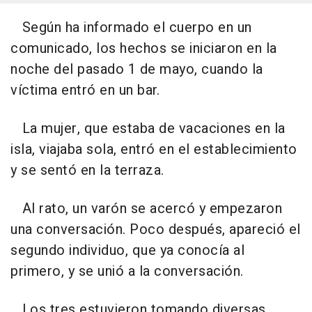
Según ha informado el cuerpo en un
comunicado, los hechos se iniciaron en la
noche del pasado 1 de mayo, cuando la
víctima entró en un bar.
La mujer, que estaba de vacaciones en la
isla, viajaba sola, entró en el establecimiento
y se sentó en la terraza.
Al rato, un varón se acercó y empezaron
una conversación. Poco después, apareció el
segundo individuo, que ya conocía al
primero, y se unió a la conversación.
Los tres estuvieron tomando diversas