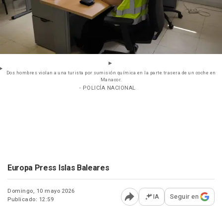
Dos hombres violan a una turista por sumisión química en la parte trasera de un coche en
Manacor.
- POLICÍA NACIONAL
Europa Press Islas Baleares
Domingo, 10 mayo 2026
IA
Seguir en
Publicado: 12:59
Abrir opciones para comp