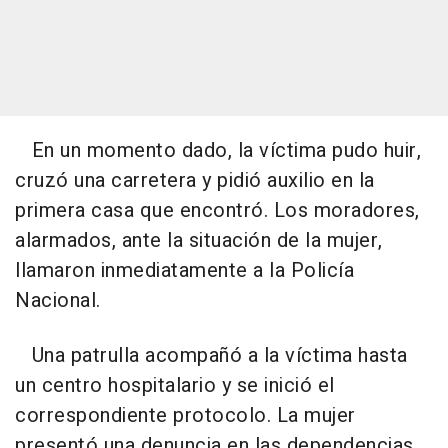
En un momento dado, la víctima pudo huir,
cruzó una carretera y pidió auxilio en la
primera casa que encontró. Los moradores,
alarmados, ante la situación de la mujer,
llamaron inmediatamente a la Policía
Nacional.
Una patrulla acompañó a la víctima hasta
un centro hospitalario y se inició el
correspondiente protocolo. La mujer
presentó una denuncia en las dependencias