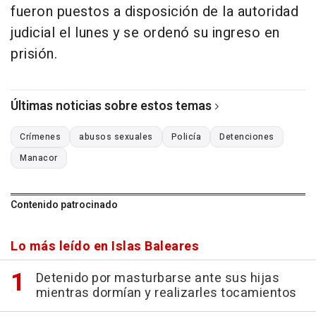
fueron puestos a disposición de la autoridad
judicial el lunes y se ordenó su ingreso en
prisión.
Últimas noticias sobre estos temas
Crímenes
abusos sexuales
Policía
Detenciones
Manacor
Contenido patrocinado
Lo más leído en Islas Baleares
Detenido por masturbarse ante sus hijas
mientras dormían y realizarles tocamientos