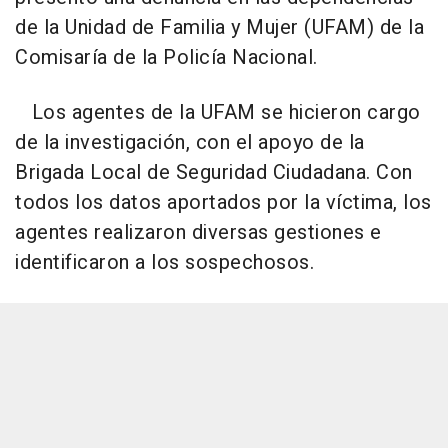
de la Unidad de Familia y Mujer (UFAM) de la
Comisaría de la Policía Nacional.
Los agentes de la UFAM se hicieron cargo
de la investigación, con el apoyo de la
Brigada Local de Seguridad Ciudadana. Con
todos los datos aportados por la víctima, los
agentes realizaron diversas gestiones e
identificaron a los sospechosos.