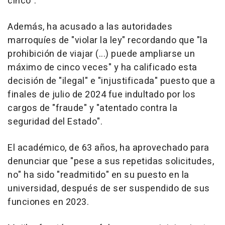
cinco".
Además, ha acusado a las autoridades
marroquíes de "violar la ley" recordando que "la
prohibición de viajar (...) puede ampliarse un
máximo de cinco veces" y ha calificado esta
decisión de "ilegal" e "injustificada" puesto que a
finales de julio de 2024 fue indultado por los
cargos de "fraude" y "atentado contra la
seguridad del Estado".
El académico, de 63 años, ha aprovechado para
denunciar que "pese a sus repetidas solicitudes,
no" ha sido "readmitido" en su puesto en la
universidad, después de ser suspendido de sus
funciones en 2023.