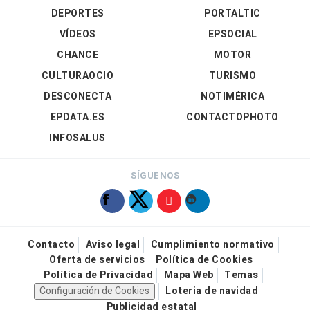
DEPORTES
PORTALTIC
VÍDEOS
EPSOCIAL
CHANCE
MOTOR
CULTURAOCIO
TURISMO
DESCONECTA
NOTIMÉRICA
EPDATA.ES
CONTACTOPHOTO
INFOSALUS
SÍGUENOS
Contacto
Aviso legal
Cumplimiento normativo
Oferta de servicios
Política de Cookies
Política de Privacidad
Mapa Web
Temas
Configuración de Cookies
Loteria de navidad
Publicidad estatal