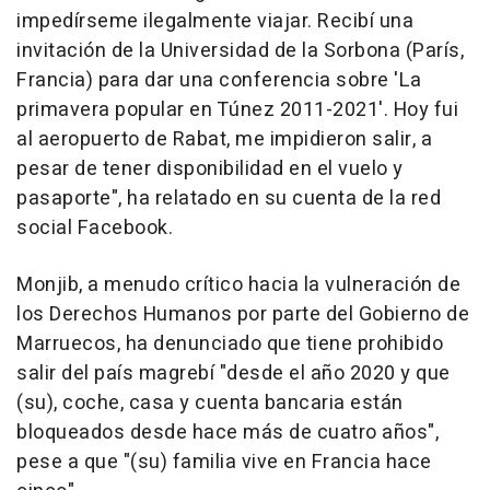
impedírseme ilegalmente viajar. Recibí una
invitación de la Universidad de la Sorbona (París,
Francia) para dar una conferencia sobre 'La
primavera popular en Túnez 2011-2021'. Hoy fui
al aeropuerto de Rabat, me impidieron salir, a
pesar de tener disponibilidad en el vuelo y
pasaporte", ha relatado en su cuenta de la red
social Facebook.
Monjib, a menudo crítico hacia la vulneración de
los Derechos Humanos por parte del Gobierno de
Marruecos, ha denunciado que tiene prohibido
salir del país magrebí "desde el año 2020 y que
(su), coche, casa y cuenta bancaria están
bloqueados desde hace más de cuatro años",
pese a que "(su) familia vive en Francia hace