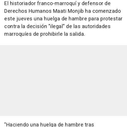
El historiador franco-marroquí y defensor de
Derechos Humanos Maati Monjib ha comenzado
este jueves una huelga de hambre para protestar
contra la decisión "ilegal" de las autoridades
marroquíes de prohibirle la salida.
"Haciendo una huelga de hambre tras