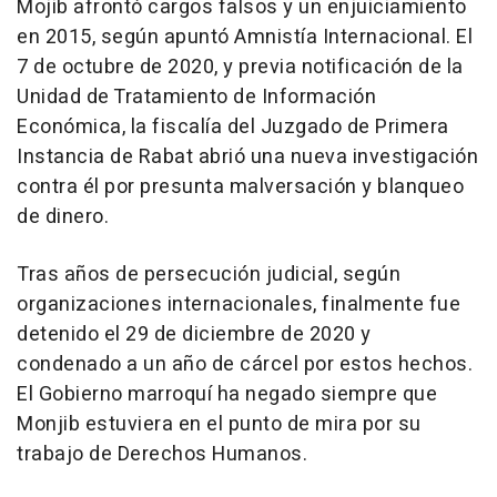
Mojib afrontó cargos falsos y un enjuiciamiento
en 2015, según apuntó Amnistía Internacional. El
7 de octubre de 2020, y previa notificación de la
Unidad de Tratamiento de Información
Económica, la fiscalía del Juzgado de Primera
Instancia de Rabat abrió una nueva investigación
contra él por presunta malversación y blanqueo
de dinero.
Tras años de persecución judicial, según
organizaciones internacionales, finalmente fue
detenido el 29 de diciembre de 2020 y
condenado a un año de cárcel por estos hechos.
El Gobierno marroquí ha negado siempre que
Monjib estuviera en el punto de mira por su
trabajo de Derechos Humanos.