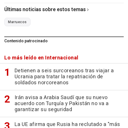
Últimas noticias sobre estos temas
Marruecos
Contenido patrocinado
Lo más leído en Internacional
Detienen a seis surcoreanos tras viajar a
Ucrania para tratar la repatriación de
soldados norcoreanos
Irán avisa a Arabia Saudí que su nuevo
acuerdo con Turquía y Pakistán no va a
garantizar su seguridad
La UE afirma que Rusia ha reclutado a "más