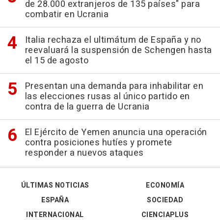
de 28.000 extranjeros de 135 países" para
combatir en Ucrania
Italia rechaza el ultimátum de España y no
reevaluará la suspensión de Schengen hasta
el 15 de agosto
Presentan una demanda para inhabilitar en
las elecciones rusas al único partido en
contra de la guerra de Ucrania
El Ejército de Yemen anuncia una operación
contra posiciones hutíes y promete
responder a nuevos ataques
ÚLTIMAS NOTICIAS
ECONOMÍA
ESPAÑA
SOCIEDAD
INTERNACIONAL
CIENCIAPLUS