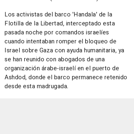
Los activistas del barco 'Handala' de la
Flotilla de la Libertad, interceptado esta
pasada noche por comandos israelíes
cuando intentaban romper el bloqueo de
Israel sobre Gaza con ayuda humanitaria, ya
se han reunido con abogados de una
organización árabe-israelí en el puerto de
Ashdod, donde el barco permanece retenido
desde esta madrugada.