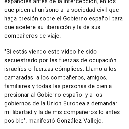
españoles antes de la intercepción, en los
que piden al unísono a la sociedad civil que
haga presión sobre el Gobierno español para
que acelere su liberación y la de sus
compañeros de viaje.
"Si estás viendo este vídeo he sido
secuestrado por las fuerzas de ocupación
israelíes o fuerzas cómplices. Llamo a los
camaradas, a los compañeros, amigos,
familiares y todas las personas de bien a
presionar al Gobierno español y a los
gobiernos de la Unión Europea a demandar
mi libertad y la de mis compañeros lo antes
posible", manifestó González Vallejo.