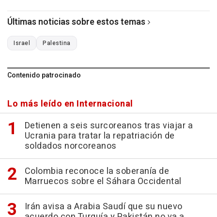
Últimas noticias sobre estos temas
Israel
Palestina
Contenido patrocinado
Lo más leído en Internacional
Detienen a seis surcoreanos tras viajar a
Ucrania para tratar la repatriación de
soldados norcoreanos
Colombia reconoce la soberanía de
Marruecos sobre el Sáhara Occidental
Irán avisa a Arabia Saudí que su nuevo
acuerdo con Turquía y Pakistán no va a