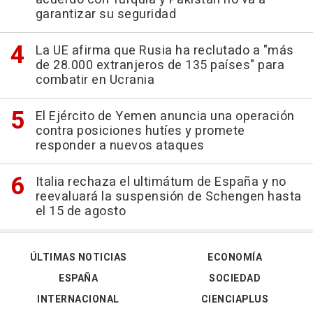
garantizar su seguridad
La UE afirma que Rusia ha reclutado a "más
de 28.000 extranjeros de 135 países" para
combatir en Ucrania
El Ejército de Yemen anuncia una operación
contra posiciones hutíes y promete
responder a nuevos ataques
Italia rechaza el ultimátum de España y no
reevaluará la suspensión de Schengen hasta
el 15 de agosto
ÚLTIMAS NOTICIAS
ECONOMÍA
ESPAÑA
SOCIEDAD
INTERNACIONAL
CIENCIAPLUS