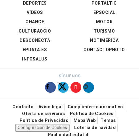
DEPORTES
PORTALTIC
VÍDEOS
EPSOCIAL
CHANCE
MOTOR
CULTURAOCIO
TURISMO
DESCONECTA
NOTIMÉRICA
EPDATA.ES
CONTACTOPHOTO
INFOSALUS
SÍGUENOS
Contacto
Aviso legal
Cumplimiento normativo
Oferta de servicios
Política de Cookies
Política de Privacidad
Mapa Web
Temas
Configuración de Cookies
Loteria de navidad
Publicidad estatal