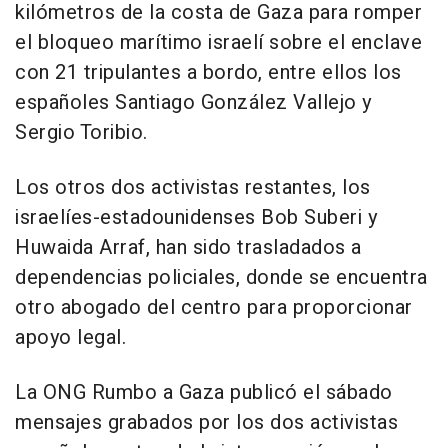
kilómetros de la costa de Gaza para romper
el bloqueo marítimo israelí sobre el enclave
con 21 tripulantes a bordo, entre ellos los
españoles Santiago González Vallejo y
Sergio Toribio.
Los otros dos activistas restantes, los
israelíes-estadounidenses Bob Suberi y
Huwaida Arraf, han sido trasladados a
dependencias policiales, donde se encuentra
otro abogado del centro para proporcionar
apoyo legal.
La ONG Rumbo a Gaza publicó el sábado
mensajes grabados por los dos activistas