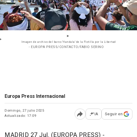
Imagen de archivo del barco 'Handala' de la Flotilla por la Libertad
- EUROPA PRESS/CONTACTO/FABIO SERINO
Europa Press Internacional
Domingo, 27 julio 2025
IA
Seguir en
Actualizado: 17:09
Abrir opciones para comp
MADRID 27 Jul. (EUROPA PRESS) -