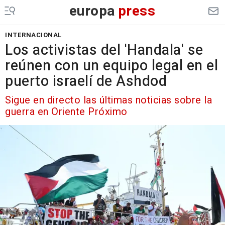
europa
press
INTERNACIONAL
Los activistas del 'Handala' se
reúnen con un equipo legal en el
puerto israelí de Ashdod
Sigue en directo las últimas noticias sobre la
guerra en Oriente Próximo