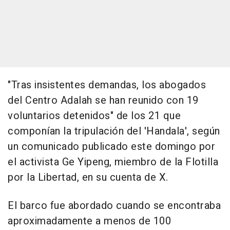
"Tras insistentes demandas, los abogados
del Centro Adalah se han reunido con 19
voluntarios detenidos" de los 21 que
componían la tripulación del 'Handala', según
un comunicado publicado este domingo por
el activista Ge Yipeng, miembro de la Flotilla
por la Libertad, en su cuenta de X.
El barco fue abordado cuando se encontraba
aproximadamente a menos de 100