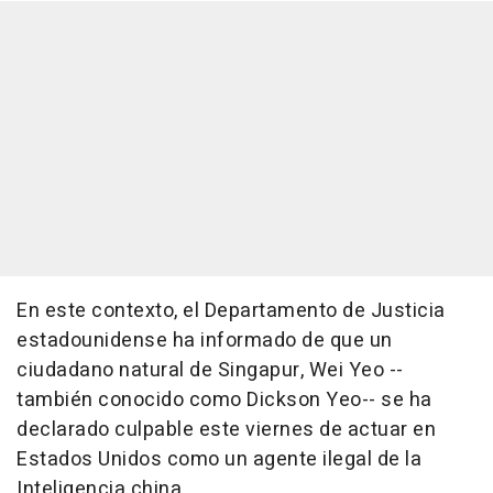
En este contexto, el Departamento de Justicia
estadounidense ha informado de que un
ciudadano natural de Singapur, Wei Yeo --
también conocido como Dickson Yeo-- se ha
declarado culpable este viernes de actuar en
Estados Unidos como un agente ilegal de la
Inteligencia china.