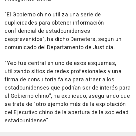
"El Gobierno chino utiliza una serie de
duplicidades para obtener información
confidencial de estadounidenses
desprevenidos", ha dicho Demeters, según un
comunicado del Departamento de Justicia.
"Yeo fue central en uno de esos esquemas,
utilizando sitios de redes profesionales y una
firma de consultoría falsa para atraer a los
estadounidenses que podrían ser de interés para
el Gobierno chino", ha explicado, asegurando que
se trata de "otro ejemplo más de la explotación
del Ejecutivo chino de la apertura de la sociedad
estadounidense".