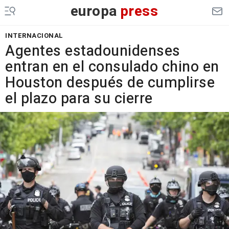
europa
press
INTERNACIONAL
Agentes estadounidenses
entran en el consulado chino en
Houston después de cumplirse
el plazo para su cierre