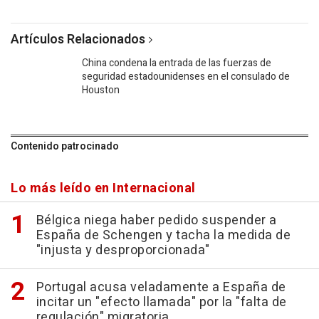
Artículos Relacionados
China condena la entrada de las fuerzas de
seguridad estadounidenses en el consulado de
Houston
Contenido patrocinado
Lo más leído en Internacional
Bélgica niega haber pedido suspender a
España de Schengen y tacha la medida de
"injusta y desproporcionada"
Portugal acusa veladamente a España de
incitar un "efecto llamada" por la "falta de
regulación" migratoria