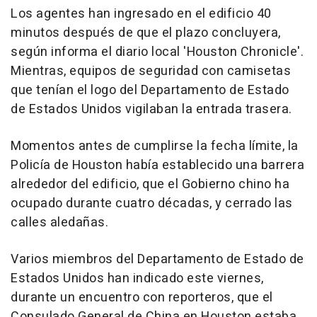
Los agentes han ingresado en el edificio 40
minutos después de que el plazo concluyera,
según informa el diario local 'Houston Chronicle'.
Mientras, equipos de seguridad con camisetas
que tenían el logo del Departamento de Estado
de Estados Unidos vigilaban la entrada trasera.
Momentos antes de cumplirse la fecha límite, la
Policía de Houston había establecido una barrera
alrededor del edificio, que el Gobierno chino ha
ocupado durante cuatro décadas, y cerrado las
calles aledañas.
Varios miembros del Departamento de Estado de
Estados Unidos han indicado este viernes,
durante un encuentro con reporteros, que el
Consulado General de China en Houston estaba