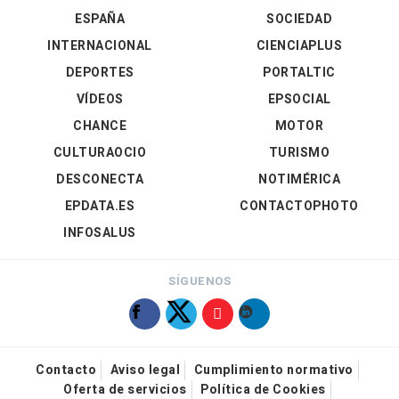
ESPAÑA
SOCIEDAD
INTERNACIONAL
CIENCIAPLUS
DEPORTES
PORTALTIC
VÍDEOS
EPSOCIAL
CHANCE
MOTOR
CULTURAOCIO
TURISMO
DESCONECTA
NOTIMÉRICA
EPDATA.ES
CONTACTOPHOTO
INFOSALUS
SÍGUENOS
Contacto
Aviso legal
Cumplimiento normativo
Oferta de servicios
Política de Cookies