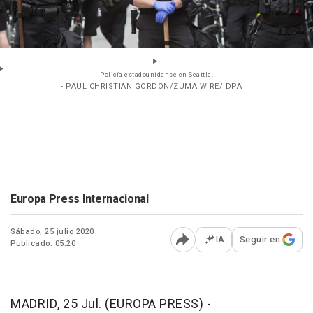
Policía estadounidense en Seattle.
- PAUL CHRISTIAN GORDON/ZUMA WIRE/ DPA
Europa Press Internacional
Sábado, 25 julio 2020
IA
Seguir en
Publicado: 05:20
Abrir opciones para comp
MADRID, 25 Jul. (EUROPA PRESS) -