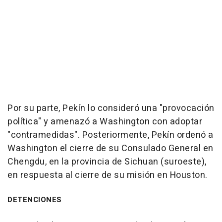
Por su parte, Pekín lo consideró una "provocación
política" y amenazó a Washington con adoptar
"contramedidas". Posteriormente, Pekín ordenó a
Washington el cierre de su Consulado General en
Chengdu, en la provincia de Sichuan (suroeste),
en respuesta al cierre de su misión en Houston.
DETENCIONES