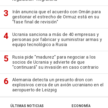
Irán anuncia que el acuerdo con Omán para
gestionar el estrecho de Ormuz está en su
"fase final de revisión"
Ucrania sanciona a más de 40 empresas y
personas por fabricar y suministrar armas y
equipo tecnológico a Rusia
Rusia pide "madurez" para negociar a los
socios de Ucrania y advierte de que
"continuará" su invasión en caso contrario
Alemania detecta un presunto dron con
explosivos cerca de un avión ucraniano en el
aeropuerto de Leizpig
ÚLTIMAS NOTICIAS
ECONOMÍA