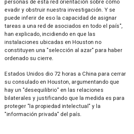
personas de esta red orientación sobre cómo
evadir y obstruir nuestra investigación. Y se
puede inferir de eso la capacidad de asignar
tareas a una red de asociados en todo el país",
han explicado, incidiendo en que las
instalaciones ubicadas en Houston no
constituyen una "selección al azar" para haber
ordenado su cierre.
Estados Unidos dio 72 horas a China para cerrar
su consulado en Houston, argumentando que
hay un "desequilibrio" en las relaciones
bilaterales y justificando que la medida es para
proteger "la propiedad intelectual" y la
"información privada" del país.