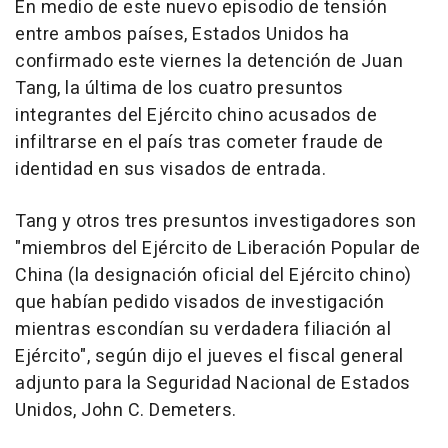
En medio de este nuevo episodio de tensión
entre ambos países, Estados Unidos ha
confirmado este viernes la detención de Juan
Tang, la última de los cuatro presuntos
integrantes del Ejército chino acusados de
infiltrarse en el país tras cometer fraude de
identidad en sus visados de entrada.
Tang y otros tres presuntos investigadores son
"miembros del Ejército de Liberación Popular de
China (la designación oficial del Ejército chino)
que habían pedido visados de investigación
mientras escondían su verdadera filiación al
Ejército", según dijo el jueves el fiscal general
adjunto para la Seguridad Nacional de Estados
Unidos, John C. Demeters.