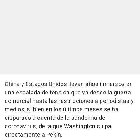
China y Estados Unidos llevan años inmersos en
una escalada de tensión que va desde la guerra
comercial hasta las restricciones a periodistas y
medios, si bien en los últimos meses se ha
disparado a cuenta de la pandemia de
coronavirus, de la que Washington culpa
directamente a Pekín.