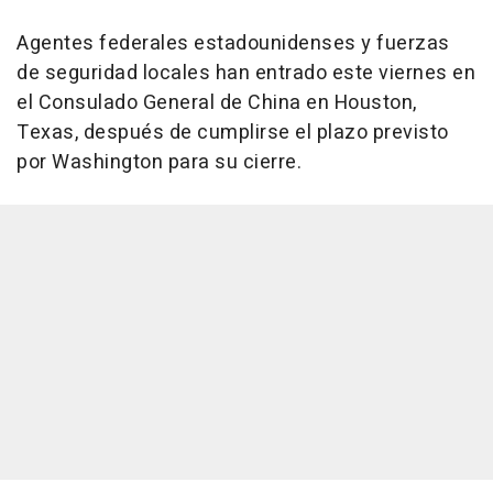
Agentes federales estadounidenses y fuerzas
de seguridad locales han entrado este viernes en
el Consulado General de China en Houston,
Texas, después de cumplirse el plazo previsto
por Washington para su cierre.