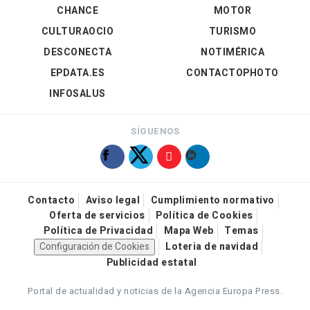
CHANCE
MOTOR
CULTURAOCIO
TURISMO
DESCONECTA
NOTIMÉRICA
EPDATA.ES
CONTACTOPHOTO
INFOSALUS
SÍGUENOS
Contacto
Aviso legal
Cumplimiento normativo
Oferta de servicios
Política de Cookies
Política de Privacidad
Mapa Web
Temas
Configuración de Cookies
Loteria de navidad
Publicidad estatal
Portal de actualidad y noticias de la Agencia Europa Press.