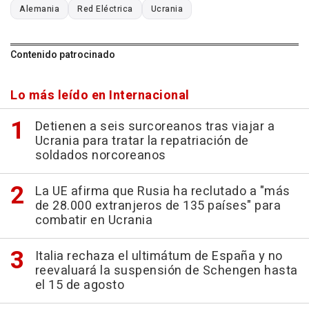
Alemania
Red Eléctrica
Ucrania
Contenido patrocinado
Lo más leído en Internacional
Detienen a seis surcoreanos tras viajar a
Ucrania para tratar la repatriación de
soldados norcoreanos
La UE afirma que Rusia ha reclutado a "más
de 28.000 extranjeros de 135 países" para
combatir en Ucrania
Italia rechaza el ultimátum de España y no
reevaluará la suspensión de Schengen hasta
el 15 de agosto