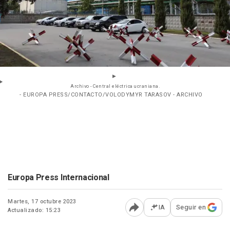
Archivo - Central eléctrica ucraniana.
- EUROPA PRESS/CONTACTO/VOLODYMYR TARASOV - ARCHIVO
Europa Press Internacional
Martes, 17 octubre 2023
IA
Seguir en
Actualizado: 15:23
Abrir opciones para comp