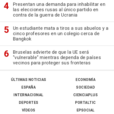
Presentan una demanda para inhabilitar en
las elecciones rusas al único partido en
contra de la guerra de Ucrania
Un estudiante mata a tiros a sus abuelos y a
cinco profesores en un colegio cerca de
Bangkok
Bruselas advierte de que la UE será
"vulnerable" mientras dependa de países
vecinos para proteger sus fronteras
ÚLTIMAS NOTICIAS
ECONOMÍA
ESPAÑA
SOCIEDAD
INTERNACIONAL
CIENCIAPLUS
DEPORTES
PORTALTIC
VÍDEOS
EPSOCIAL