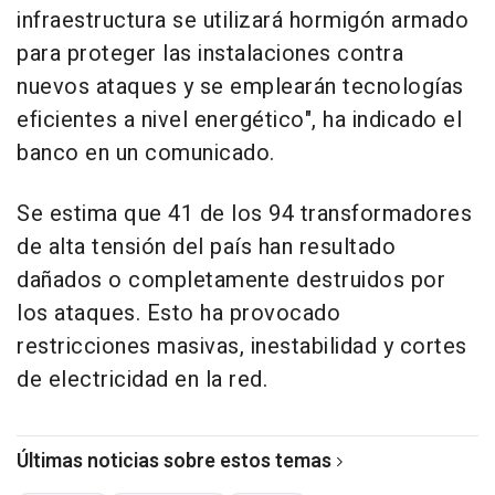
infraestructura se utilizará hormigón armado
para proteger las instalaciones contra
nuevos ataques y se emplearán tecnologías
eficientes a nivel energético", ha indicado el
banco en un comunicado.
Se estima que 41 de los 94 transformadores
de alta tensión del país han resultado
dañados o completamente destruidos por
los ataques. Esto ha provocado
restricciones masivas, inestabilidad y cortes
de electricidad en la red.
Últimas noticias sobre estos temas