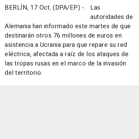
BERLÍN, 17 Oct. (DPA/EP) -
Las
autoridades de
Alemania han informado este martes de que
destinarán otros 76 millones de euros en
asistencia a Ucrania para que repare su red
eléctrica, afectada a raíz de los ataques de
las tropas rusas en el marco de la invasión
del territorio.