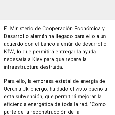
El Ministerio de Cooperación Económica y
Desarrollo alemán ha llegado para ello a un
acuerdo con el banco alemán de desarrollo
KfW, lo que permitirá entregar la ayuda
necesaria a Kiev para que repare la
infraestructura destruida.
Para ello, la empresa estatal de energía de
Ucrania Ukrenergo, ha dado el visto bueno a
esta subvención, que permitirá mejorar la
eficiencia energética de toda la red. "Como
parte de la reconstrucción de la