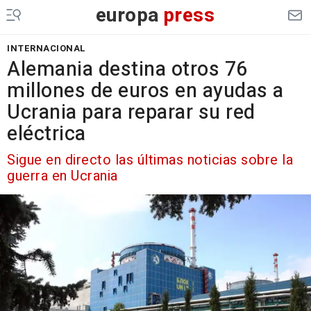
europa
press
INTERNACIONAL
Alemania destina otros 76
millones de euros en ayudas a
Ucrania para reparar su red
eléctrica
Sigue en directo las últimas noticias sobre la
guerra en Ucrania